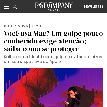
NEWSLETTER
08-07-2026 |
TECH
Você usa Mac? Um golpe pouco
conhecido exige atenção;
saiba como se proteger
Saiba como identificar o golpe e evitar prejuízos
em seu dispositivo da Apple