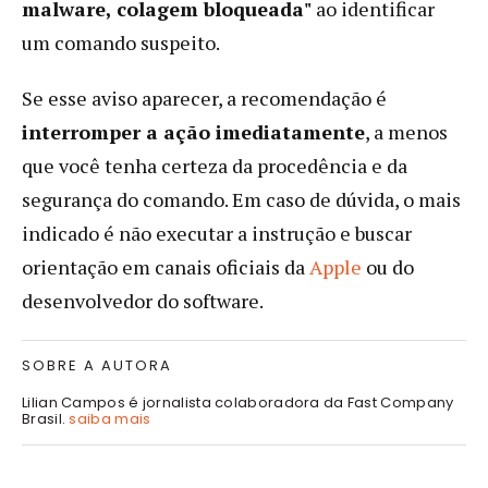
malware, colagem bloqueada"
ao identificar
um comando suspeito.
Se esse aviso aparecer, a recomendação é
interromper a ação imediatamente
, a menos
que você tenha certeza da procedência e da
segurança do comando. Em caso de dúvida, o mais
indicado é não executar a instrução e buscar
orientação em canais oficiais da
Apple
ou do
desenvolvedor do software.
SOBRE A AUTORA
Lilian Campos é jornalista colaboradora da Fast Company
Brasil.
saiba mais