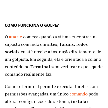
COMO FUNCIONA O GOLPE?
O
ataque
começa quando a vítima encontra um
suposto comando em
sites, fóruns, redes
sociais
ou até recebe a instrução diretamente de
um golpista. Em seguida, ela é orientada a colar o
conteúdo no
Terminal
sem verificar o que aquele
comando realmente faz.
Como o Terminal permite executar tarefas com
permissões avançadas, um único
comando
pode
alterar configurações do sistema,
instalar