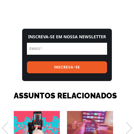
INSCREVA-SE EM NOSSA NEWSLETTER
ASSUNTOS RELACIONADOS