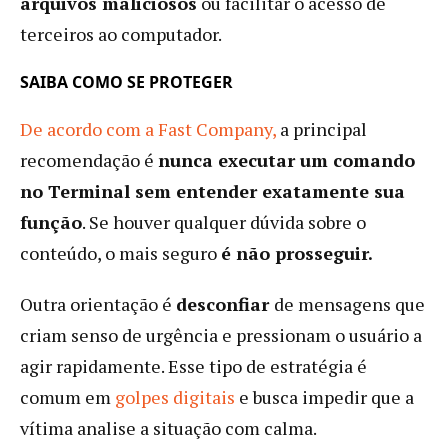
arquivos maliciosos
ou facilitar o acesso de
terceiros ao computador.
SAIBA COMO SE PROTEGER
De acordo com a Fast Company,
a principal
recomendação é
nunca executar um comando
no Terminal sem entender exatamente sua
função
. Se houver qualquer dúvida sobre o
conteúdo, o mais seguro
é não prosseguir.
Outra orientação é
desconfiar
de mensagens que
criam senso de urgência e pressionam o usuário a
agir rapidamente. Esse tipo de estratégia é
comum em
golpes digitais
e busca impedir que a
vítima analise a situação com calma.