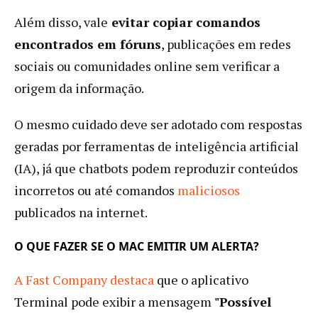
Além disso, vale
evitar copiar comandos
encontrados em fóruns
, publicações em redes
sociais ou comunidades online sem verificar a
origem da informação.
O mesmo cuidado deve ser adotado com respostas
geradas por ferramentas de inteligência artificial
(IA), já que chatbots podem reproduzir conteúdos
incorretos ou até comandos
maliciosos
publicados na internet.
O QUE FAZER SE O MAC EMITIR UM ALERTA?
A Fast Company destaca
que o aplicativo
Terminal pode exibir a mensagem
"Possível