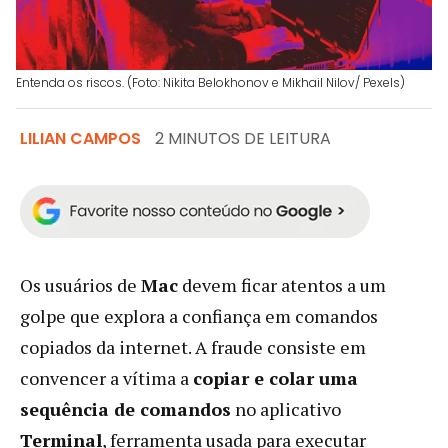
Entenda os riscos. (Foto: Nikita Belokhonov e Mikhail Nilov/ Pexels)
LILIAN CAMPOS
2 MINUTOS DE LEITURA
Os usuários de
Mac
devem ficar atentos a um
golpe que explora a confiança em comandos
copiados da internet. A fraude consiste em
convencer a vítima a
copiar e colar uma
sequência de comandos
no aplicativo
Terminal
, ferramenta usada para executar