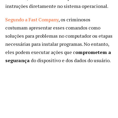
instruções diretamente no sistema operacional.
Segundo a Fast Company
, os criminosos
costumam apresentar esses comandos como
soluções para problemas no computador ou etapas
necessárias para instalar programas. No entanto,
eles podem executar ações que c
omprometem a
segurança
do dispositivo e dos dados do usuário.