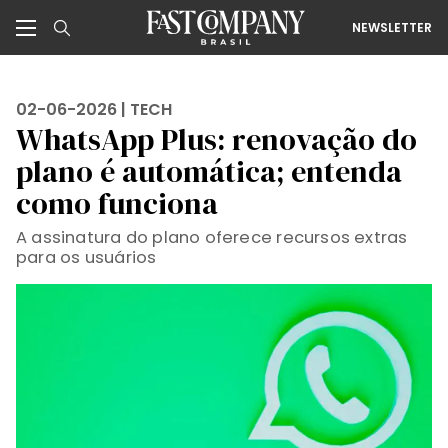
NEWSLETTER
02-06-2026 |
TECH
WhatsApp Plus: renovação do
plano é automática; entenda
como funciona
A assinatura do plano oferece recursos extras
para os usuários