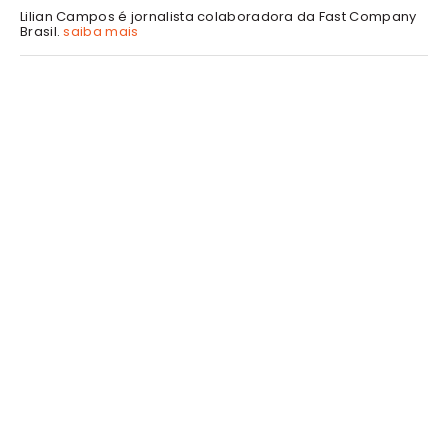
Lilian Campos é jornalista colaboradora da Fast Company
Brasil.
saiba mais