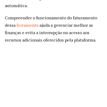
automática.
Compreender o funcionamento do faturamento
dessa
ferramenta
ajuda a gerenciar melhor as
finanças e evita a interrupção no acesso aos
recursos adicionais oferecidos pela plataforma.