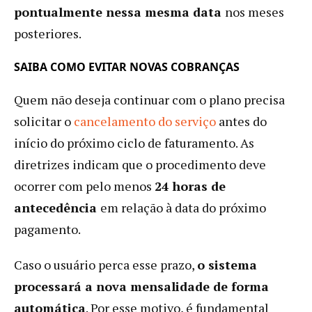
pontualmente nessa mesma data
nos meses
posteriores.
SAIBA COMO EVITAR NOVAS COBRANÇAS
Quem não deseja continuar com o plano precisa
solicitar o
cancelamento do serviço
antes do
início do próximo ciclo de faturamento. As
diretrizes indicam que o procedimento deve
ocorrer com pelo menos
24 horas de
antecedência
em relação à data do próximo
pagamento.
Caso o usuário perca esse prazo,
o sistema
processará a nova mensalidade de forma
automática
. Por esse motivo, é fundamental