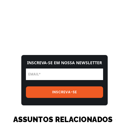
INSCREVA-SE EM NOSSA NEWSLETTER
ASSUNTOS RELACIONADOS