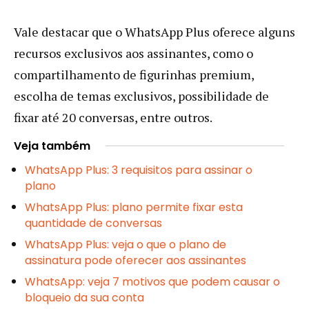
Vale destacar que o WhatsApp Plus oferece alguns
recursos exclusivos aos assinantes, como o
compartilhamento de figurinhas premium,
escolha de temas exclusivos, possibilidade de
fixar até 20 conversas, entre outros.
Veja também
WhatsApp Plus: 3 requisitos para assinar o
plano
WhatsApp Plus: plano permite fixar esta
quantidade de conversas
WhatsApp Plus: veja o que o plano de
assinatura pode oferecer aos assinantes
WhatsApp: veja 7 motivos que podem causar o
bloqueio da sua conta