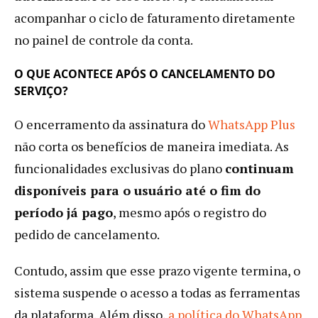
acompanhar o ciclo de faturamento diretamente
no painel de controle da conta.
O QUE ACONTECE APÓS O CANCELAMENTO DO
SERVIÇO?
O encerramento da assinatura do
WhatsApp Plus
não corta os benefícios de maneira imediata. As
funcionalidades exclusivas do plano
continuam
disponíveis para o usuário até o fim do
período já pago
, mesmo após o registro do
pedido de cancelamento.
Contudo, assim que esse prazo vigente termina, o
sistema suspende o acesso a todas as ferramentas
da plataforma. Além disso,
a política do WhatsApp