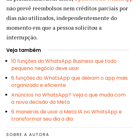
não prevê reembolsos nem créditos parciais por
dias não utilizados, independentemente do
momento em que a pessoa solicitou a
interrupção.
Veja também
10 funções do WhatsApp Business que todo
pequeno negócio deve usar
6 funções do WhatsApp que deixam o app mais
organizado e eficiente
Anúncios no WhatsApp? Veja o que muda com
a nova decisão da Meta
6 maneiras de usar a Meta IA no WhatsApp e
transformar seu dia a dia
SOBRE A AUTORA