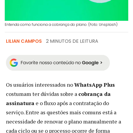
Entenda como funciona a cobrança do plano. (Foto: Unsplash)
LILIAN CAMPOS
2 MINUTOS DE LEITURA
Os usuários interessados no
WhatsApp Plus
costumam ter dúvidas sobre a
cobrança da
assinatura
e o fluxo após a contratação do
serviço. Entre as questões mais comuns está a
necessidade de renovar o plano manualmente a
cada ciclo ou se o processo ocorre de forma