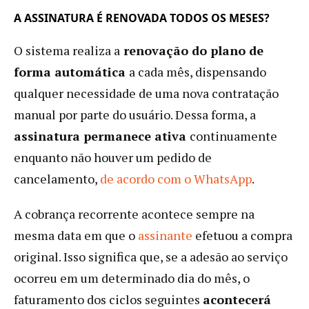
A ASSINATURA É RENOVADA TODOS OS MESES?
O sistema realiza a
renovação do plano de
forma automática
a cada mês, dispensando
qualquer necessidade de uma nova contratação
manual por parte do usuário. Dessa forma, a
assinatura permanece ativa
continuamente
enquanto não houver um pedido de
cancelamento,
de acordo com o WhatsApp
.
A cobrança recorrente acontece sempre na
mesma data em que o
assinante
efetuou a compra
original. Isso significa que, se a adesão ao serviço
ocorreu em um determinado dia do mês, o
faturamento dos ciclos seguintes
acontecerá