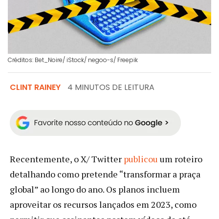
Créditos: Bet_Noire/ iStock/ negoo-s/ Freepik
CLINT RAINEY
4 MINUTOS DE LEITURA
Recentemente, o X/ Twitter
publicou
um roteiro
detalhando como pretende “transformar a praça
global” ao longo do ano. Os planos incluem
aproveitar os recursos lançados em 2023, como