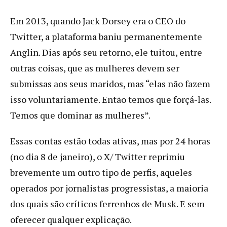
Em 2013, quando Jack Dorsey era o CEO do
Twitter, a plataforma baniu permanentemente
Anglin. Dias após seu retorno, ele tuitou, entre
outras coisas, que as mulheres devem ser
submissas aos seus maridos, mas “elas não fazem
isso voluntariamente. Então temos que forçá-las.
Temos que dominar as mulheres”.
Essas contas estão todas ativas, mas por 24 horas
(no dia 8 de janeiro), o X/ Twitter reprimiu
brevemente um outro tipo de perfis, aqueles
operados por jornalistas progressistas, a maioria
dos quais são críticos ferrenhos de Musk. E sem
oferecer qualquer explicação.