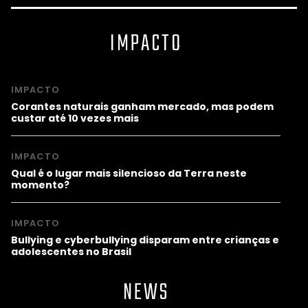
IMPACTO
IMPACTO
Corantes naturais ganham mercado, mas podem
custar até 10 vezes mais
IMPACTO
Qual é o lugar mais silencioso da Terra neste
momento?
IMPACTO
Bullying e cyberbullying disparam entre crianças e
adolescentes no Brasil
NEWS