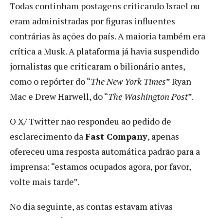
Todas continham postagens criticando Israel ou
eram administradas por figuras influentes
contrárias às ações do país. A maioria também era
crítica a Musk. A plataforma já havia suspendido
jornalistas que criticaram o bilionário antes,
como o repórter do “
The New York Times
” Ryan
Mac e Drew Harwell, do “
The Washington Post
”.
O X/ Twitter não respondeu ao pedido de
esclarecimento da
Fast Company
, apenas
ofereceu uma resposta automática padrão para a
imprensa: “estamos ocupados agora, por favor,
volte mais tarde”.
No dia seguinte, as contas estavam ativas