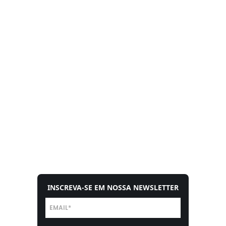
INSCREVA-SE EM NOSSA NEWSLETTER