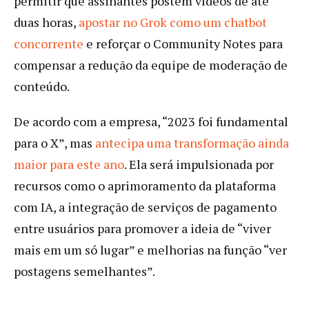
permitir que assinantes postem vídeos de até
duas horas,
apostar no Grok como um chatbot
concorrente
e reforçar o Community Notes para
compensar a redução da equipe de moderação de
conteúdo.
De acordo com a empresa, “2023 foi fundamental
para o X”, mas
antecipa uma transformação ainda
maior para este ano
. Ela será impulsionada por
recursos como o aprimoramento da plataforma
com IA, a integração de serviços de pagamento
entre usuários para promover a ideia de “viver
mais em um só lugar” e melhorias na função “ver
postagens semelhantes”.