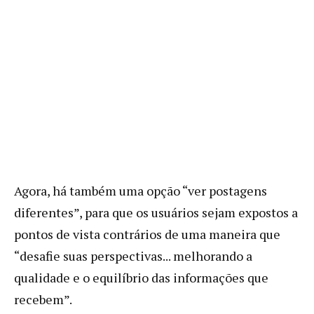
Agora, há também uma opção “ver postagens
diferentes”, para que os usuários sejam expostos a
pontos de vista contrários de uma maneira que
“desafie suas perspectivas... melhorando a
qualidade e o equilíbrio das informações que
recebem”.