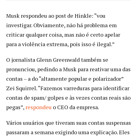
Musk respondeu ao post de Hinkle: “vou
investigar. Obviamente, não há problema em
criticar qualquer coisa, mas não é certo apelar
para a violência extrema, pois isso é ilegal.”
O jornalista Glenn Greenwald também se
pronunciou, pedindo a Musk para reativar uma das
contas – a do “altamente popular e polarizador”
Zei Squirrel. “Fazemos varreduras para identificar
contas de spam/ golpes e às vezes contas reais são
pegas”,
respondeu
o CEO da empresa.
Vários usuários que tiveram suas contas suspensas
passaram a semana exigindo uma explicação. Eles