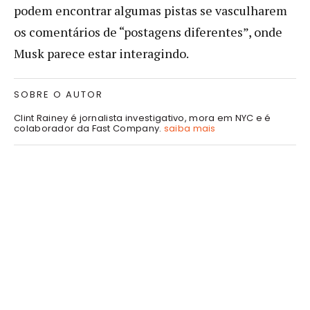
podem encontrar algumas pistas se vasculharem
os comentários de “postagens diferentes”, onde
Musk parece estar interagindo.
SOBRE O AUTOR
Clint Rainey é jornalista investigativo, mora em NYC e é
colaborador da Fast Company.
saiba mais