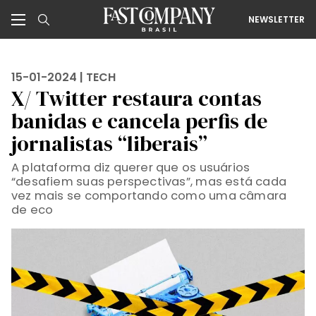
NEWSLETTER
15-01-2024 |
TECH
X/ Twitter restaura contas
banidas e cancela perfis de
jornalistas “liberais”
A plataforma diz querer que os usuários
“desafiem suas perspectivas”, mas está cada
vez mais se comportando como uma câmara
de eco