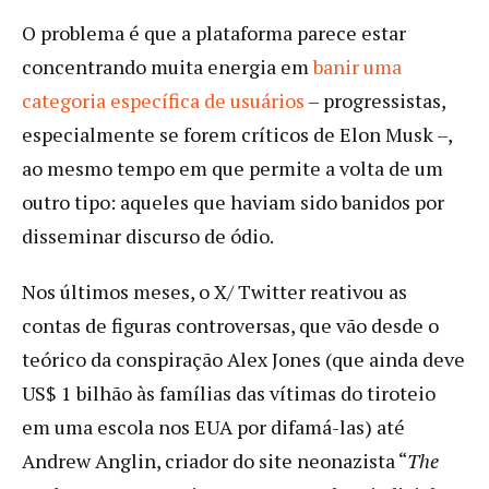
O problema é que a plataforma parece estar
concentrando muita energia em
banir uma
categoria específica de usuários
– progressistas,
especialmente se forem críticos de Elon Musk –,
ao mesmo tempo em que permite a volta de um
outro tipo: aqueles que haviam sido banidos por
disseminar discurso de ódio.
Nos últimos meses, o X/ Twitter reativou as
contas de figuras controversas, que vão desde o
teórico da conspiração Alex Jones (que ainda deve
US$ 1 bilhão às famílias das vítimas do tiroteio
em uma escola nos EUA por difamá-las) até
Andrew Anglin, criador do site neonazista “
The