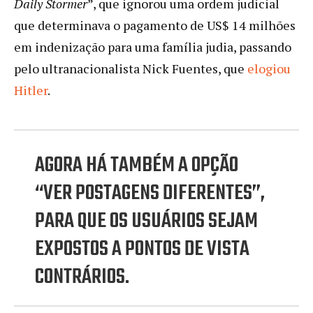
Daily Stormer
”, que ignorou uma ordem judicial
que determinava o pagamento de US$ 14 milhões
em indenização para uma família judia, passando
pelo ultranacionalista Nick Fuentes, que
elogiou
Hitler
.
AGORA HÁ TAMBÉM A OPÇÃO
“VER POSTAGENS DIFERENTES”,
PARA QUE OS USUÁRIOS SEJAM
EXPOSTOS A PONTOS DE VISTA
CONTRÁRIOS.