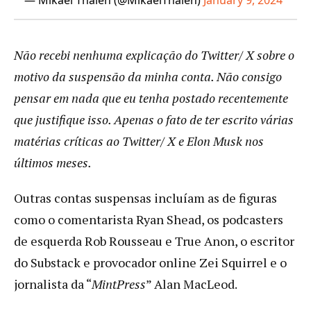
Não recebi nenhuma explicação do Twitter/ X sobre o
motivo da suspensão da minha conta. Não consigo
pensar em nada que eu tenha postado recentemente
que justifique isso. Apenas o fato de ter escrito várias
matérias críticas ao Twitter/ X e Elon Musk nos
últimos meses.
Outras contas suspensas incluíam as de figuras
como o comentarista Ryan Shead, os podcasters
de esquerda Rob Rousseau e True Anon, o escritor
do Substack e provocador online Zei Squirrel e o
jornalista da “
MintPress
” Alan MacLeod.