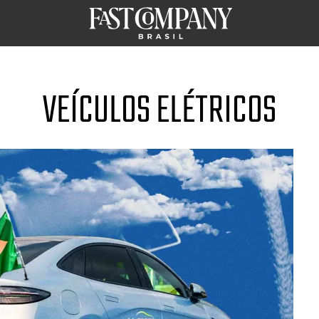
VEÍCULOS ELÉTRICOS