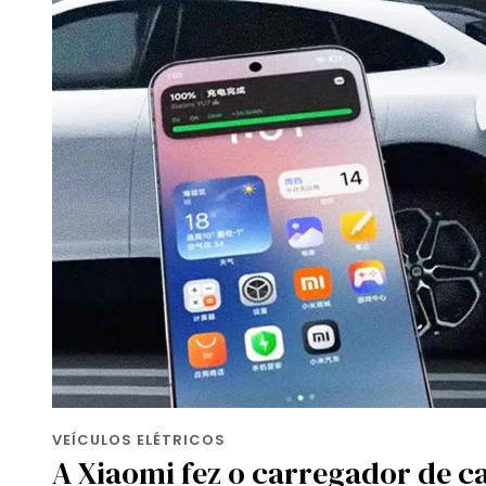
VEÍCULOS ELÉTRICOS
A Xiaomi fez o carregador de c