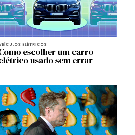
VEÍCULOS ELÉTRICOS
Como escolher um carro
elétrico usado sem errar