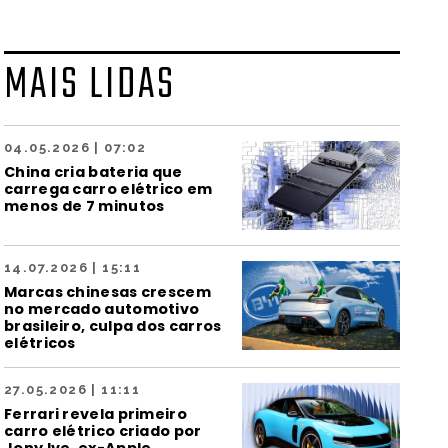
MAIS LIDAS
04.05.2026 | 07:02
China cria bateria que
carrega carro elétrico em
menos de 7 minutos
14.07.2026 | 15:11
Marcas chinesas crescem
no mercado automotivo
brasileiro, culpa dos carros
elétricos
27.05.2026 | 11:11
Ferrari revela primeiro
carro elétrico criado por