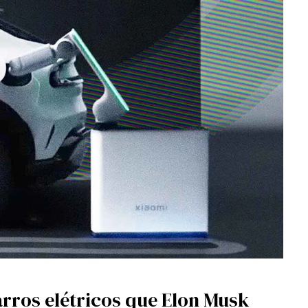
arros elétricos que Elon Musk