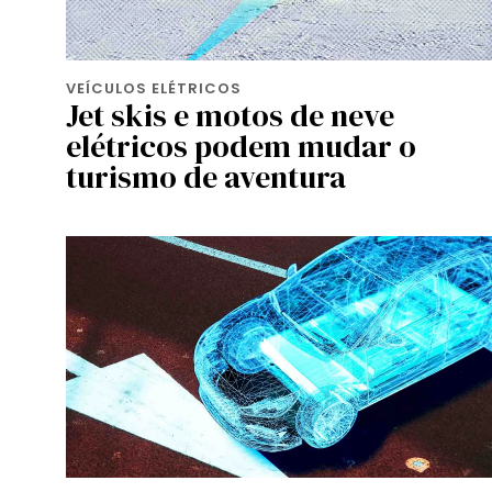
VEÍCULOS ELÉTRICOS
Jet skis e motos de neve
elétricos podem mudar o
turismo de aventura