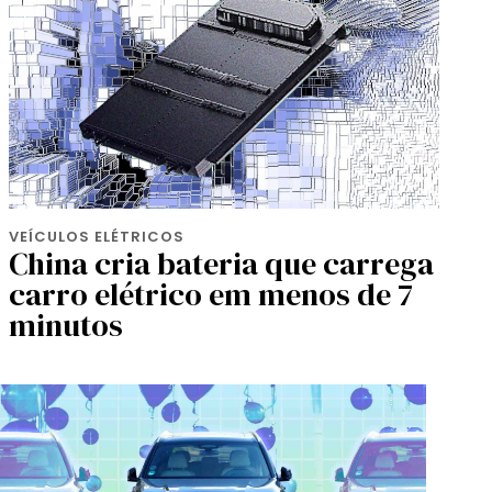
VEÍCULOS ELÉTRICOS
China cria bateria que carrega
carro elétrico em menos de 7
minutos