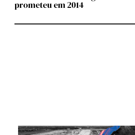
prometeu em 2014