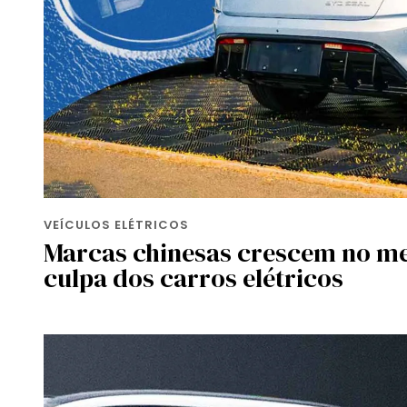
VEÍCULOS ELÉTRICOS
Marcas chinesas crescem no me
culpa dos carros elétricos