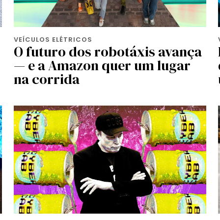
VEÍCULOS ELÉTRICOS
O futuro dos robotáxis avança
— e a Amazon quer um lugar
na corrida