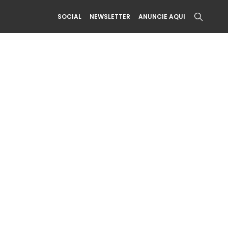
SOCIAL
NEWSLETTER
ANUNCIE AQUI