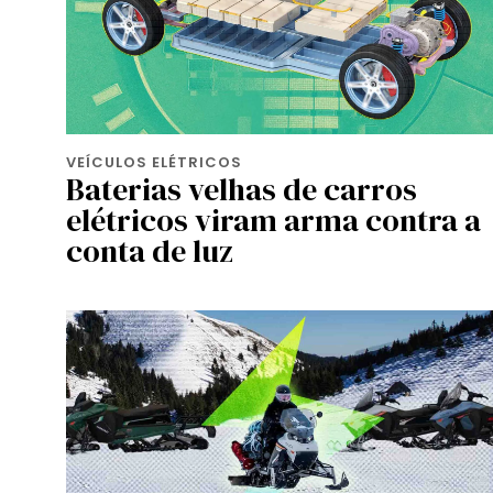
VEÍCULOS ELÉTRICOS
Baterias velhas de carros
elétricos viram arma contra a
conta de luz