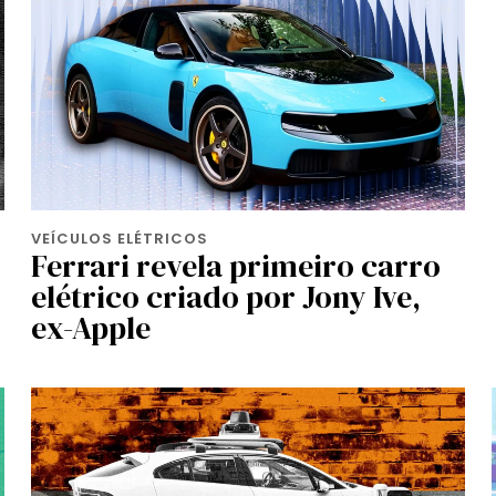
VEÍCULOS ELÉTRICOS
Ferrari revela primeiro carro
elétrico criado por Jony Ive,
ex-Apple