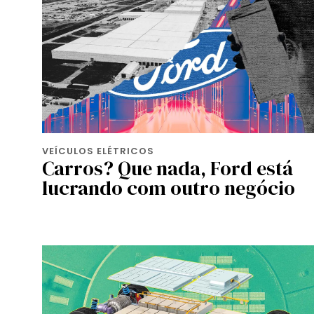
VEÍCULOS ELÉTRICOS
Carros? Que nada, Ford está
lucrando com outro negócio