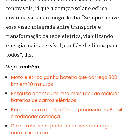
renováveis, já que a geração solar e eólica
costuma variar ao longo do dia. “Sempre houve
essa visão integrada entre transporte e
transformação da rede elétrica, viabilizando
energia mais acessível, confiável e limpa para
todos”, diz.
Veja também
Moto elétrica ganha bateria que carrega 300
km em 10 minutos
Pesquisa aponta um jeito mais fácil de reciclar
baterias de carros elétricos
Primeiro carro 100% elétrico produzido no Brasil
é realidade: conheça
Carros elétricos poderão fornecer energia
para a sua casa