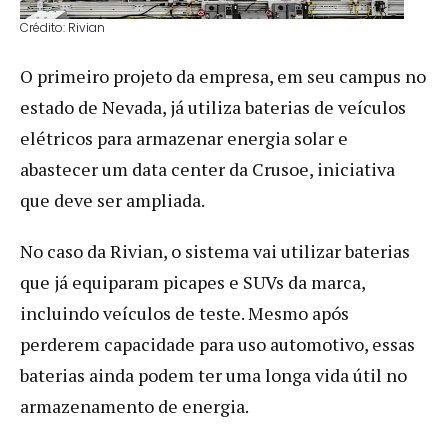
Crédito: Rivian
O primeiro projeto da empresa, em seu campus no
estado de Nevada, já utiliza baterias de veículos
elétricos para armazenar energia solar e
abastecer um data center da Crusoe, iniciativa
que deve ser ampliada.
No caso da Rivian, o sistema vai utilizar baterias
que já equiparam picapes e SUVs da marca,
incluindo veículos de teste. Mesmo após
perderem capacidade para uso automotivo, essas
baterias ainda podem ter uma longa vida útil no
armazenamento de energia.