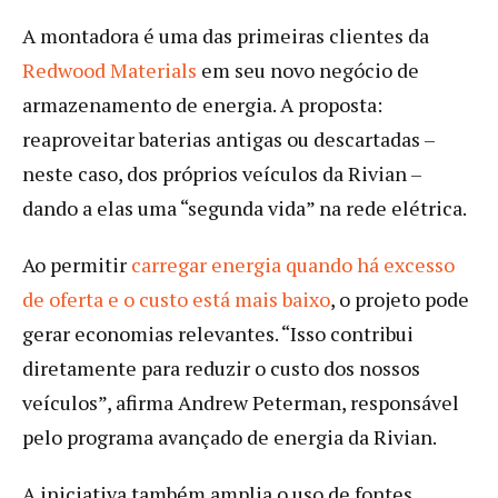
A montadora é uma das primeiras clientes da
Redwood Materials
em seu novo negócio de
armazenamento de energia. A proposta:
reaproveitar baterias antigas ou descartadas –
neste caso, dos próprios veículos da Rivian –
dando a elas uma “segunda vida” na rede elétrica.
Ao permitir
carregar energia quando há excesso
de oferta e o custo está mais baixo
, o projeto pode
gerar economias relevantes. “Isso contribui
diretamente para reduzir o custo dos nossos
veículos”, afirma Andrew Peterman, responsável
pelo programa avançado de energia da Rivian.
A iniciativa também amplia o uso de fontes