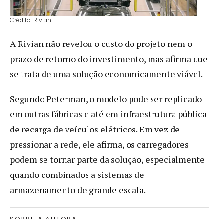
Crédito: Rivian
A Rivian não revelou o custo do projeto nem o
prazo de retorno do investimento, mas afirma que
se trata de uma solução economicamente viável.
Segundo Peterman, o modelo pode ser replicado
em outras fábricas e até em infraestrutura pública
de recarga de veículos elétricos. Em vez de
pressionar a rede, ele afirma, os carregadores
podem se tornar parte da solução, especialmente
quando combinados a sistemas de
armazenamento de grande escala.
SOBRE A AUTORA