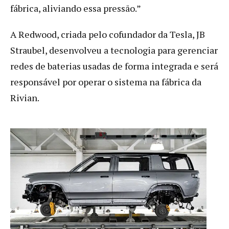
fábrica, aliviando essa pressão.”
A Redwood, criada pelo cofundador da Tesla, JB
Straubel, desenvolveu a tecnologia para gerenciar
redes de baterias usadas de forma integrada e será
responsável por operar o sistema na fábrica da
Rivian.