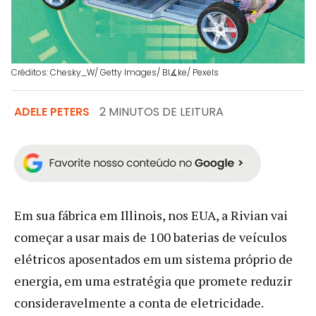
Créditos: Chesky_W/ Getty Images/ Bl∡ke/ Pexels
ADELE PETERS
2 MINUTOS DE LEITURA
Em sua fábrica em Illinois, nos EUA, a Rivian vai
começar a usar mais de 100 baterias de veículos
elétricos aposentados em um sistema próprio de
energia, em uma estratégia que promete reduzir
consideravelmente a conta de eletricidade.