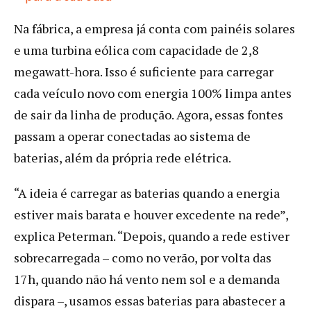
Na fábrica, a empresa já conta com painéis solares
e uma turbina eólica com capacidade de 2,8
megawatt-hora. Isso é suficiente para carregar
cada veículo novo com energia 100% limpa antes
de sair da linha de produção. Agora, essas fontes
passam a operar conectadas ao sistema de
baterias, além da própria rede elétrica.
“A ideia é carregar as baterias quando a energia
estiver mais barata e houver excedente na rede”,
explica Peterman. “Depois, quando a rede estiver
sobrecarregada – como no verão, por volta das
17h, quando não há vento nem sol e a demanda
dispara –, usamos essas baterias para abastecer a