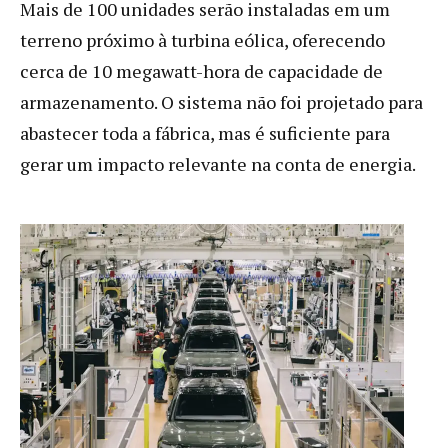
Mais de 100 unidades serão instaladas em um
terreno próximo à turbina eólica, oferecendo
cerca de 10 megawatt-hora de capacidade de
armazenamento. O sistema não foi projetado para
abastecer toda a fábrica, mas é suficiente para
gerar um impacto relevante na conta de energia.