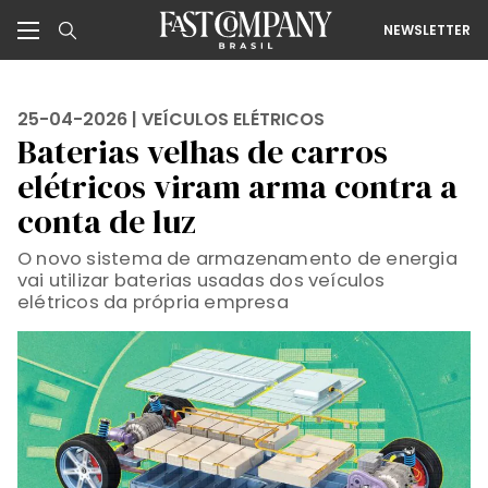
NEWSLETTER
25-04-2026 |
VEÍCULOS ELÉTRICOS
Baterias velhas de carros
elétricos viram arma contra a
conta de luz
O novo sistema de armazenamento de energia
vai utilizar baterias usadas dos veículos
elétricos da própria empresa