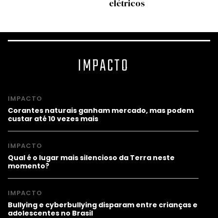
elétricos
IMPACTO
IMPACTO
Corantes naturais ganham mercado, mas podem
custar até 10 vezes mais
IMPACTO
Qual é o lugar mais silencioso da Terra neste
momento?
IMPACTO
Bullying e cyberbullying disparam entre crianças e
adolescentes no Brasil