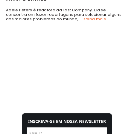
Adele Peters é redatora da Fast Company. Ela se
concentra em fazer reportagens para solucionar alguns
dos maiores problemas do mundo, ...
saiba mais
INSCREVA-SE EM NOSSA NEWSLETTER