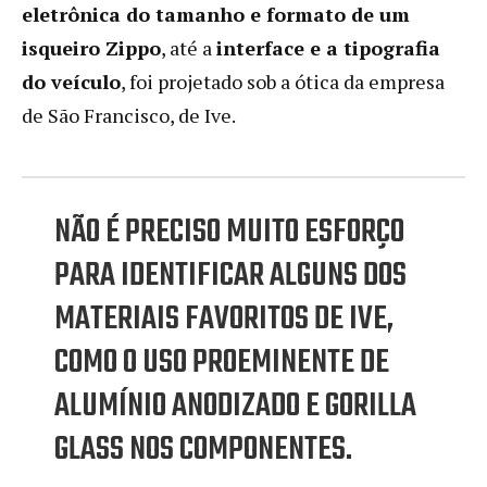
eletrônica do tamanho e formato de um
isqueiro Zippo
, até a
interface e a tipografia
do veículo
, foi projetado sob a ótica da empresa
de São Francisco, de Ive.
NÃO É PRECISO MUITO ESFORÇO
PARA IDENTIFICAR ALGUNS DOS
MATERIAIS FAVORITOS DE IVE,
COMO O USO PROEMINENTE DE
ALUMÍNIO ANODIZADO E GORILLA
GLASS NOS COMPONENTES.