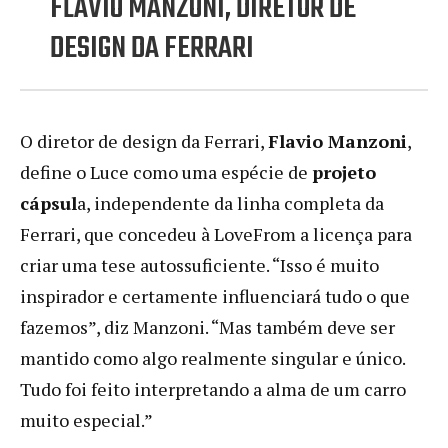
FLAVIO MANZONI, DIRETOR DE
DESIGN DA FERRARI
O diretor de design da Ferrari,
Flavio Manzoni
,
define o Luce como uma espécie de
projeto
cápsul
a, independente da linha completa da
Ferrari, que concedeu à LoveFrom a licença para
criar uma tese autossuficiente. “Isso é muito
inspirador e certamente influenciará tudo o que
fazemos”, diz Manzoni. “Mas também deve ser
mantido como algo realmente singular e único.
Tudo foi feito interpretando a alma de um carro
muito especial.”