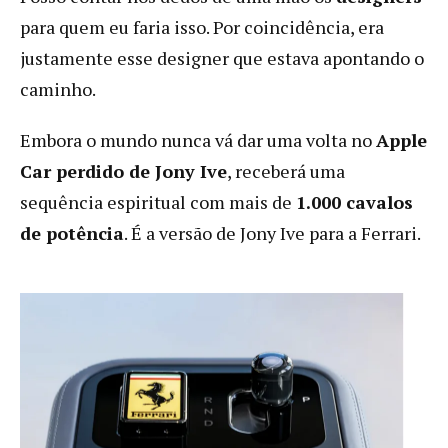
para quem eu faria isso. Por coincidência, era
justamente esse designer que estava apontando o
caminho.
Embora o mundo nunca vá dar uma volta no
Apple
Car perdido de Jony Ive
, receberá uma
sequência espiritual com mais de
1.000 cavalos
de potência
. É a versão de Jony Ive para a Ferrari.