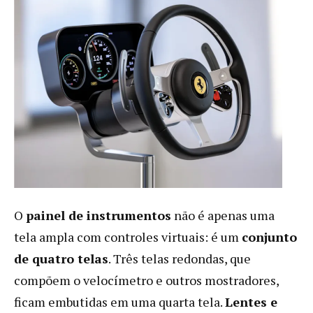
O
painel de instrumentos
não é apenas uma
tela ampla com controles virtuais: é um
conjunto
de quatro telas
. Três telas redondas, que
compõem o velocímetro e outros mostradores,
ficam embutidas em uma quarta tela.
Lentes e