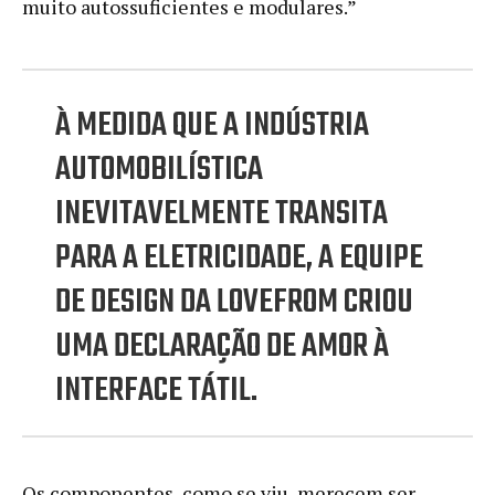
muito autossuficientes e modulares.”
À MEDIDA QUE A INDÚSTRIA
AUTOMOBILÍSTICA
INEVITAVELMENTE TRANSITA
PARA A ELETRICIDADE, A EQUIPE
DE DESIGN DA LOVEFROM CRIOU
UMA DECLARAÇÃO DE AMOR À
INTERFACE TÁTIL.
Os componentes, como se viu, merecem ser