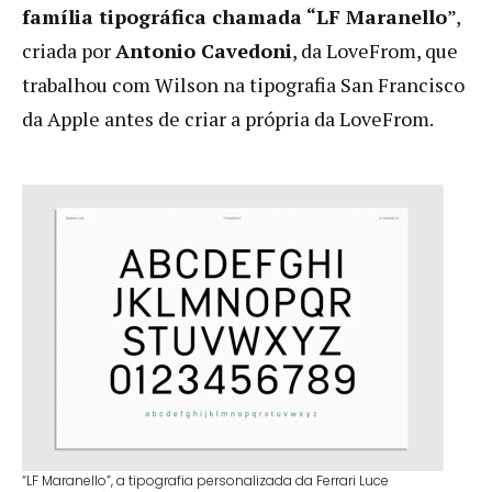
família tipográfica chamada “LF Maranello
”,
criada por
Antonio Cavedoni
, da LoveFrom, que
trabalhou com Wilson na tipografia San Francisco
da Apple antes de criar a própria da LoveFrom.
“LF Maranello”, a tipografia personalizada da Ferrari Luce