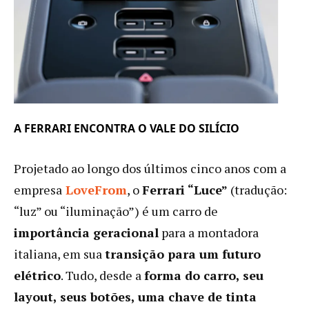
A FERRARI ENCONTRA O VALE DO SILÍCIO
Projetado ao longo dos últimos cinco anos com a
empresa
LoveFrom
, o
Ferrari “Luce”
(tradução:
“luz” ou “iluminação”) é um carro de
importância geracional
para a montadora
italiana, em sua
transição para um futuro
elétrico
. Tudo, desde a
forma do carro, seu
layout, seus botões, uma chave de tinta