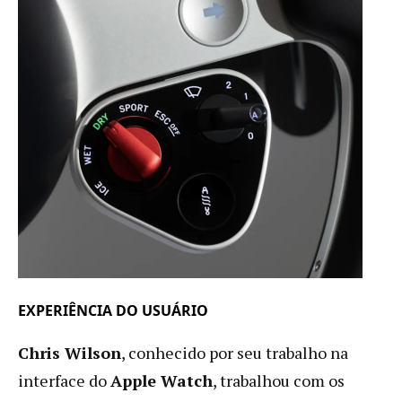
EXPERIÊNCIA DO USUÁRIO
Chris Wilson
, conhecido por seu trabalho na
interface do
Apple Watch
, trabalhou com os