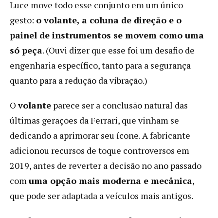
Luce move todo esse conjunto em um único
gesto:
o volante, a coluna de direção e o
painel de instrumentos se movem como uma
só peça
. (Ouvi dizer que esse foi um desafio de
engenharia específico, tanto para a segurança
quanto para a redução da vibração.)
O
volante
parece ser a conclusão natural das
últimas gerações da Ferrari, que vinham se
dedicando a aprimorar seu ícone. A fabricante
adicionou recursos de toque controversos em
2019, antes de reverter a decisão no ano passado
com
uma opção mais moderna e mecânica
,
que pode ser adaptada a veículos mais antigos.