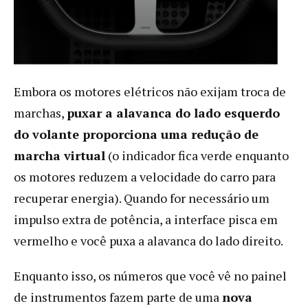
Embora os motores elétricos não exijam troca de
marchas,
puxar a alavanca do lado esquerdo
do volante proporciona uma redução de
marcha virtual
(o indicador fica verde enquanto
os motores reduzem a velocidade do carro para
recuperar energia). Quando for necessário um
impulso extra de potência, a interface pisca em
vermelho e você puxa a alavanca do lado direito.
Enquanto isso, os números que você vê no painel
de instrumentos fazem parte de uma
nova