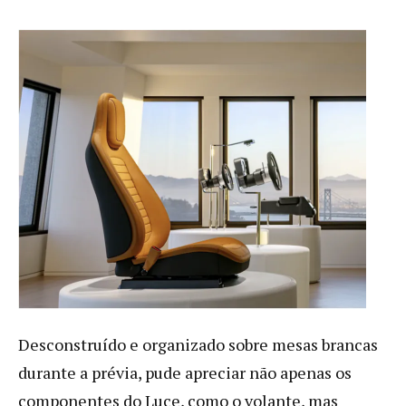
Desconstruído e organizado sobre mesas brancas
durante a prévia, pude apreciar não apenas os
componentes do Luce, como o volante, mas