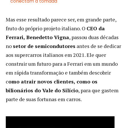
conectam à tomada
Mas esse resultado parece ser, em grande parte,
fruto do próprio projeto italiano. O
CEO da
Ferrari, Benedetto Vigna
, passou duas décadas
no
setor de semicondutores
antes de se dedicar
aos supercarros italianos em 2021. Ele quer
construir um futuro para a Ferrari em um mundo
em rápida transformação e também descobrir
c
omo atrair novos clientes, como os
bilionários do Vale do Silício
, para que gastem
parte de suas fortunas em carros.