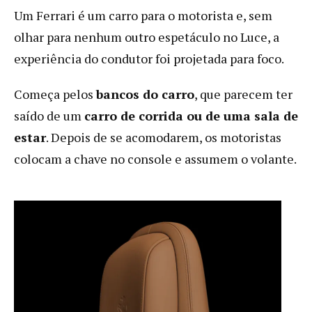
Um Ferrari é um carro para o motorista e, sem
olhar para nenhum outro espetáculo no Luce, a
experiência do condutor foi projetada para foco.
Começa pelos
bancos do carro
, que parecem ter
saído de um
carro de corrida ou de uma sala de
estar
. Depois de se acomodarem, os motoristas
colocam a chave no console e assumem o volante.