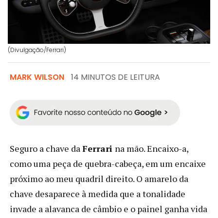
(Divulgação/Ferrari)
MARK WILSON
14 MINUTOS DE LEITURA
Seguro a chave da
Ferrari
na mão. Encaixo-a,
como uma peça de quebra-cabeça, em um encaixe
próximo ao meu quadril direito. O amarelo da
chave desaparece à medida que a tonalidade
invade a alavanca de câmbio e o painel ganha vida