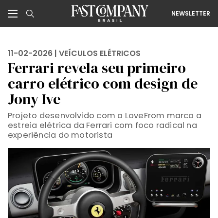
NEWSLETTER
11-02-2026 |
VEÍCULOS ELÉTRICOS
Ferrari revela seu primeiro
carro elétrico com design de
Jony Ive
Projeto desenvolvido com a LoveFrom marca a
estreia elétrica da Ferrari com foco radical na
experiência do motorista