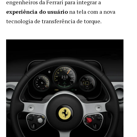
engenheiros da Ferrari para integrar a
experiência do usuário
na tela com a nova
tecnologia de transferência de torque.