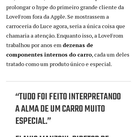
prolongar o hype do primeiro grande cliente da
LoveFrom fora da Apple. Se mostrassem a
carroceria do Luce agora, seria a única coisa que
chamaria a atenção. Enquanto isso, a LoveFrom
trabalhou por anos em
dezenas de
componentes internos do carro
, cada um deles
tratado como um produto único e especial.
“TUDO FOI FEITO INTERPRETANDO
A ALMA DE UM CARRO MUITO
ESPECIAL.”