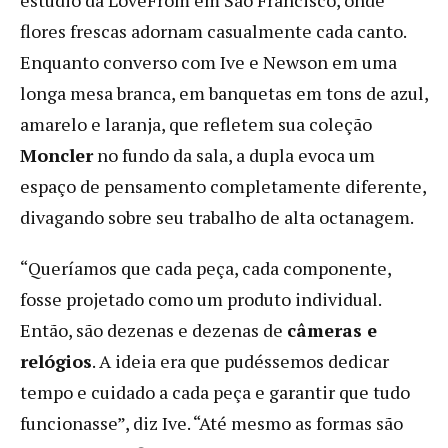
flores frescas adornam casualmente cada canto.
Enquanto converso com Ive e Newson em uma
longa mesa branca, em banquetas em tons de azul,
amarelo e laranja, que refletem sua coleção
Moncler
no fundo da sala, a dupla evoca um
espaço de pensamento completamente diferente,
divagando sobre seu trabalho de alta octanagem.
“Queríamos que cada peça, cada componente,
fosse projetado como um produto individual.
Então, são dezenas e dezenas de
câmeras e
relógios
. A ideia era que pudéssemos dedicar
tempo e cuidado a cada peça e garantir que tudo
funcionasse”, diz Ive. “Até mesmo as formas são