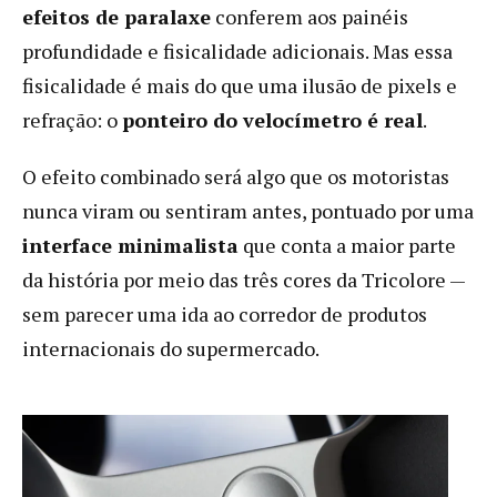
efeitos de paralaxe
conferem aos painéis
profundidade e fisicalidade adicionais. Mas essa
fisicalidade é mais do que uma ilusão de pixels e
refração: o
ponteiro do velocímetro é real
.
O efeito combinado será algo que os motoristas
nunca viram ou sentiram antes, pontuado por uma
interface minimalista
que conta a maior parte
da história por meio das três cores da Tricolore —
sem parecer uma ida ao corredor de produtos
internacionais do supermercado.