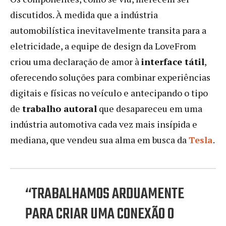
discutidos. À medida que a indústria
automobilística inevitavelmente transita para a
eletricidade, a equipe de design da LoveFrom
criou uma declaração de amor à
interface tátil
,
oferecendo soluções para combinar experiências
digitais e físicas no veículo e antecipando o tipo
de
trabalho autoral
que desapareceu em uma
indústria automotiva cada vez mais insípida e
mediana, que vendeu sua alma em busca da
Tesla
.
“TRABALHAMOS ARDUAMENTE
PARA CRIAR UMA CONEXÃO O