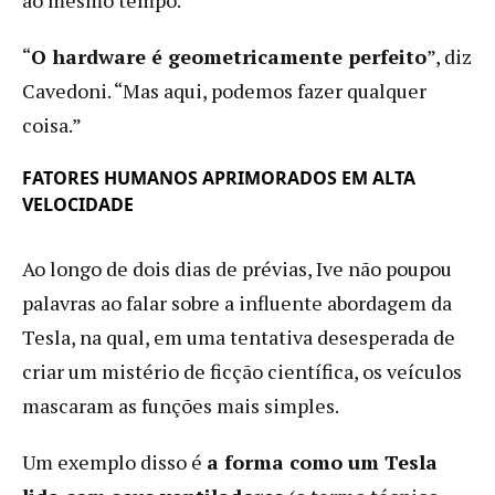
ao mesmo tempo.
“
O hardware é geometricamente perfeito
”, diz
Cavedoni. “Mas aqui, podemos fazer qualquer
coisa.”
FATORES HUMANOS APRIMORADOS EM ALTA
VELOCIDADE
Ao longo de dois dias de prévias, Ive não poupou
palavras ao falar sobre a influente abordagem da
Tesla, na qual, em uma tentativa desesperada de
criar um mistério de ficção científica, os veículos
mascaram as funções mais simples.
Um exemplo disso é
a forma como um Tesla