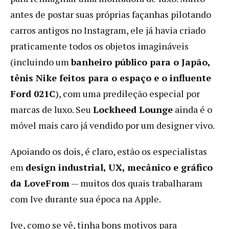
antes de postar suas próprias façanhas pilotando
carros antigos no Instagram, ele já havia criado
praticamente todos os objetos imagináveis ​​
(incluindo um
banheiro público para o Japão,
tênis Nike feitos para o espaço e o influente
Ford 021C
), com uma predileção especial por
marcas de luxo. Seu
Lockheed Lounge
ainda é o
móvel mais caro já vendido por um designer vivo.
Apoiando os dois, é claro, estão os especialistas
em
design industrial, UX, mecânico e gráfico
da LoveFrom
— muitos dos quais trabalharam
com Ive durante sua época na Apple.
Ive, como se vê, tinha bons motivos para