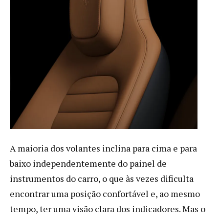
A maioria dos volantes inclina para cima e para
baixo independentemente do painel de
instrumentos do carro, o que às vezes dificulta
encontrar uma posição confortável e, ao mesmo
tempo, ter uma visão clara dos indicadores. Mas o