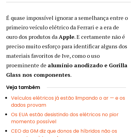
É quase impossível ignorar a semelhança entre o
primeiro veículo elétrico da Ferrari e a era de
ouro dos produtos da
Apple
. E certamente não é
preciso muito esforço para identificar alguns dos
materiais favoritos de Ive, como o uso
proeminente de
alumínio anodizado e Gorilla
Glass nos componentes
.
Veja também
Veículos elétricos já estão limpando o ar — e os
dados provam
Os EUA estão desistindo dos elétricos no pior
momento possível
CEO da GM diz que donos de híbridos não os