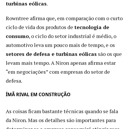
turbinas eólicas
.
Rowntree afirma que, em comparação com o curto
ciclo de vida dos produtos de
tecnologia de
consumo
, o ciclo do setor industrial é médio, o
automotivo leva um pouco mais de tempo, e os
setores de defesa e turbinas eólicas
são os que
levam mais tempo. A Niron apenas afirma estar
“em negociações” com empresas do setor de
defesa.
ÍMÃ RIVAL EM CONSTRUÇÃO
As coisas ficam bastante técnicas quando se fala
da Niron. Mas os detalhes são importantes para
determinar se a empresa conseguirá atingir suas