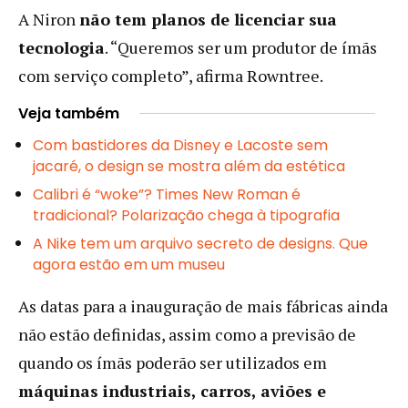
A Niron
não tem planos de licenciar sua
tecnologia
. “Queremos ser um produtor de ímãs
com serviço completo”, afirma Rowntree.
Veja também
Com bastidores da Disney e Lacoste sem
jacaré, o design se mostra além da estética
Calibri é “woke”? Times New Roman é
tradicional? Polarização chega à tipografia
A Nike tem um arquivo secreto de designs. Que
agora estão em um museu
As datas para a inauguração de mais fábricas ainda
não estão definidas, assim como a previsão de
quando os ímãs poderão ser utilizados em
máquinas industriais, carros, aviões e