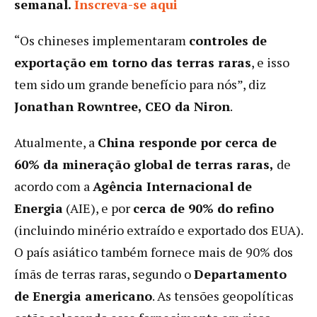
semanal.
Inscreva-se aqui
“Os chineses implementaram
controles de
exportação em torno das terras raras
, e isso
tem sido um grande benefício para nós”, diz
Jonathan Rowntree, CEO da Niron
.
Atualmente, a
China responde por cerca de
60% da mineração global de terras raras,
de
acordo com a
Agência Internacional de
Energia
(AIE), e por
cerca de 90% do refino
(incluindo minério extraído e exportado dos EUA).
O país asiático também fornece mais de 90% dos
ímãs de terras raras, segundo o
Departamento
de Energia americano
. As tensões geopolíticas