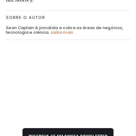
SOBRE O AUTOR
Sean Captain é jornalista e cobre as áreas de negócios,
tecnologia e ciência.
saiba mais