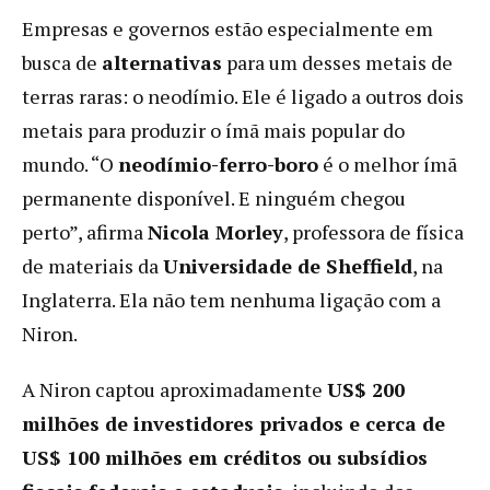
Empresas e governos estão especialmente em
busca de
alternativas
para um desses metais de
terras raras: o neodímio. Ele é ligado a outros dois
metais para produzir o ímã mais popular do
mundo. “O
neodímio-ferro-boro
é o melhor ímã
permanente disponível. E ninguém chegou
perto”, afirma
Nicola Morley
, professora de física
de materiais da
Universidade de Sheffield
, na
Inglaterra. Ela não tem nenhuma ligação com a
Niron.
A Niron captou aproximadamente
US$ 200
milhões de investidores privados e cerca de
US$ 100 milhões em créditos ou subsídios