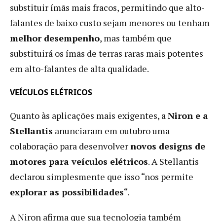
substituir ímãs mais fracos, permitindo que alto-
falantes de baixo custo sejam menores ou tenham
melhor desempenho
, mas também que
substituirá os ímãs de terras raras mais potentes
em alto-falantes de alta qualidade.
VEÍCULOS ELÉTRICOS
Quanto às aplicações mais exigentes, a
Niron e a
Stellantis
anunciaram em outubro uma
colaboração para desenvolver
novos designs de
motores para veículos elétricos
. A Stellantis
declarou simplesmente que isso “nos permite
explorar as possibilidades
“.
A Niron afirma que sua tecnologia também