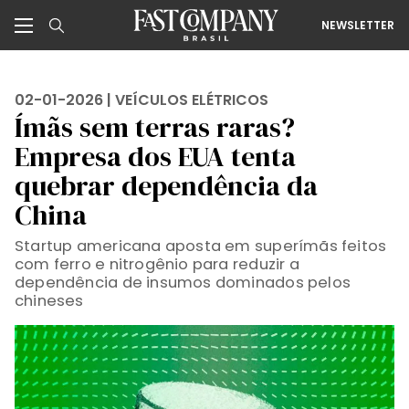
NEWSLETTER
02-01-2026 |
VEÍCULOS ELÉTRICOS
Ímãs sem terras raras?
Empresa dos EUA tenta
quebrar dependência da
China
Startup americana aposta em superímãs feitos
com ferro e nitrogênio para reduzir a
dependência de insumos dominados pelos
chineses