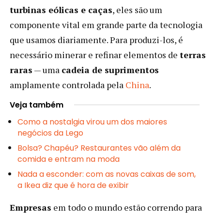
turbinas eólicas e caças
, eles são um
componente vital em grande parte da tecnologia
que usamos diariamente. Para produzi-los, é
necessário minerar e refinar elementos de
terras
raras
— uma
cadeia de suprimentos
amplamente controlada pela
China
.
Veja também
Como a nostalgia virou um dos maiores
negócios da Lego
Bolsa? Chapéu? Restaurantes vão além da
comida e entram na moda
Nada a esconder: com as novas caixas de som,
a Ikea diz que é hora de exibir
Empresas
em todo o mundo estão correndo para