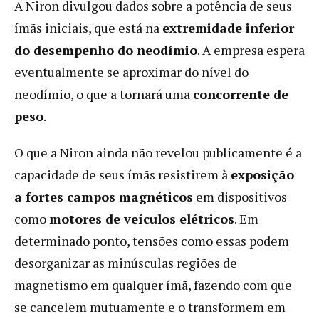
A Niron divulgou dados sobre a potência de seus
ímãs iniciais, que está na
extremidade inferior
do desempenho do neodímio
. A empresa espera
eventualmente se aproximar do nível do
neodímio, o que a tornará uma
concorrente de
peso
.
O que a Niron ainda não revelou publicamente é a
capacidade de seus ímãs resistirem à
exposição
a fortes campos magnéticos
em dispositivos
como
motores de veículos elétricos
. Em
determinado ponto, tensões como essas podem
desorganizar as minúsculas regiões de
magnetismo em qualquer ímã, fazendo com que
se cancelem mutuamente e o transformem em