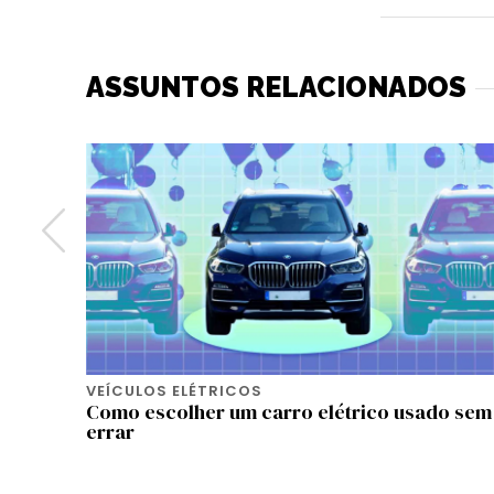
ASSUNTOS RELACIONADOS
VEÍCULOS ELÉTRICOS
mapear
Como escolher um carro elétrico usado sem
errar