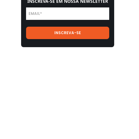
INSCREVA-SE EM NOSSA NEWSLETTER