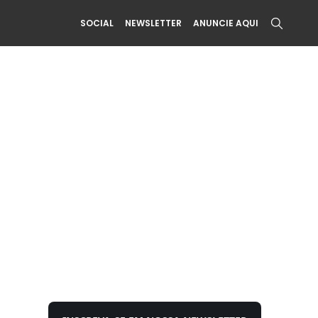
SOCIAL
NEWSLETTER
ANUNCIE AQUI