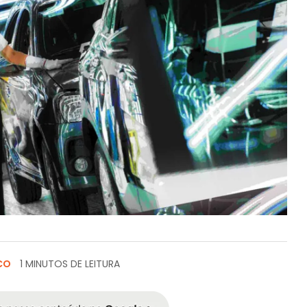
CO
1 MINUTOS DE LEITURA