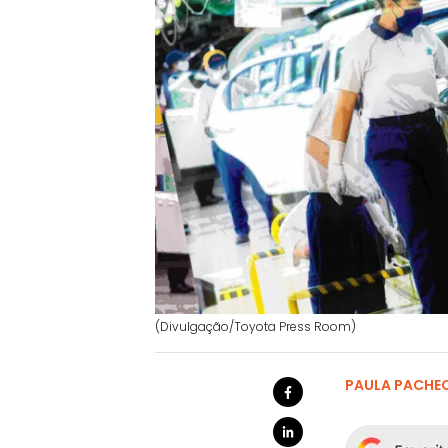
(Divulgação/Toyota Press Room)
PAULA PACHE