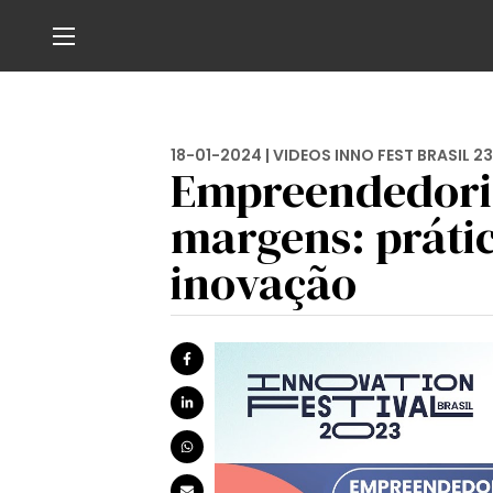
18-01-2024 |
VIDEOS INNO FEST BRASIL 23
Empreendedori
margens: prátic
inovação