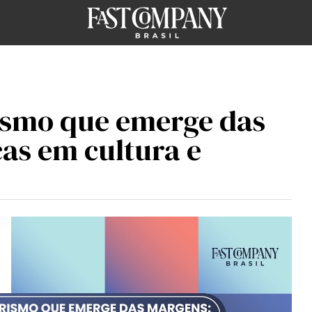
smo que emerge das
as em cultura e