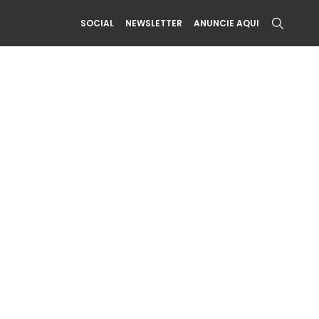
SOCIAL
NEWSLETTER
ANUNCIE AQUI