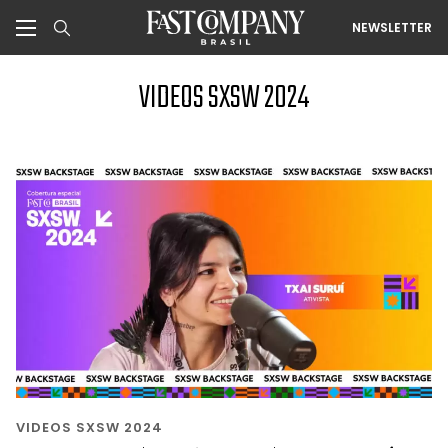
NEWSLETTER
VIDEOS SXSW 2024
VIDEOS SXSW 2024