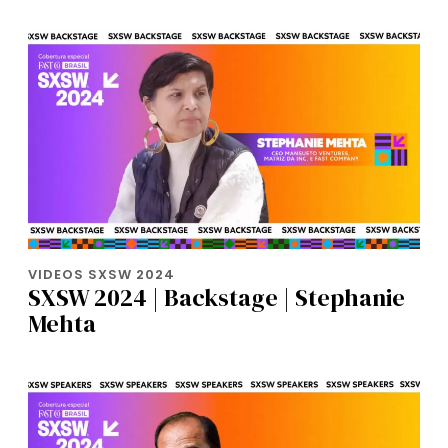
VIDEOS SXSW 2024
SXSW 2024 | Backstage | Stephanie
Mehta