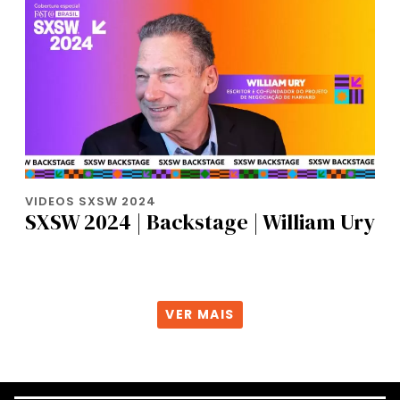
VIDEOS SXSW 2024
SXSW 2024 | Backstage | William Ury
VER MAIS