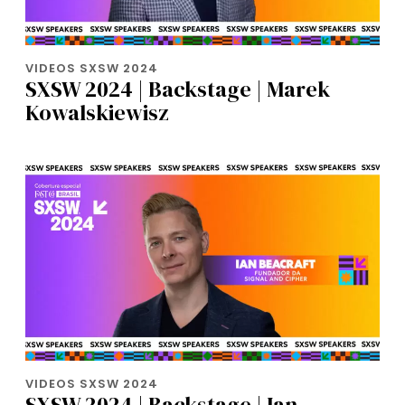
VIDEOS SXSW 2024
SXSW 2024 | Backstage | Marek
Kowalskiewisz
VIDEOS SXSW 2024
SXSW 2024 | Backstage | Ian