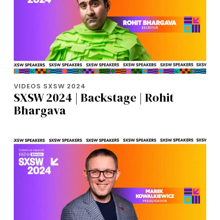
VIDEOS SXSW 2024
SXSW 2024 | Backstage | Rohit
Bhargava