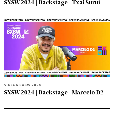
SXSW 2024 | Backstage | Txai Suruí
VIDEOS SXSW 2024
SXSW 2024 | Backstage | Marcelo D2