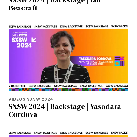
Beacraft
VIDEOS SXSW 2024
SXSW 2024 | Backstage | Yasodara
Cordova