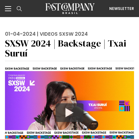
NEWSLETTER
01-04-2024 |
VIDEOS SXSW 2024
SXSW 2024 | Backstage | Txai
Suruí