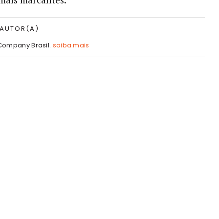
 AUTOR(A)
Company Brasil.
saiba mais