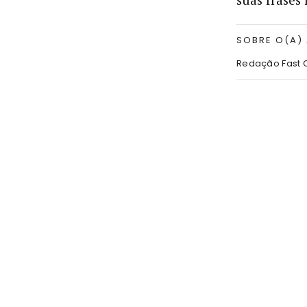
SOBRE O(A)
Redação Fast 