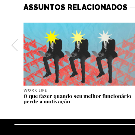
ASSUNTOS RELACIONADOS
WORK LIFE
servar
O que fazer quando seu melhor funcionário
perde a motivação