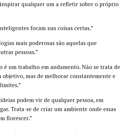
nspirar qualquer um a refletir sobre o próprio
inteligentes focam nas coisas certas.”
ologias mais poderosas são aquelas que
utras pessoas.”
so é um trabalho em andamento. Não se trata de
 objetivo, mas de melhorar constantemente e
limites.”
 ideias podem vir de qualquer pessoa, em
gar. Trata-se de criar um ambiente onde essas
m florescer.”