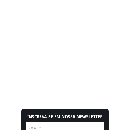
INSCREVA-SE EM NOSSA NEWSLETTER