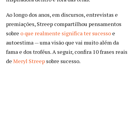
Ao longo dos anos, em discursos, entrevistas e
premiações, Streep compartilhou pensamentos
sobre
o que realmente significa ter sucesso
e
autoestima — uma visão que vai muito além da
fama e dos troféus. A seguir, confira 10 frases reais
de
Meryl Streep
sobre sucesso.