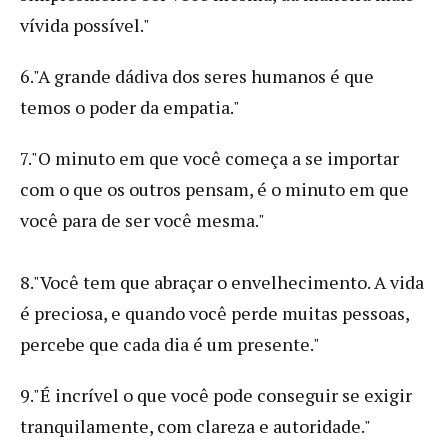
vívida possível."
6."A grande dádiva dos seres humanos é que
temos o poder da empatia."
7."O minuto em que você começa a se importar
com o que os outros pensam, é o minuto em que
você para de ser você mesma."
8."Você tem que abraçar o envelhecimento. A vida
é preciosa, e quando você perde muitas pessoas,
percebe que cada dia é um presente."
9."É incrível o que você pode conseguir se exigir
tranquilamente, com clareza e autoridade."