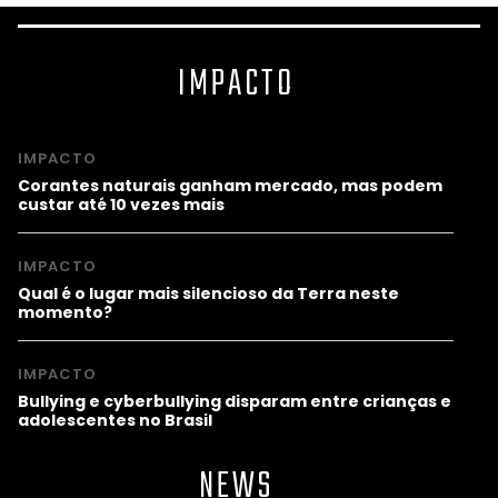
IMPACTO
IMPACTO
Corantes naturais ganham mercado, mas podem
custar até 10 vezes mais
IMPACTO
Qual é o lugar mais silencioso da Terra neste
momento?
IMPACTO
Bullying e cyberbullying disparam entre crianças e
adolescentes no Brasil
NEWS