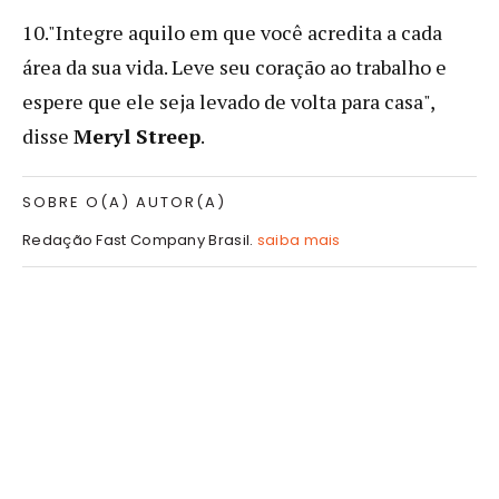
10."Integre aquilo em que você acredita a cada
área da sua vida. Leve seu coração ao trabalho e
espere que ele seja levado de volta para casa",
disse
Meryl Streep
.
SOBRE O(A) AUTOR(A)
Redação Fast Company Brasil.
saiba mais