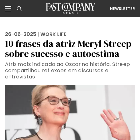
NEWSLETTER
26-06-2025 |
WORK LIFE
10 frases da atriz Meryl Streep
sobre sucesso e autoestima
Atriz mais indicada ao Oscar na história, Streep
compartilhou reflexões em discursos e
entrevistas