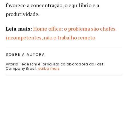
favorece a concentração, o equilíbrio e a
produtividade.
Leia mais:
Home office: o problema são chefes
incompetentes, não o trabalho remoto
SOBRE A AUTORA
Vitória Tedeschi é jornalista colaboradora da Fast
Company Brasil.
saiba mais