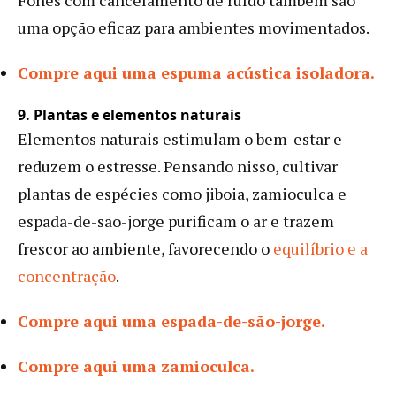
uma opção eficaz para ambientes movimentados.
Compre aqui uma espuma acústica isoladora.
9. Plantas e elementos naturais
Elementos naturais estimulam o bem-estar e
reduzem o estresse. Pensando nisso, cultivar
plantas de espécies como jiboia, zamioculca e
espada-de-são-jorge purificam o ar e trazem
frescor ao ambiente, favorecendo o
equilíbrio e a
concentração
.
Compre aqui uma espada-de-são-jorge.
Compre aqui uma zamioculca.