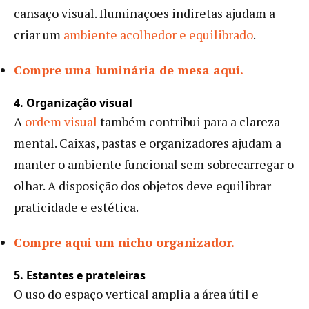
cansaço visual. Iluminações indiretas ajudam a
criar um
ambiente acolhedor e equilibrado
.
Compre uma luminária de mesa aqui.
4. Organização visual
A
ordem visual
também contribui para a clareza
mental. Caixas, pastas e organizadores ajudam a
manter o ambiente funcional sem sobrecarregar o
olhar. A disposição dos objetos deve equilibrar
praticidade e estética.
Compre aqui um nicho organizador.
5. Estantes e prateleiras
O uso do espaço vertical amplia a área útil e