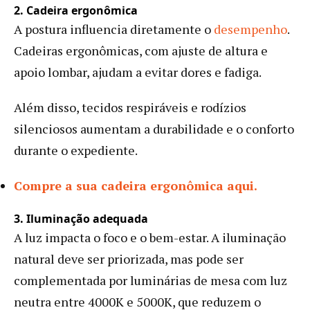
2. Cadeira ergonômica
A postura influencia diretamente o
desempenho
.
Cadeiras ergonômicas, com ajuste de altura e
apoio lombar, ajudam a evitar dores e fadiga.
Além disso, tecidos respiráveis e rodízios
silenciosos aumentam a durabilidade e o conforto
durante o expediente.
Compre a sua cadeira ergonômica aqui.
3. Iluminação adequada
A luz impacta o foco e o bem-estar. A iluminação
natural deve ser priorizada, mas pode ser
complementada por luminárias de mesa com luz
neutra entre 4000K e 5000K, que reduzem o