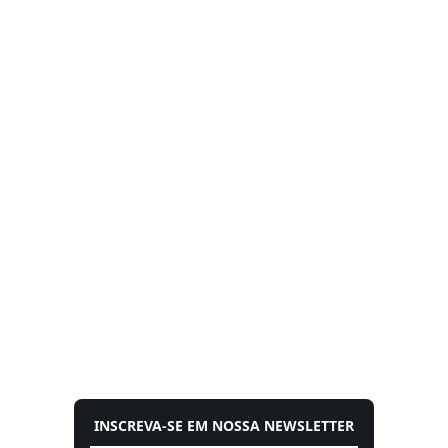
INSCREVA-SE EM NOSSA NEWSLETTER