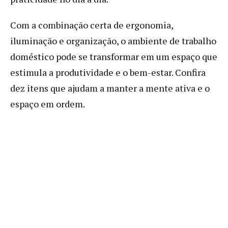
Com a combinação certa de ergonomia,
iluminação e organização, o ambiente de trabalho
doméstico pode se transformar em um espaço que
estimula a produtividade e o bem-estar. Confira
dez itens que ajudam a manter a mente ativa e o
espaço em ordem.