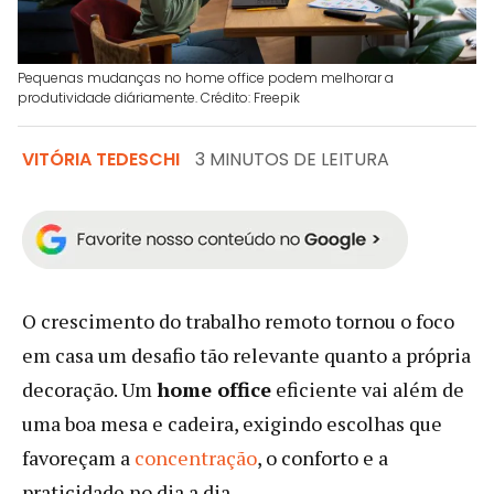
Pequenas mudanças no home office podem melhorar a
produtividade diáriamente. Crédito: Freepik
VITÓRIA TEDESCHI
3 MINUTOS DE LEITURA
O crescimento do trabalho remoto tornou o foco
em casa um desafio tão relevante quanto a própria
decoração. Um
home office
eficiente vai além de
uma boa mesa e cadeira, exigindo escolhas que
favoreçam a
concentração
, o conforto e a
praticidade no dia a dia.