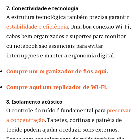
7. Conectividade e tecnologia
A estrutura tecnológica também precisa garantir
estabilidade e eficiência
. Uma boa conexão Wi-Fi,
cabos bem organizados e suportes para monitor
ou notebook são essenciais para evitar
interrupções e manter a ergonomia digital.
Compre um organizador de fios aqui.
Compre aqui um replicador de Wi-Fi.
8. Isolamento acústico
O controle do ruído é fundamental para
preservar
a concentração
. Tapetes, cortinas e painéis de
tecido podem ajudar a reduzir sons externos.
Fones com cancelamento de ruído também são