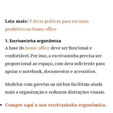
Leia mais:
9 dicas práticas para ser mais
produtivo no home office
1. Escrivaninha ergonômica
A base do
home office
deve ser funcional e
confortável. Por isso, a escrivaninha precisa ser
proporcional ao espaço, com área suficiente para
apoiar o notebook, documentos e acessórios.
Modelos com gavetas ou nichos facilitam ainda
mais a organização e reduzem distrações visuais.
Compre aqui a sua escrivaninha ergonômica.