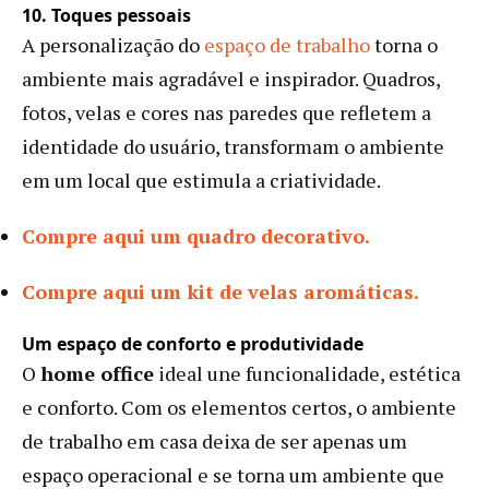
10. Toques pessoais
A personalização do
espaço de trabalho
torna o
ambiente mais agradável e inspirador. Quadros,
fotos, velas e cores nas paredes que refletem a
identidade do usuário, transformam o ambiente
em um local que estimula a criatividade.
Compre aqui um quadro decorativo.
Compre aqui um kit de velas aromáticas.
Um espaço de conforto e produtividade
O
home office
ideal une funcionalidade, estética
e conforto. Com os elementos certos, o ambiente
de trabalho em casa deixa de ser apenas um
espaço operacional e se torna um ambiente que