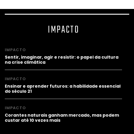
IMPACTO
IMPACTO
Sentir, imaginar, agir e resistir: o papel da cultura
na crise climática
IMPACTO
Ensinar e aprender futuros: a habilidade essencial
do século 21
IMPACTO
Corantes naturais ganham mercado, mas podem
custar até 10 vezes mais