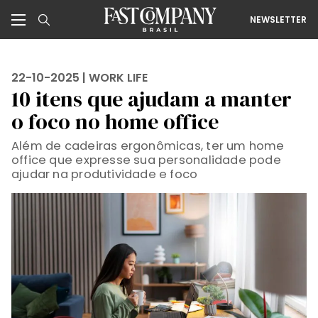
NEWSLETTER
22-10-2025 |
WORK LIFE
10 itens que ajudam a manter
o foco no home office
Além de cadeiras ergonômicas, ter um home
office que expresse sua personalidade pode
ajudar na produtividade e foco