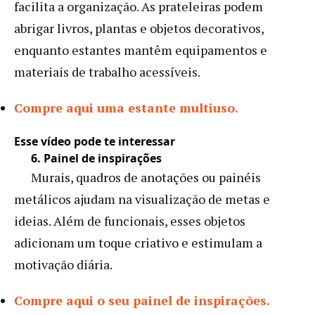
facilita a organização. As prateleiras podem
abrigar livros, plantas e objetos decorativos,
enquanto estantes mantêm equipamentos e
materiais de trabalho acessíveis.
Compre aqui uma estante multiuso.
Esse vídeo pode te interessar
6. Painel de inspirações
Murais, quadros de anotações ou painéis
metálicos ajudam na visualização de metas e
ideias. Além de funcionais, esses objetos
adicionam um toque criativo e estimulam a
motivação diária.
Compre aqui o seu painel de inspirações.