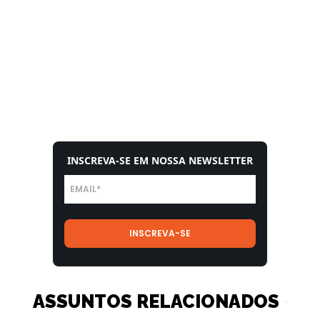
INSCREVA-SE EM NOSSA NEWSLETTER
ASSUNTOS RELACIONADOS