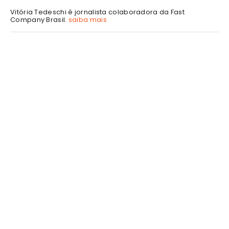
Vitória Tedeschi é jornalista colaboradora da Fast
Company Brasil.
saiba mais