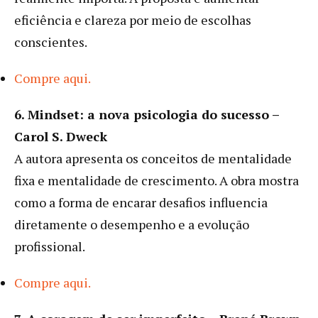
eficiência e clareza por meio de escolhas
conscientes.
Compre aqui.
6. Mindset: a nova psicologia do sucesso –
Carol S. Dweck
A autora apresenta os conceitos de mentalidade
fixa e mentalidade de crescimento. A obra mostra
como a forma de encarar desafios influencia
diretamente o desempenho e a evolução
profissional.
Compre aqui.