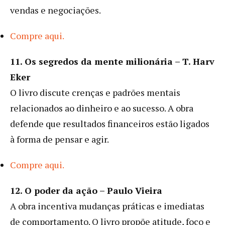
vendas e negociações.
Compre aqui.
11. Os segredos da mente milionária – T. Harv
Eker
O livro discute crenças e padrões mentais
relacionados ao dinheiro e ao sucesso. A obra
defende que resultados financeiros estão ligados
à forma de pensar e agir.
Compre aqui.
12. O poder da ação – Paulo Vieira
A obra incentiva mudanças práticas e imediatas
de comportamento. O livro propõe atitude, foco e