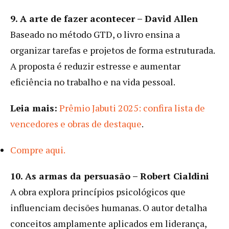
9. A arte de fazer acontecer – David Allen
Baseado no método GTD, o livro ensina a
organizar tarefas e projetos de forma estruturada.
A proposta é reduzir estresse e aumentar
eficiência no trabalho e na vida pessoal.
Leia mais:
Prêmio Jabuti 2025: confira lista de
vencedores e obras de destaque
.
Compre aqui.
10. As armas da persuasão – Robert Cialdini
A obra explora princípios psicológicos que
influenciam decisões humanas. O autor detalha
conceitos amplamente aplicados em liderança,