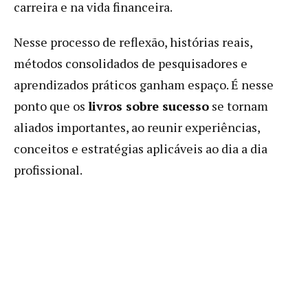
carreira e na vida financeira.
Nesse processo de reflexão, histórias reais,
métodos consolidados de pesquisadores e
aprendizados práticos ganham espaço. É nesse
ponto que os
livros sobre sucesso
se tornam
aliados importantes, ao reunir experiências,
conceitos e estratégias aplicáveis ao dia a dia
profissional.