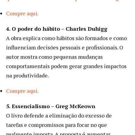
Compre aqui.
4. O poder do hábito – Charles Duhigg
A obra explica como hábitos são formados e como
influenciam decisões pessoais e profissionais. O
autor mostra como pequenas mudanças
comportamentais podem gerar grandes impactos
na produtividade.
Compre aqui.
5. Essencialismo – Greg McKeown
O livro defende a eliminação do excesso de
tarefas e compromissos para focar no que
realmente importa. A proposta é aumentar