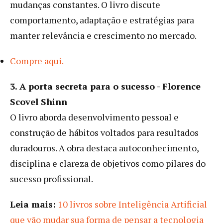
mudanças constantes. O livro discute
comportamento, adaptação e estratégias para
manter relevância e crescimento no mercado.
Compre aqui.
3. A porta secreta para o sucesso - Florence
Scovel Shinn
O livro aborda desenvolvimento pessoal e
construção de hábitos voltados para resultados
duradouros. A obra destaca autoconhecimento,
disciplina e clareza de objetivos como pilares do
sucesso profissional.
Leia mais:
10 livros sobre Inteligência Artificial
que vão mudar sua forma de pensar a tecnologia