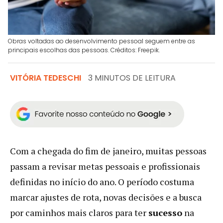
Obras voltadas ao desenvolvimento pessoal seguem entre as
principais escolhas das pessoas. Créditos: Freepik.
VITÓRIA TEDESCHI
3 MINUTOS DE LEITURA
Com a chegada do fim de janeiro, muitas pessoas
passam a revisar metas pessoais e profissionais
definidas no início do ano. O período costuma
marcar ajustes de rota, novas decisões e a busca
por caminhos mais claros para ter
sucesso
na