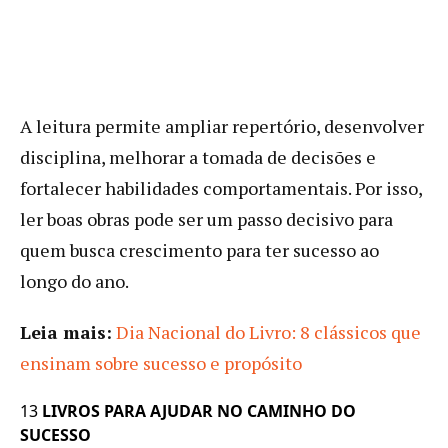
A leitura permite ampliar repertório, desenvolver
disciplina, melhorar a tomada de decisões e
fortalecer habilidades comportamentais. Por isso,
ler boas obras pode ser um passo decisivo para
quem busca crescimento para ter sucesso ao
longo do ano.
Leia mais:
Dia Nacional do Livro: 8 clássicos que
ensinam sobre sucesso e propósito
13
LIVROS PARA AJUDAR NO CAMINHO DO
SUCESSO