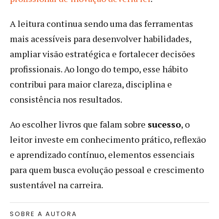
A leitura continua sendo uma das ferramentas
mais acessíveis para desenvolver habilidades,
ampliar visão estratégica e fortalecer decisões
profissionais. Ao longo do tempo, esse hábito
contribui para maior clareza, disciplina e
consistência nos resultados.
Ao escolher livros que falam sobre
sucesso
, o
leitor investe em conhecimento prático, reflexão
e aprendizado contínuo, elementos essenciais
para quem busca evolução pessoal e crescimento
sustentável na carreira.
SOBRE A AUTORA