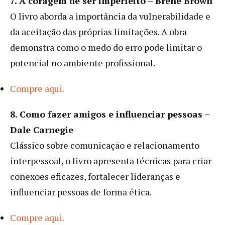
7. A coragem de ser imperfeito – Brené Brown
O livro aborda a importância da vulnerabilidade e
da aceitação das próprias limitações. A obra
demonstra como o medo do erro pode limitar o
potencial no ambiente profissional.
Compre aqui.
8. Como fazer amigos e influenciar pessoas –
Dale Carnegie
Clássico sobre comunicação e relacionamento
interpessoal, o livro apresenta técnicas para criar
conexões eficazes, fortalecer lideranças e
influenciar pessoas de forma ética.
Compre aqui.