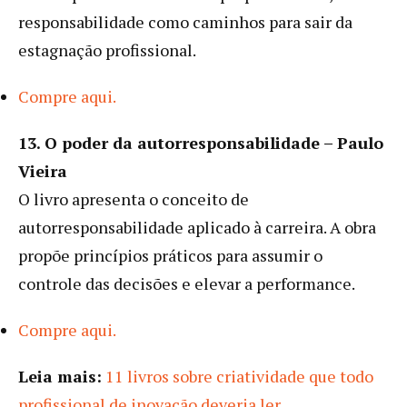
responsabilidade como caminhos para sair da
estagnação profissional.
Compre aqui.
13. O poder da autorresponsabilidade – Paulo
Vieira
O livro apresenta o conceito de
autorresponsabilidade aplicado à carreira. A obra
propõe princípios práticos para assumir o
controle das decisões e elevar a performance.
Compre aqui.
Leia mais:
11 livros sobre criatividade que todo
profissional de inovação deveria ler
.