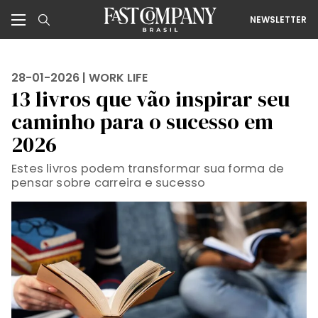
NEWSLETTER
28-01-2026 |
WORK LIFE
13 livros que vão inspirar seu
caminho para o sucesso em
2026
Estes livros podem transformar sua forma de
pensar sobre carreira e sucesso