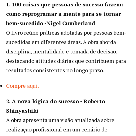
1. 100 coisas que pessoas de sucesso fazem:
como reprogramar a mente para se tornar
bem-sucedido -Nigel Cumberland
O livro reúne práticas adotadas por pessoas bem-
sucedidas em diferentes áreas. A obra aborda
disciplina, mentalidade e tomada de decisão,
destacando atitudes diárias que contribuem para
resultados consistentes no longo prazo.
Compre aqui.
2. A nova lógica do sucesso - Roberto
Shinyashiki
A obra apresenta uma visão atualizada sobre
realização profissional em um cenário de