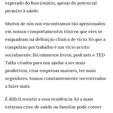
esperado do funcionário, apesar do potencial
prejuízo à saúde.
Muitos de nós nos encontramos tão aprisionados
em nossos comportamentos tóxicos que eles se
enquadram na definição clínica de vício. Só que a
compulsão por trabalho é um vício aceito
socialmente. Há inúmeros livros, podcasts e TED
Talks criados para nos ajudar a ser mais
produtivos, criar empresas maiores, ter mais
seguidores. Somos constantemente incentivados
a fazer mais.
É difícil resistir a essa tendência. Só a mais
extrema crise de saúde ou familiar pode conter