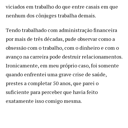
viciados em trabalho do que entre casais em que
nenhum dos cônjuges trabalha demais.
Tendo trabalhado com administração financeira
por mais de três décadas, pude observar como a
obsessão com o trabalho, com o dinheiro e com o
avanço na carreira pode destruir relacionamentos.
Ironicamente, em meu próprio caso, foi somente
quando enfrentei uma grave crise de saúde,
prestes a completar 50 anos, que parei o
suficiente para perceber que havia feito
exatamente isso comigo mesma.