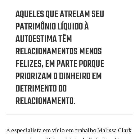
AQUELES QUE ATRELAM SEU
PATRIMÔNIO LÍQUIDO À
AUTOESTIMA TÊM
RELACIONAMENTOS MENOS
FELIZES, EM PARTE PORQUE
PRIORIZAM O DINHEIRO EM
DETRIMENTO DO
RELACIONAMENTO.
A especialista em vício em trabalho Malissa Clark