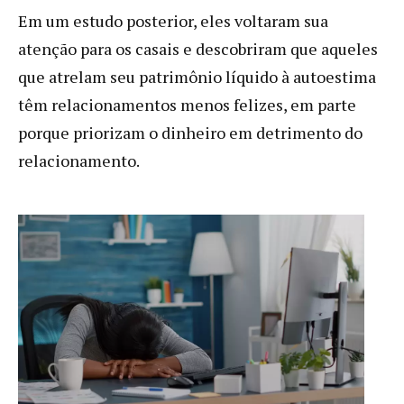
Em um estudo posterior, eles voltaram sua
atenção para os casais e descobriram que aqueles
que atrelam seu patrimônio líquido à autoestima
têm relacionamentos menos felizes, em parte
porque priorizam o dinheiro em detrimento do
relacionamento.