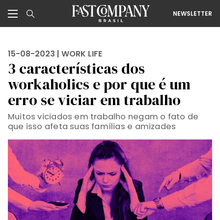
NEWSLETTER
15-08-2023 |
WORK LIFE
3 características dos
workaholics e por que é um
erro se viciar em trabalho
Muitos viciados em trabalho negam o fato de
que isso afeta suas famílias e amizades