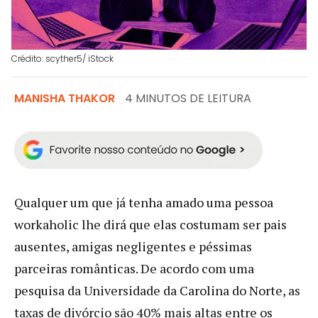
Crédito: scyther5/ iStock
MANISHA THAKOR
4 MINUTOS DE LEITURA
Qualquer um que já tenha amado uma pessoa
workaholic lhe dirá que elas costumam ser pais
ausentes, amigas negligentes e péssimas
parceiras românticas. De acordo com uma
pesquisa da Universidade da Carolina do Norte, as
taxas de divórcio são 40% mais altas entre os