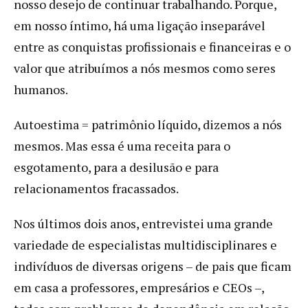
nosso desejo de continuar trabalhando. Porque,
em nosso íntimo, há uma ligação inseparável
entre as conquistas profissionais e financeiras e o
valor que atribuímos a nós mesmos como seres
humanos.
Autoestima = patrimônio líquido, dizemos a nós
mesmos. Mas essa é uma receita para o
esgotamento, para a desilusão e para
relacionamentos fracassados.
Nos últimos dois anos, entrevistei uma grande
variedade de especialistas multidisciplinares e
indivíduos de diversas origens – de pais que ficam
em casa a professores, empresários e CEOs –,