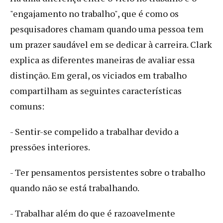
"engajamento no trabalho", que é como os
pesquisadores chamam quando uma pessoa tem
um prazer saudável em se dedicar à carreira. Clark
explica as diferentes maneiras de avaliar essa
distinção. Em geral, os viciados em trabalho
compartilham as seguintes características
comuns:
- Sentir-se compelido a trabalhar devido a
pressões interiores.
- Ter pensamentos persistentes sobre o trabalho
quando não se está trabalhando.
- Trabalhar além do que é razoavelmente