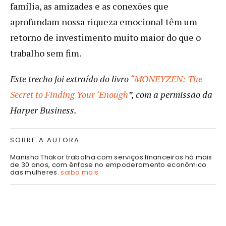
família, as amizades e as conexões que
aprofundam nossa riqueza emocional têm um
retorno de investimento muito maior do que o
trabalho sem fim.
Este trecho foi extraído do livro
“
MONEYZEN: The
Secret to Finding Your ‘Enough
”, com a permissão da
Harper Business.
SOBRE A AUTORA
Manisha Thakor trabalha com serviços financeiros há mais
de 30 anos, com ênfase no empoderamento econômico
das mulheres.
saiba mais