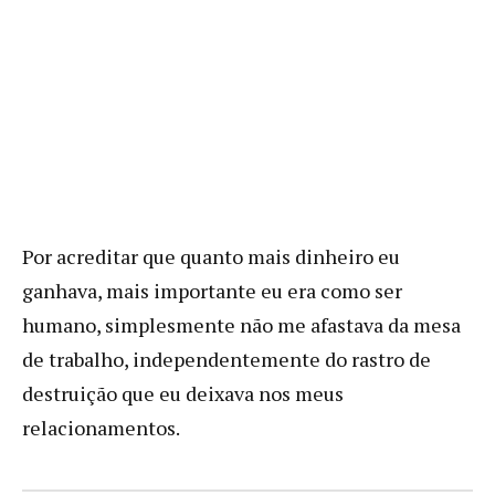
Por acreditar que quanto mais dinheiro eu
ganhava, mais importante eu era como ser
humano, simplesmente não me afastava da mesa
de trabalho, independentemente do rastro de
destruição que eu deixava nos meus
relacionamentos.