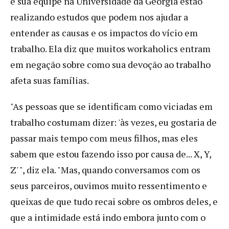
e sua equipe na Universidade da Geórgia estão
realizando estudos que podem nos ajudar a
entender as causas e os impactos do vício em
trabalho. Ela diz que muitos workaholics entram
em negação sobre como sua devoção ao trabalho
afeta suas famílias.
"As pessoas que se identificam como viciadas em
trabalho costumam dizer: 'às vezes, eu gostaria de
passar mais tempo com meus filhos, mas eles
sabem que estou fazendo isso por causa de... X, Y,
Z' ", diz ela. "Mas, quando conversamos com os
seus parceiros, ouvimos muito ressentimento e
queixas de que tudo recai sobre os ombros deles, e
que a intimidade está indo embora junto com o