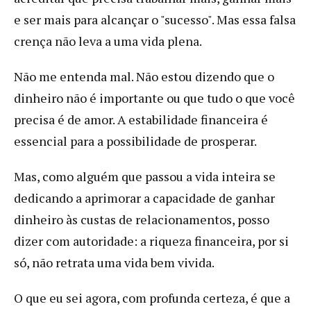
e ser mais para alcançar o "sucesso". Mas essa falsa
crença não leva a uma vida plena.
Não me entenda mal. Não estou dizendo que o
dinheiro não é importante ou que tudo o que você
precisa é de amor. A estabilidade financeira é
essencial para a possibilidade de prosperar.
Mas, como alguém que passou a vida inteira se
dedicando a aprimorar a capacidade de ganhar
dinheiro às custas de relacionamentos, posso
dizer com autoridade: a riqueza financeira, por si
só, não retrata uma vida bem vivida.
O que eu sei agora, com profunda certeza, é que a