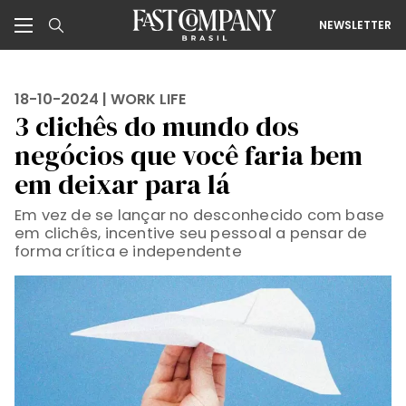
NEWSLETTER
18-10-2024 |
WORK LIFE
3 clichês do mundo dos
negócios que você faria bem
em deixar para lá
Em vez de se lançar no desconhecido com base
em clichês, incentive seu pessoal a pensar de
forma crítica e independente