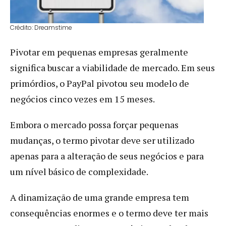
Crédito: Dreamstime
Pivotar em pequenas empresas geralmente
significa buscar a viabilidade de mercado. Em seus
primórdios, o PayPal pivotou seu modelo de
negócios cinco vezes em 15 meses.
Embora o mercado possa forçar pequenas
mudanças, o termo pivotar deve ser utilizado
apenas para a alteração de seus negócios e para
um nível básico de complexidade.
A dinamização de uma grande empresa tem
consequências enormes e o termo deve ter mais