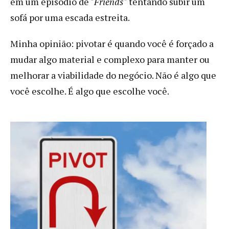
em um episódio de "
Friends
" tentando subir um
sofá por uma escada estreita.
Minha opinião: pivotar é quando você é forçado a
mudar algo material e complexo para manter ou
melhorar a viabilidade do negócio. Não é algo que
você escolhe. É algo que escolhe você.