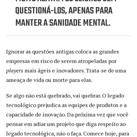
QUESTIONÁ-LOS, APENAS PARA
MANTER A SANIDADE MENTAL.
Ignorar as questões antigas coloca as grandes
empresas em risco de serem atropeladas por
players
mais ágeis e inovadores. Trata-se de uma
ameaça de vida ou morte para elas.
Se algo não está quebrado, vai quebrar. O legado
tecnológico prejudica as equipes de produtos e a
capacidade de inovação. Da próxima vez que você
pensar em adiar um projeto que diga respeito ao
legado tecnológica, não o faça. Comece hoje, para