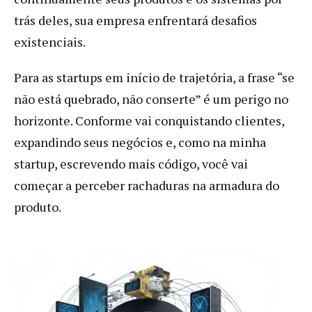
trás deles, sua empresa enfrentará desafios
existenciais.
Para as startups em início de trajetória, a frase “se
não está quebrado, não conserte” é um perigo no
horizonte. Conforme vai conquistando clientes,
expandindo seus negócios e, como na minha
startup, escrevendo mais código, você vai
começar a perceber rachaduras na armadura do
produto.