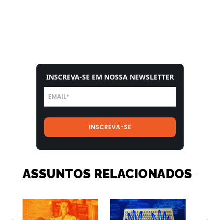
INSCREVA-SE EM NOSSA NEWSLETTER
ASSUNTOS RELACIONADOS