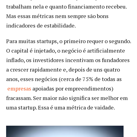
trabalham nela e quanto financiamento recebeu.
Mas essas métricas nem sempre são bons
indicadores de estabilidade.
Para muitas startups, o primeiro requer o segundo.
O capital é injetado, o negócio é artificialmente
inflado, os investidores incentivam os fundadores
a crescer rapidamente e, depois de uns quatro
anos, esses negócios (cerca de 75% de todas as
empresas
apoiadas por empreendimentos)
fracassam. Ser maior não significa ser melhor em
uma startup. Essa é uma métrica de vaidade.