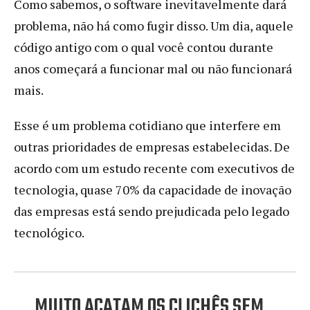
Como sabemos, o software inevitavelmente dará
problema, não há como fugir disso. Um dia, aquele
código antigo com o qual você contou durante
anos começará a funcionar mal ou não funcionará
mais.
Esse é um problema cotidiano que interfere em
outras prioridades de empresas estabelecidas. De
acordo com um estudo recente com executivos de
tecnologia, quase 70% da capacidade de inovação
das empresas está sendo prejudicada pelo legado
tecnológico.
MUITO ACATAM OS CLICHÊS SEM