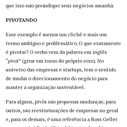
que isso não prejudique seus negócios amanhã.
PIVOTANDO
Esse exemplo é menos um clichê e mais um
termo ambíguo e problemático. O que exatamente
é pivotar? O verbo vem da palavra em inglês
“
pivot
” (girar em torno do próprio eixo). No
universo das empresas e startups, tem o sentido
de mudar o direcionamento do negócio para
manter a organização sustentável.
Para alguns, pivôs são pequenas mudanças; para
outros, são reestruturações de empresas no geral
e, para os demais, é uma referência a Ross Geller