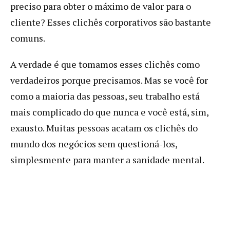
preciso para obter o máximo de valor para o
cliente? Esses clichês corporativos são bastante
comuns.
A verdade é que tomamos esses clichês como
verdadeiros porque precisamos. Mas se você for
como a maioria das pessoas, seu trabalho está
mais complicado do que nunca e você está, sim,
exausto. Muitas pessoas acatam os clichês do
mundo dos negócios sem questioná-los,
simplesmente para manter a sanidade mental.