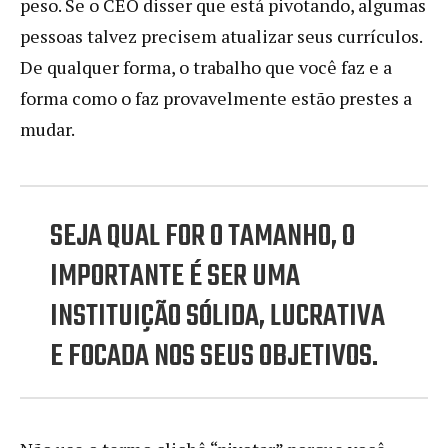
peso. Se o CEO disser que está pivotando, algumas
pessoas talvez precisem atualizar seus currículos.
De qualquer forma, o trabalho que você faz e a
forma como o faz provavelmente estão prestes a
mudar.
SEJA QUAL FOR O TAMANHO, O
IMPORTANTE É SER UMA
INSTITUIÇÃO SÓLIDA, LUCRATIVA
E FOCADA NOS SEUS OBJETIVOS.