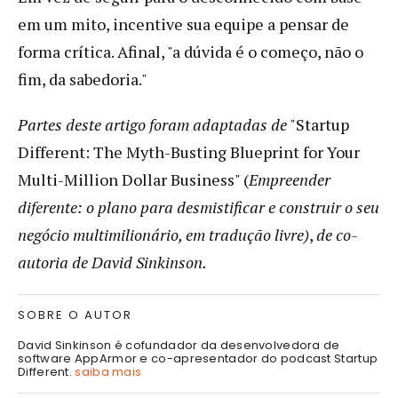
em um mito, incentive sua equipe a pensar de
forma crítica. Afinal, "a dúvida é o começo, não o
fim, da sabedoria."
Partes deste artigo foram adaptadas de
"Startup
Different: The Myth-Busting Blueprint for Your
Multi-Million Dollar Business" (
Empreender
diferente: o plano para desmistificar e construir o seu
negócio multimilionário, em tradução livre)
,
de co-
autoria de David Sinkinson.
SOBRE O AUTOR
David Sinkinson é cofundador da desenvolvedora de
software AppArmor e co-apresentador do podcast Startup
Different.
saiba mais