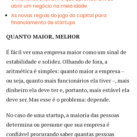
abrir um negócio na meia idade
As novas regras do jogo do capital para
financiamento de startups
QUANTO MAIOR, MELHOR
É fácil ver uma empresa maior como um sinal de
estabilidade e solidez. Olhando de fora, a
aritmética é simples: quanto maior a empresa –
ou seja, quanto mais funcionários ela tiver –, mais
dinheiro ela deve ter e, portanto, mais estável ela
deve ser. Mas esse é o problema: depende.
No caso de uma startup, a maioria das pessoas
determina ou presume que sua empresa é
confiável procurando saber quantas pessoas