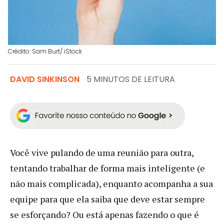
Crédito: Sam Burt/ iStock
DAVID SINKINSON
5 MINUTOS DE LEITURA
Você vive pulando de uma reunião para outra,
tentando trabalhar de forma mais inteligente (e
não mais complicada), enquanto acompanha a sua
equipe para que ela saiba que deve estar sempre
se esforçando? Ou está apenas fazendo o que é