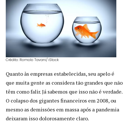
Crédito: Romolo Tavani/ iStock
Quanto às empresas estabelecidas, seu apelo é
que muita gente as considera tão grandes que não
têm como falir. Já sabemos que isso não é verdade.
O colapso dos gigantes financeiros em 2008, ou
mesmo as demissões em massa após a pandemia
deixaram isso dolorosamente claro.