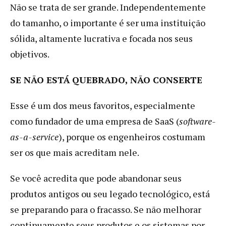
Não se trata de ser grande. Independentemente
do tamanho, o importante é ser uma instituição
sólida, altamente lucrativa e focada nos seus
objetivos.
SE NÃO ESTÁ QUEBRADO, NÃO CONSERTE
Esse é um dos meus favoritos, especialmente
como fundador de uma empresa de SaaS (
software-
as-a-service
), porque os engenheiros costumam
ser os que mais acreditam nele.
Se você acredita que pode abandonar seus
produtos antigos ou seu legado tecnológico, está
se preparando para o fracasso. Se não melhorar
continuamente seus produtos e os sistemas por