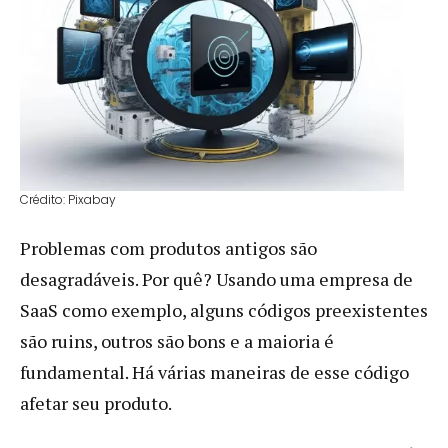
Crédito: Pixabay
Problemas com produtos antigos são
desagradáveis. Por quê? Usando uma empresa de
SaaS como exemplo, alguns códigos preexistentes
são ruins, outros são bons e a maioria é
fundamental. Há várias maneiras de esse código
afetar seu produto.