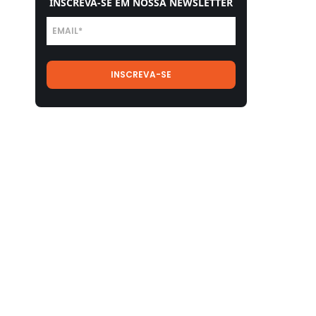
INSCREVA-SE EM NOSSA NEWSLETTER