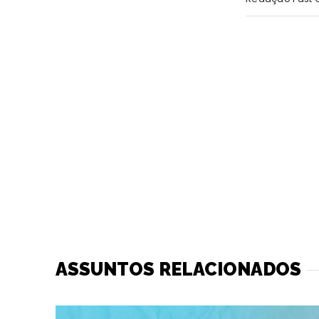
ASSUNTOS RELACIONADOS