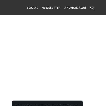
SOCIAL
NEWSLETTER
ANUNCIE AQUI