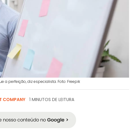
 perfeição, diz especialista. Foto: Freepik
T COMPANY
1 MINUTOS DE LEITURA