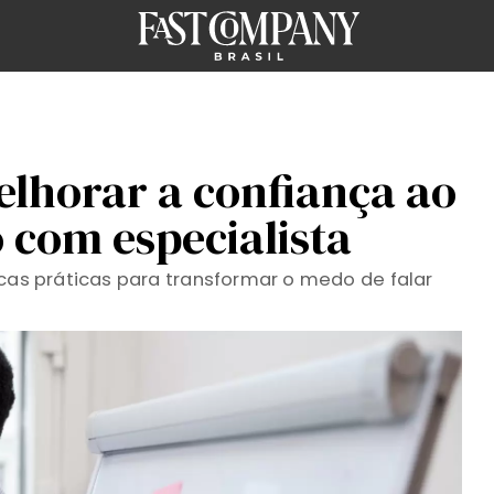
elhorar a confiança ao
o com especialista
icas práticas para transformar o medo de falar