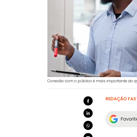
Conexão com o público é mais importante do que a
REDAÇÃO FAS