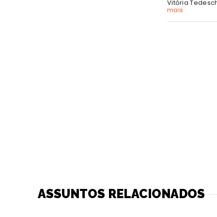
Vitória Tedesc
mais
ASSUNTOS RELACIONADOS