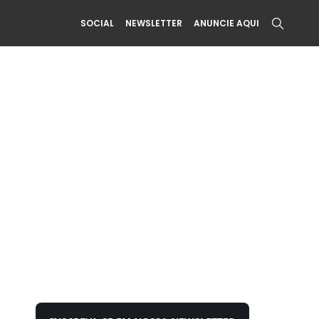
SOCIAL
NEWSLETTER
ANUNCIE AQUI