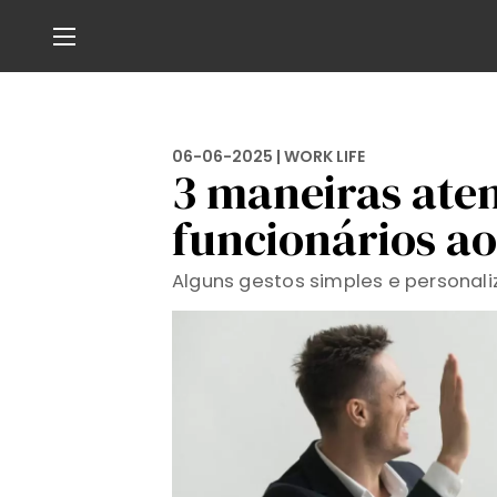
06-06-2025 |
WORK LIFE
3 maneiras ate
funcionários ao
Alguns gestos simples e personal