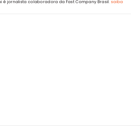
hi é jornalista colaboradora da Fast Company Brasil.
saiba