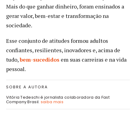
Mais do que ganhar dinheiro, foram ensinados a
gerar valor, bem-estar e transformação na
sociedade.
Esse conjunto de atitudes formou adultos
confiantes, resilientes, inovadores e, acima de
tudo,
bem-sucedidos
em suas carreiras e na vida
pessoal.
SOBRE A AUTORA
Vitória Tedeschi é jornalista colaboradora da Fast
Company Brasil.
saiba mais