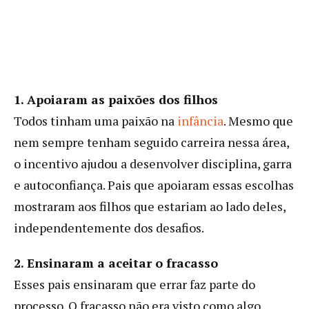
1. Apoiaram as paixões dos filhos
Todos tinham uma paixão na
infância
. Mesmo que
nem sempre tenham seguido carreira nessa área,
o incentivo ajudou a desenvolver disciplina, garra
e autoconfiança. Pais que apoiaram essas escolhas
mostraram aos filhos que estariam ao lado deles,
independentemente dos desafios.
2. Ensinaram a aceitar o fracasso
Esses pais ensinaram que errar faz parte do
processo. O fracasso não era visto como algo