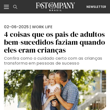
NEWSLETTER
02-06-2025 |
WORK LIFE
4 coisas que os pais de adultos
bem-sucedidos faziam quando
eles eram crianças
Confira como o cuidado certo com as crianças
transforma em pessoas de sucesso