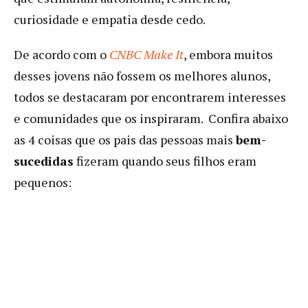
curiosidade e empatia desde cedo.
De acordo com o
CNBC Make It
, embora muitos
desses jovens não fossem os melhores alunos,
todos se destacaram por encontrarem interesses
e comunidades que os inspiraram. Confira abaixo
as 4 coisas que os pais das pessoas mais
bem-
sucedidas
fizeram quando seus filhos eram
pequenos: