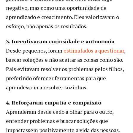
negativo, mas como uma oportunidade de
aprendizado e crescimento. Eles valorizavam o
esforço, não apenas os resultados.
3. Incentivaram curiosidade e autonomia
Desde pequenos, foram
estimulados a questionar
,
buscar soluções e não aceitar as coisas como são.
Pais evitavam resolver os problemas pelos filhos,
preferindo oferecer ferramentas para que
aprendessem a resolver sozinhos.
4. Reforçaram empatia e compaixão
Aprenderam desde cedo a olhar para o outro,
entender problemas e buscar soluções que
impactassem positivamente a vida das pessoas.