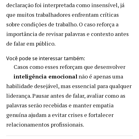
declaração foi interpretada como insensível, já
que muitos trabalhadores enfrentam críticas
sobre condições de trabalho. O caso reforça a
importância de revisar palavras e contexto antes
de falar em público.
Você pode se interessar também:
Casos como esses reforçam que desenvolver
inteligência emocional
não é apenas uma
habilidade desejável, mas essencial para qualquer
liderança. Pausar antes de falar, avaliar como as
palavras serão recebidas e manter empatia
genuína ajudam a evitar crises e fortalecer
relacionamentos profissionais.