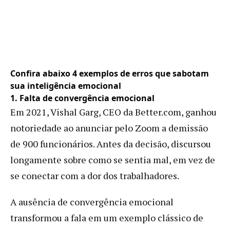
Confira abaixo 4 exemplos de erros que sabotam
sua inteligência emocional
1. Falta de convergência emocional
Em 2021, Vishal Garg, CEO da Better.com, ganhou
notoriedade ao anunciar pelo Zoom a demissão
de 900 funcionários. Antes da decisão, discursou
longamente sobre como se sentia mal, em vez de
se conectar com a dor dos trabalhadores.
A ausência de convergência emocional
transformou a fala em um exemplo clássico de