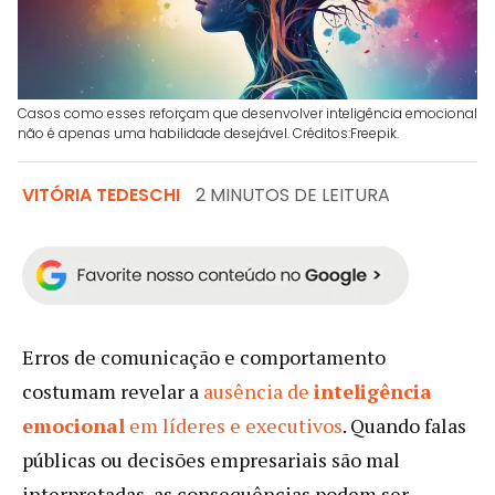
Casos como esses reforçam que desenvolver inteligência emocional
não é apenas uma habilidade desejável. Créditos:Freepik.
VITÓRIA TEDESCHI
2 MINUTOS DE LEITURA
Erros de comunicação e comportamento
costumam revelar a
ausência de
inteligência
emocional
em líderes e executivos
. Quando falas
públicas ou decisões empresariais são mal
interpretadas, as consequências podem ser