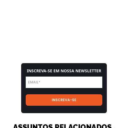
INSCREVA-SE EM NOSSA NEWSLETTER
ASSUNTOS RELACIONADOS