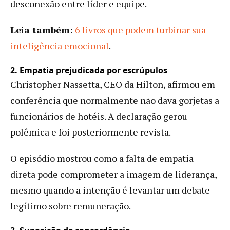
desconexão entre líder e equipe.
Leia também:
6 livros que podem turbinar sua
inteligência emocional
.
2. Empatia prejudicada por escrúpulos
Christopher Nassetta, CEO da Hilton, afirmou em
conferência que normalmente não dava gorjetas a
funcionários de hotéis. A declaração gerou
polêmica e foi posteriormente revista.
O episódio mostrou como a falta de empatia
direta pode comprometer a imagem de liderança,
mesmo quando a intenção é levantar um debate
legítimo sobre remuneração.