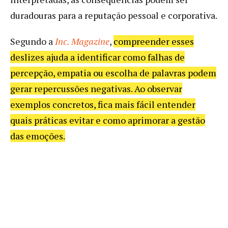
duradouras para a reputação pessoal e corporativa.
Segundo a
Inc. Magazine
,
compreender esses
deslizes ajuda a identificar como falhas de
percepção, empatia ou escolha de palavras podem
gerar repercussões negativas. Ao observar
exemplos concretos, fica mais fácil entender
quais práticas evitar e como aprimorar a gestão
das emoções.