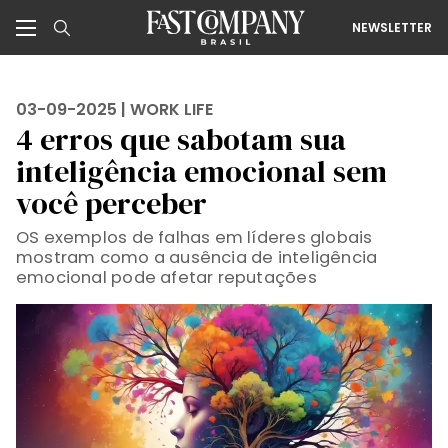
NEWSLETTER
03-09-2025 |
WORK LIFE
4 erros que sabotam sua
inteligência emocional sem
você perceber
OS exemplos de falhas em líderes globais
mostram como a ausência de inteligência
emocional pode afetar reputações