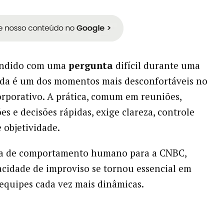
endido com uma
pergunta
difícil durante uma
nda é um dos momentos mais desconfortáveis no
rporativo. A prática, comum em reuniões,
es e decisões rápidas, exige clareza, controle
 objetividade.
ra de comportamento humano para a CNBC,
cidade de improviso se tornou essencial em
equipes cada vez mais dinâmicas.