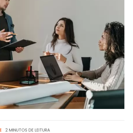
E
2 MINUTOS DE LEITURA