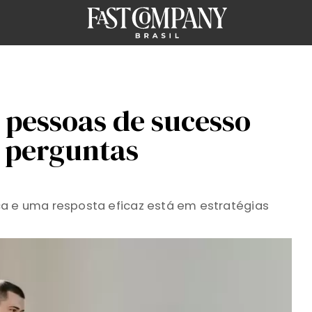
e pessoas de sucesso
 perguntas
ca e uma resposta eficaz está em estratégias