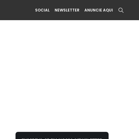
SOCIAL
NEWSLETTER
ANUNCIE AQUI