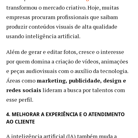
transformou o mercado criativo. Hoje, muitas
empresas procuram profissionais que saibam
produzir conteúdos visuais de alta qualidade
usando inteligência artificial.
Além de gerar e editar fotos, cresce o interesse
por quem domina a criação de vídeos, animações
e peças audiovisuais com o auxílio da tecnologia.
Áreas como
marketing, publicidade, design e
redes sociais
lideram a busca por talentos com
esse perfil.
4. MELHORAR A EXPERIÊNCIA E O ATENDIMENTO
AO CLIENTE
A inteligência artificial (IA) também muda a