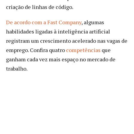
criação de linhas de código.
De acordo com a Fast Company
, algumas
habilidades ligadas à inteligência artificial
registram um crescimento acelerado nas vagas de
emprego. Confira quatro
competências
que
ganham cada vez mais espaço no mercado de
trabalho.