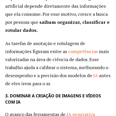
artificial depende diretamente das informações
que ela consome. Por esse motivo, cresce a busca
por pessoas que
saibam organizar, classificar e
rotular dados.
As tarefas de anotação e rotulagem de
informações figuram entre as
competências
mais
valorizadas na área de ciência de dados. Esse
trabalho ajuda a calibrar o sistema, melhorando o
desempenho e a precisão dos modelos de
IA
antes
de eles irem para o ar.
3. DOMINAR A CRIAÇÃO DE IMAGENS E VÍDEOS
COM IA
O avanço das ferramentas de
IA generativa