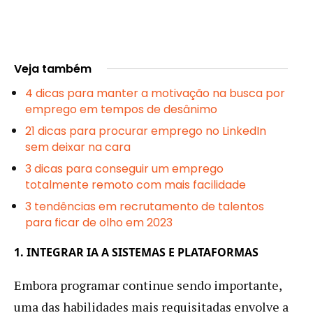
Veja também
4 dicas para manter a motivação na busca por
emprego em tempos de desânimo
21 dicas para procurar emprego no LinkedIn
sem deixar na cara
3 dicas para conseguir um emprego
totalmente remoto com mais facilidade
3 tendências em recrutamento de talentos
para ficar de olho em 2023
1. INTEGRAR IA A SISTEMAS E PLATAFORMAS
Embora programar continue sendo importante,
uma das habilidades mais requisitadas envolve a