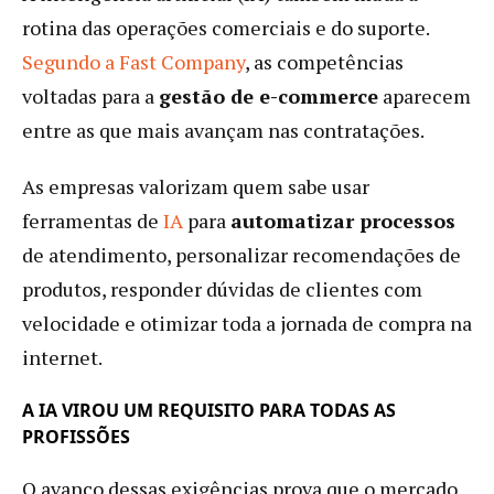
rotina das operações comerciais e do suporte.
Segundo a Fast Company
, as competências
voltadas para a
gestão de e-commerce
aparecem
entre as que mais avançam nas contratações.
As empresas valorizam quem sabe usar
ferramentas de
IA
para
automatizar processos
de atendimento, personalizar recomendações de
produtos, responder dúvidas de clientes com
velocidade e otimizar toda a jornada de compra na
internet.
A IA VIROU UM REQUISITO PARA TODAS AS
PROFISSÕES
O avanço dessas exigências prova que o mercado