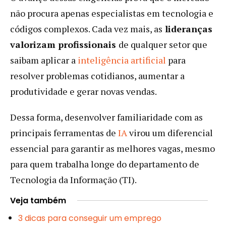
não procura apenas especialistas em tecnologia e
códigos complexos. Cada vez mais, as
lideranças
valorizam profissionais
de qualquer setor que
saibam aplicar a
inteligência artificial
para
resolver problemas cotidianos, aumentar a
produtividade e gerar novas vendas.
Dessa forma, desenvolver familiaridade com as
principais ferramentas de
IA
virou um diferencial
essencial para garantir as melhores vagas, mesmo
para quem trabalha longe do departamento de
Tecnologia da Informação (TI).
Veja também
3 dicas para conseguir um emprego