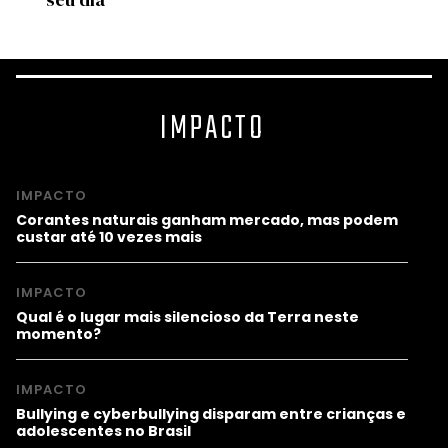
IMPACTO
IMPACTO
Corantes naturais ganham mercado, mas podem
custar até 10 vezes mais
IMPACTO
Qual é o lugar mais silencioso da Terra neste
momento?
IMPACTO
Bullying e cyberbullying disparam entre crianças e
adolescentes no Brasil