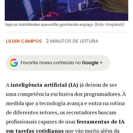
Veja as habilidades que estão ganhando espaço. (Foto: Unsplash)
LILIAN CAMPOS
2 MINUTOS DE LEITURA
A
inteligência artificial (IA)
já deixou de ser
uma competência exclusiva dos programadores. À
medida que a tecnologia avança e entra na rotina
de diferentes setores, os recrutadores buscam
profissionais capazes de usar
ferramentas de IA
em tarefas cotidianas
que vão muito além da