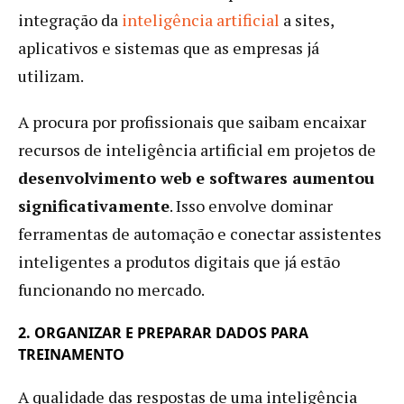
integração da
inteligência artificial
a sites,
aplicativos e sistemas que as empresas já
utilizam.
A procura por profissionais que saibam encaixar
recursos de inteligência artificial em projetos de
desenvolvimento web e softwares aumentou
significativamente
. Isso envolve dominar
ferramentas de automação e conectar assistentes
inteligentes a produtos digitais que já estão
funcionando no mercado.
2. ORGANIZAR E PREPARAR DADOS PARA
TREINAMENTO
A qualidade das respostas de uma inteligência