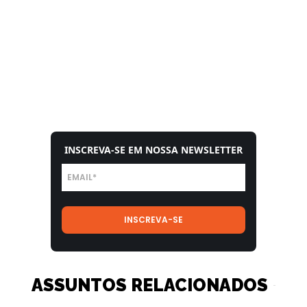
INSCREVA-SE EM NOSSA NEWSLETTER
ASSUNTOS RELACIONADOS