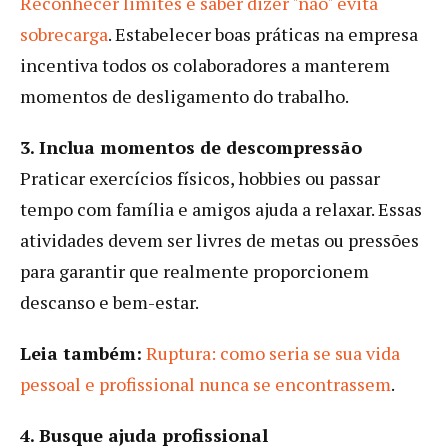
Reconhecer limites e saber dizer "não" evita
sobrecarga
. Estabelecer boas práticas na empresa
incentiva todos os colaboradores a manterem
momentos de desligamento do trabalho.
3. Inclua momentos de descompressão
Praticar exercícios físicos, hobbies ou passar
tempo com família e amigos ajuda a relaxar. Essas
atividades devem ser livres de metas ou pressões
para garantir que realmente proporcionem
descanso e bem-estar.
Leia também:
Ruptura: como seria se sua vida
pessoal e profissional nunca se encontrassem
.
4. Busque ajuda profissional