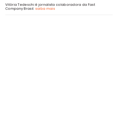
Vitória Tedeschi é jornalista colaboradora da Fast
Company Brasil.
saiba mais