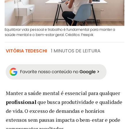
Equilibrar vida pessoal e trabalho é fundamental para manter a
saúde mental e o bem-estar geral. Créditos: Freepik.
VITÓRIA TEDESCHI
1 MINUTOS DE LEITURA
Manter a saúde mental é essencial para qualquer
profissional
que busca produtividade e qualidade
de vida. O excesso de demandas e horários
extensos sem pausas impacta o bem-estar e pode
comprometer resultados.