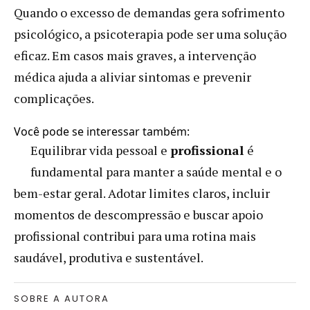
Quando o excesso de demandas gera sofrimento
psicológico, a psicoterapia pode ser uma solução
eficaz. Em casos mais graves, a intervenção
médica ajuda a aliviar sintomas e prevenir
complicações.
Você pode se interessar também:
Equilibrar vida pessoal e
profissional
é
fundamental para manter a saúde mental e o
bem-estar geral. Adotar limites claros, incluir
momentos de descompressão e buscar apoio
profissional contribui para uma rotina mais
saudável, produtiva e sustentável.
SOBRE A AUTORA