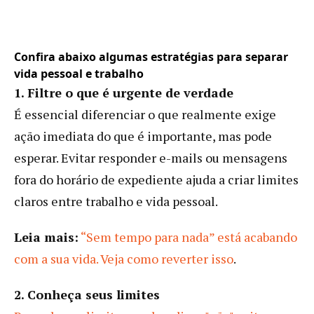
Confira abaixo algumas estratégias para separar
vida pessoal e trabalho
1. Filtre o que é urgente de verdade
É essencial diferenciar o que realmente exige
ação imediata do que é importante, mas pode
esperar. Evitar responder e-mails ou mensagens
fora do horário de expediente ajuda a criar limites
claros entre trabalho e vida pessoal.
Leia mais:
“Sem tempo para nada” está acabando
com a sua vida. Veja como reverter isso
.
2. Conheça seus limites