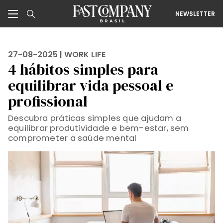
NEWSLETTER
27-08-2025 |
WORK LIFE
4 hábitos simples para
equilibrar vida pessoal e
profissional
Descubra práticas simples que ajudam a
equilibrar produtividade e bem-estar, sem
comprometer a saúde mental