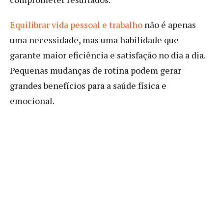
Equilibrar vida pessoal e trabalho
não é apenas
uma necessidade, mas uma habilidade que
garante maior eficiência e satisfação no dia a dia.
Pequenas mudanças de rotina podem gerar
grandes benefícios para a saúde física e
emocional.