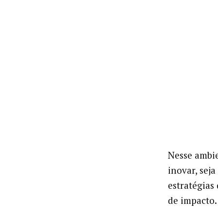
Nesse ambie
inovar, seja
estratégias
de impacto.