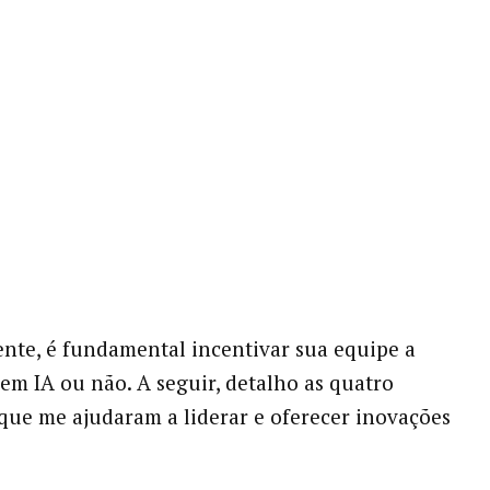
nte, é fundamental incentivar sua equipe a
 em IA ou não. A seguir, detalho as quatro
 que me ajudaram a liderar e oferecer inovações