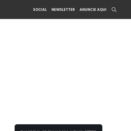
SOCIAL
NEWSLETTER
ANUNCIE AQUI