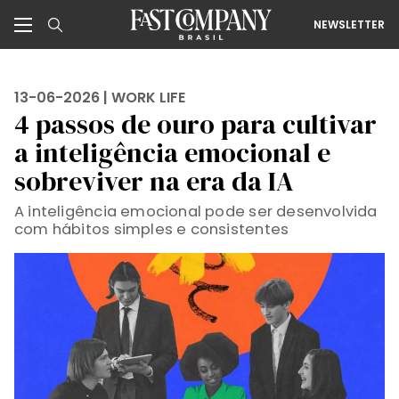
NEWSLETTER
13-06-2026 |
WORK LIFE
4 passos de ouro para cultivar
a inteligência emocional e
sobreviver na era da IA
A inteligência emocional pode ser desenvolvida
com hábitos simples e consistentes