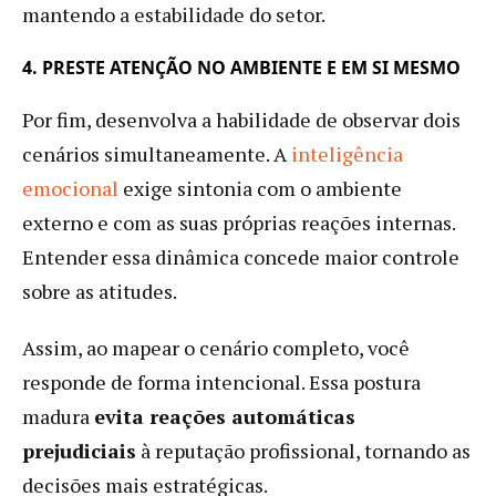
mantendo a estabilidade do setor.
4. PRESTE ATENÇÃO NO AMBIENTE E EM SI MESMO
Por fim, desenvolva a habilidade de observar dois
cenários simultaneamente. A
inteligência
emocional
exige sintonia com o ambiente
externo e com as suas próprias reações internas.
Entender essa dinâmica concede maior controle
sobre as atitudes.
Assim, ao mapear o cenário completo, você
responde de forma intencional. Essa postura
madura
evita reações automáticas
prejudiciais
à reputação profissional, tornando as
decisões mais estratégicas.