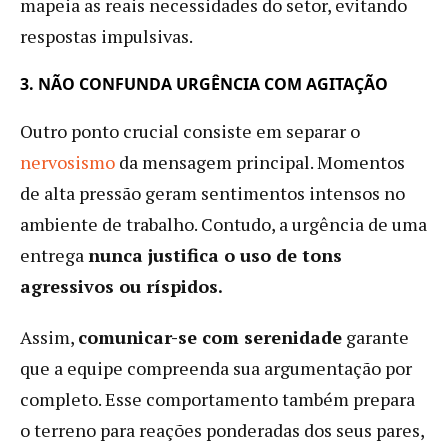
mapeia as reais necessidades do setor, evitando
respostas impulsivas.
3. NÃO CONFUNDA URGÊNCIA COM AGITAÇÃO
Outro ponto crucial consiste em separar o
nervosismo
da mensagem principal. Momentos
de alta pressão geram sentimentos intensos no
ambiente de trabalho. Contudo, a urgência de uma
entrega
nunca justifica o uso de tons
agressivos ou ríspidos.
Assim,
comunicar-se com serenidade
garante
que a equipe compreenda sua argumentação por
completo. Esse comportamento também prepara
o terreno para reações ponderadas dos seus pares,