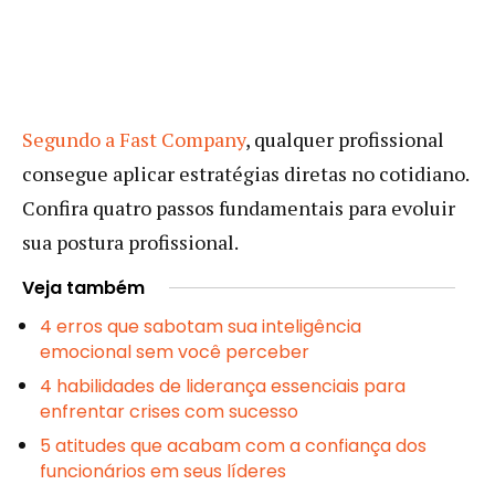
Segundo a Fast Company
, qualquer profissional
consegue aplicar estratégias diretas no cotidiano.
Confira quatro passos fundamentais para evoluir
sua postura profissional.
Veja também
4 erros que sabotam sua inteligência
emocional sem você perceber
4 habilidades de liderança essenciais para
enfrentar crises com sucesso
5 atitudes que acabam com a confiança dos
funcionários em seus líderes