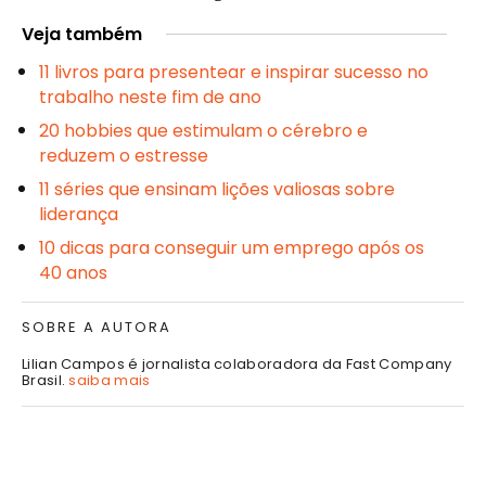
Veja também
11 livros para presentear e inspirar sucesso no
trabalho neste fim de ano
20 hobbies que estimulam o cérebro e
reduzem o estresse
11 séries que ensinam lições valiosas sobre
liderança
10 dicas para conseguir um emprego após os
40 anos
SOBRE A AUTORA
Lilian Campos é jornalista colaboradora da Fast Company
Brasil.
saiba mais