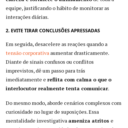
equipe, justificando o hábito de monitorar as
interações diárias.
2. EVITE TIRAR CONCLUSÕES APRESSADAS
Em seguida, desacelere as reações quando a
tensão corporativa
aumentar drasticamente.
Diante de sinais confusos ou conflitos
imprevistos, dê um passo para trás
imediatamente e
reflita com calma o que o
interlocutor realmente tenta comunicar
.
Do mesmo modo, aborde cenários complexos com
curiosidade no lugar de suposições. Essa
mentalidade investigativa
ameniza atritos
e