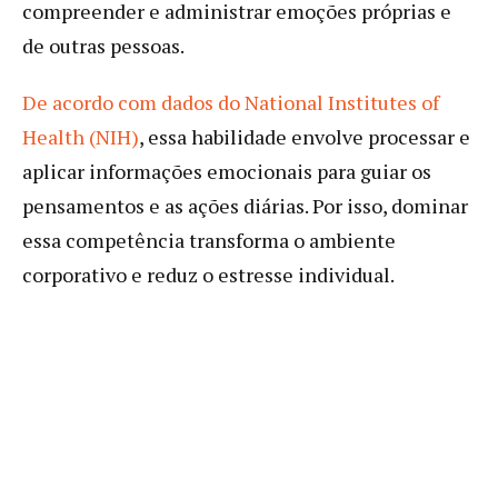
compreender e administrar emoções próprias e
de outras pessoas.
De acordo com dados do National Institutes of
Health (NIH)
, essa habilidade envolve processar e
aplicar informações emocionais para guiar os
pensamentos e as ações diárias. Por isso, dominar
essa competência transforma o ambiente
corporativo e reduz o estresse individual.