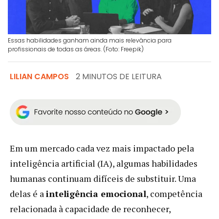
Essas habilidades ganham ainda mais relevância para
profissionais de todas as áreas. (Foto: Freepik)
LILIAN CAMPOS
2 MINUTOS DE LEITURA
Em um mercado cada vez mais impactado pela
inteligência artificial (IA), algumas habilidades
humanas continuam difíceis de substituir. Uma
delas é a
inteligência emocional
, competência
relacionada à capacidade de reconhecer,