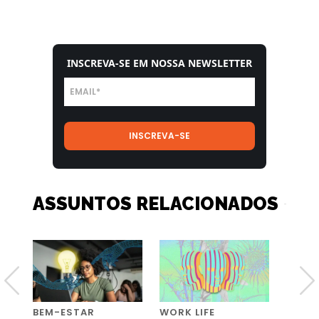
INSCREVA-SE EM NOSSA NEWSLETTER
ASSUNTOS RELACIONADOS
BEM-ESTAR
WORK LIFE
BEM-