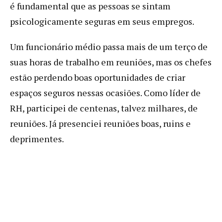
é fundamental que as pessoas se sintam
psicologicamente seguras em seus empregos.
Um funcionário médio passa mais de um terço de
suas horas de trabalho em reuniões, mas os chefes
estão perdendo boas oportunidades de criar
espaços seguros nessas ocasiões. Como líder de
RH, participei de centenas, talvez milhares, de
reuniões. Já presenciei reuniões boas, ruins e
deprimentes.