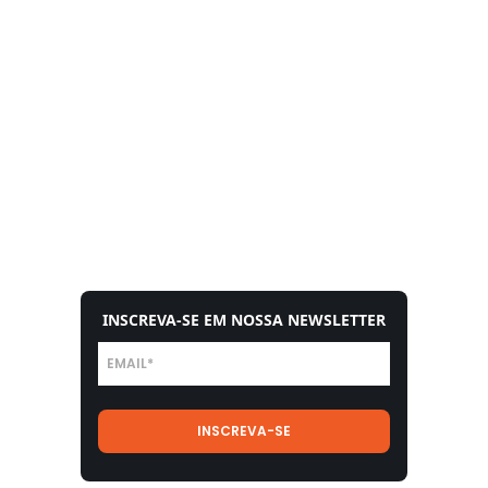
INSCREVA-SE EM NOSSA NEWSLETTER