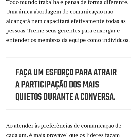
Todo mundo trabalha e pensa de forma diferente.
Uma única abordagem de comunicação não
alcançará nem capacitará efetivamente todas as
pessoas. Treine seus gerentes para enxergar e
entender os membros da equipe como indivíduos.
FAÇA UM ESFORÇO PARA ATRAIR
A PARTICIPAÇÃO DOS MAIS
QUIETOS DURANTE A CONVERSA.
Ao atender às preferências de comunicação de
cada um, é mais provável que os líderes façam