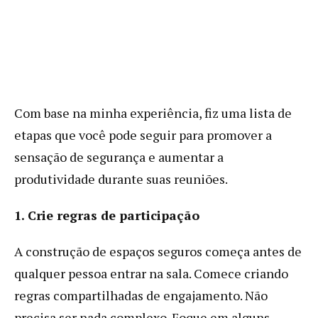
Com base na minha experiência, fiz uma lista de
etapas que você pode seguir para promover a
sensação de segurança e aumentar a
produtividade durante suas reuniões.
1. Crie regras de participação
A construção de espaços seguros começa antes de
qualquer pessoa entrar na sala. Comece criando
regras compartilhadas de engajamento. Não
precisa ser nada complexo. Foque em alguns