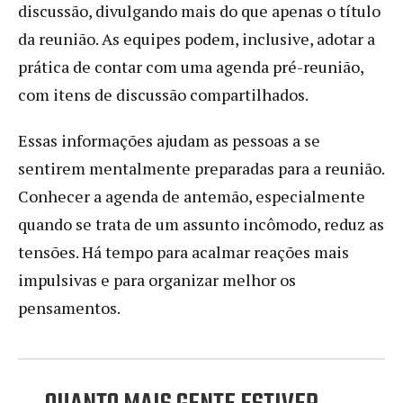
discussão, divulgando mais do que apenas o título
da reunião. As equipes podem, inclusive, adotar a
prática de contar com uma agenda pré-reunião,
com itens de discussão compartilhados.
Essas informações ajudam as pessoas a se
sentirem mentalmente preparadas para a reunião.
Conhecer a agenda de antemão, especialmente
quando se trata de um assunto incômodo, reduz as
tensões. Há tempo para acalmar reações mais
impulsivas e para organizar melhor os
pensamentos.