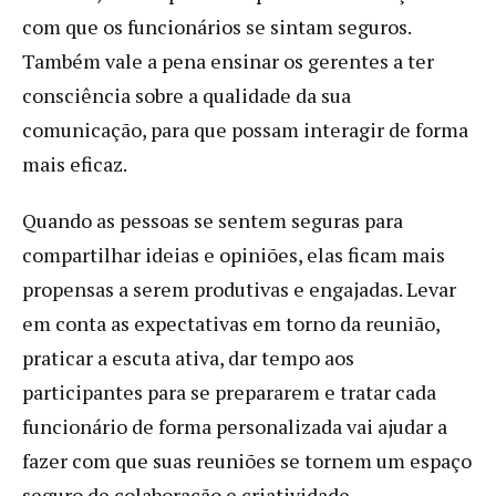
com que os funcionários se sintam seguros.
Também vale a pena ensinar os gerentes a ter
consciência sobre a qualidade da sua
comunicação, para que possam interagir de forma
mais eficaz.
Quando as pessoas se sentem seguras para
compartilhar ideias e opiniões, elas ficam mais
propensas a serem produtivas e engajadas. Levar
em conta as expectativas em torno da reunião,
praticar a escuta ativa, dar tempo aos
participantes para se prepararem e tratar cada
funcionário de forma personalizada vai ajudar a
fazer com que suas reuniões se tornem um espaço
seguro de colaboração e criatividade.