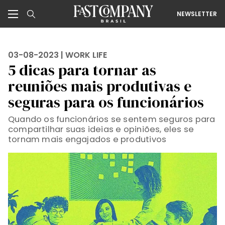
NEWSLETTER
03-08-2023 |
WORK LIFE
5 dicas para tornar as
reuniões mais produtivas e
seguras para os funcionários
Quando os funcionários se sentem seguros para
compartilhar suas ideias e opiniões, eles se
tornam mais engajados e produtivos