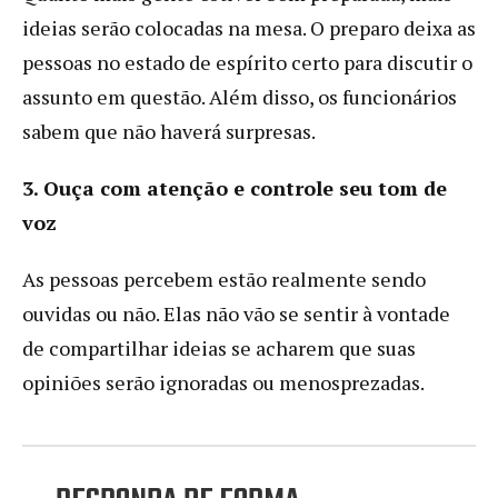
ideias serão colocadas na mesa. O preparo deixa as
pessoas no estado de espírito certo para discutir o
assunto em questão. Além disso, os funcionários
sabem que não haverá surpresas.
3. Ouça com atenção e controle seu tom de
voz
As pessoas percebem estão realmente sendo
ouvidas ou não. Elas não vão se sentir à vontade
de compartilhar ideias se acharem que suas
opiniões serão ignoradas ou menosprezadas.