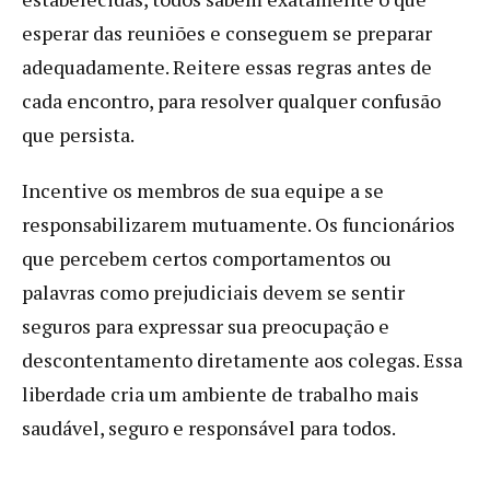
esperar das reuniões e conseguem se preparar
adequadamente. Reitere essas regras antes de
cada encontro, para resolver qualquer confusão
que persista.
Incentive os membros de sua equipe a se
responsabilizarem mutuamente. Os funcionários
que percebem certos comportamentos ou
palavras como prejudiciais devem se sentir
seguros para expressar sua preocupação e
descontentamento diretamente aos colegas. Essa
liberdade cria um ambiente de trabalho mais
saudável, seguro e responsável para todos.