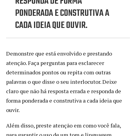
RESPONDA DE FORMA
PONDERADA E CONSTRUTIVA A
CADA IDEIA QUE OUVIR.
Demonstre que está envolvido e prestando
atenção. Faça perguntas para esclarecer
determinados pontos ou repita com outras
palavras o que disse o seu interlocutor. Deixe
claro que não há resposta errada e responda de
forma ponderada e construtiva a cada ideia que
ouvir.
Além disso, preste atenção em como você fala,
para garantir o uso de um tom e linguagem