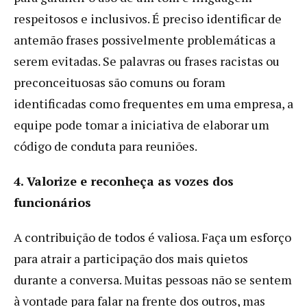
respeitosos e inclusivos. É preciso identificar de
antemão frases possivelmente problemáticas a
serem evitadas. Se palavras ou frases racistas ou
preconceituosas são comuns ou foram
identificadas como frequentes em uma empresa, a
equipe pode tomar a iniciativa de elaborar um
código de conduta para reuniões.
4. Valorize e reconheça as vozes dos
funcionários
A contribuição de todos é valiosa. Faça um esforço
para atrair a participação dos mais quietos
durante a conversa. Muitas pessoas não se sentem
à vontade para falar na frente dos outros, mas