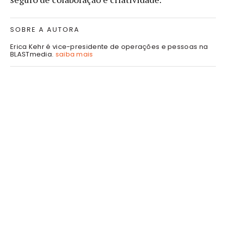
SOBRE A AUTORA
Erica Kehr é vice-presidente de operações e pessoas na
BLASTmedia.
saiba mais