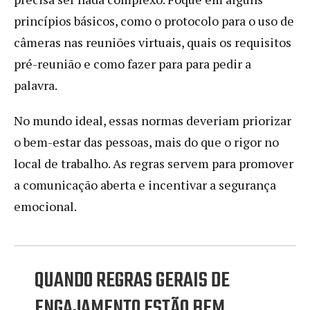
princípios básicos, como o protocolo para o uso de
câmeras nas reuniões virtuais, quais os requisitos
pré-reunião e como fazer para para pedir a
palavra.
No mundo ideal, essas normas deveriam priorizar
o bem-estar das pessoas, mais do que o rigor no
local de trabalho. As regras servem para promover
a comunicação aberta e incentivar a segurança
emocional.
QUANDO REGRAS GERAIS DE
ENGAJAMENTO ESTÃO BEM