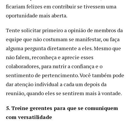
ficariam felizes em contribuir se tivessem uma
oportunidade mais aberta.
Tente solicitar primeiro a opinião de membros da
equipe que não costumam se manifestar, ou faça
alguma pergunta diretamente a eles. Mesmo que
não falem, reconheça e aprecie esses
colaboradores, para nutrir a confiança e o
sentimento de pertencimento. Você também pode
dar atenção individual a cada um depois da
reunião, quando eles se sentirem mais à vontade.
5. Treine gerentes para que se comuniquem
com versatilidade