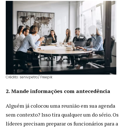
Crédito: senivpetro/ Freepik
2. Mande informações com antecedência
Alguém já colocou uma reunião em sua agenda
sem contexto? Isso tira qualquer um do sério. Os
líderes precisam preparar os funcionários para a