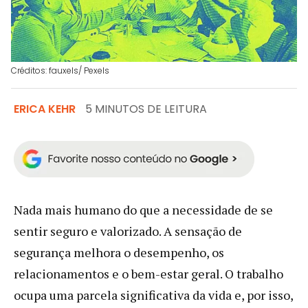
Créditos: fauxels/ Pexels
ERICA KEHR
5 MINUTOS DE LEITURA
Nada mais humano do que a necessidade de se
sentir seguro e valorizado. A sensação de
segurança melhora o desempenho, os
relacionamentos e o bem-estar geral. O trabalho
ocupa uma parcela significativa da vida e, por isso,