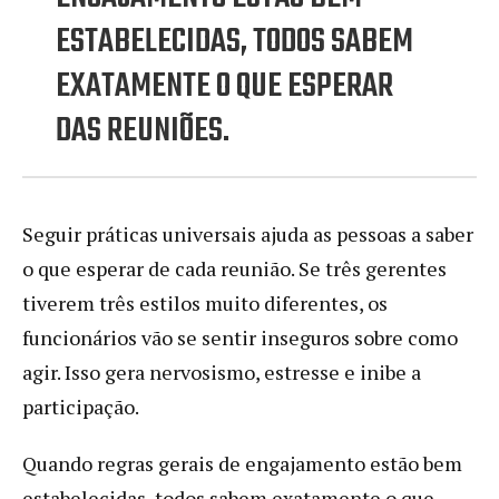
ESTABELECIDAS, TODOS SABEM
EXATAMENTE O QUE ESPERAR
DAS REUNIÕES.
Seguir práticas universais ajuda as pessoas a saber
o que esperar de cada reunião. Se três gerentes
tiverem três estilos muito diferentes, os
funcionários vão se sentir inseguros sobre como
agir. Isso gera nervosismo, estresse e inibe a
participação.
Quando regras gerais de engajamento estão bem
estabelecidas, todos sabem exatamente o que