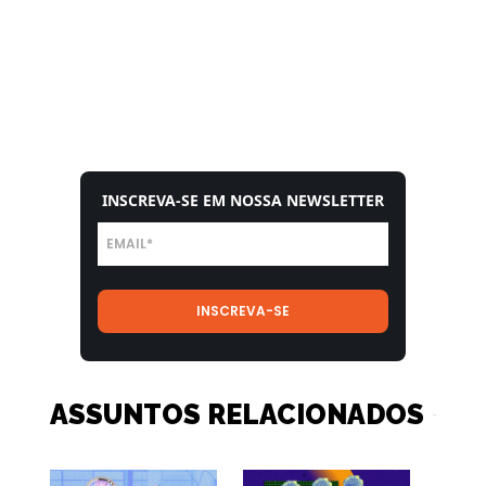
INSCREVA-SE EM NOSSA NEWSLETTER
ASSUNTOS RELACIONADOS