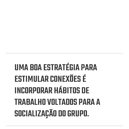
UMA BOA ESTRATÉGIA PARA
ESTIMULAR CONEXÕES É
INCORPORAR HÁBITOS DE
TRABALHO VOLTADOS PARA A
SOCIALIZAÇÃO DO GRUPO.