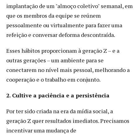
implantação de um "almoço coletivo" semanal, em
que os membros da equipe se reúnem
pessoalmente ou virtualmente para fazer uma
refeição e conversar deforma descontraída.
Esses hábitos proporcionam à geração Z – e a
outras gerações – um ambiente para se
conectarem no nível mais pessoal, melhorando a
cooperação e o trabalho em conjunto.
2. Cultive a paciência e a persistência
Por ter sido criada na era da mídia social, a
geração Z quer resultados imediatos. Precisamos
incentivar uma mudança de