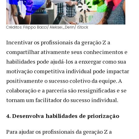
Créditos: Filippo Bacci/ Aleksei_Derin/ iStock
Incentivar os profissionais da geração Z a
compartilhar ativamente seus conhecimentos e
habilidades pode ajudá-los a enxergar como sua
motivação competitiva individual pode impactar
positivamente o sucesso coletivo da equipe. A
colaboração e a parceria são ressignificadas e se
tornam um facilitador do sucesso individual.
4. Desenvolva habilidades de priorização
Para ajudar os profissionais da geração Z a