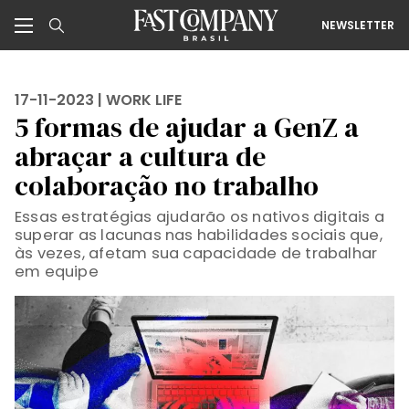
NEWSLETTER
17-11-2023 |
WORK LIFE
5 formas de ajudar a GenZ a
abraçar a cultura de
colaboração no trabalho
Essas estratégias ajudarão os nativos digitais a
superar as lacunas nas habilidades sociais que,
às vezes, afetam sua capacidade de trabalhar
em equipe