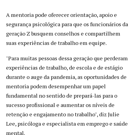
A mentoria pode oferecer orientação, apoio e
segurança psicológica para que os funcionários da
geração Z busquem conselhos e compartilhem
suas experiências de trabalho em equipe.
"Para muitas pessoas dessa geração que perderam
experiências de trabalho, de escola e de estágio
durante o auge da pandemia, as oportunidades de
mentoria podem desempenhar um papel
fundamental no sentido de prepará-las para o
sucesso profissional e aumentar os níveis de
retenção e engajamento no trabalho", diz Julie
Lee, psicóloga e especialista em emprego e saúde
mental.