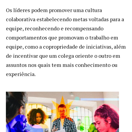
Os líderes podem promover uma cultura
colaborativa estabelecendo metas voltadas para a
equipe, reconhecendo e recompensando
comportamentos que promovam o trabalho em
equipe, como a copropriedade de iniciativas, além
de incentivar que um colega oriente o outro em
assuntos nos quais tem mais conhecimento ou
experiência.