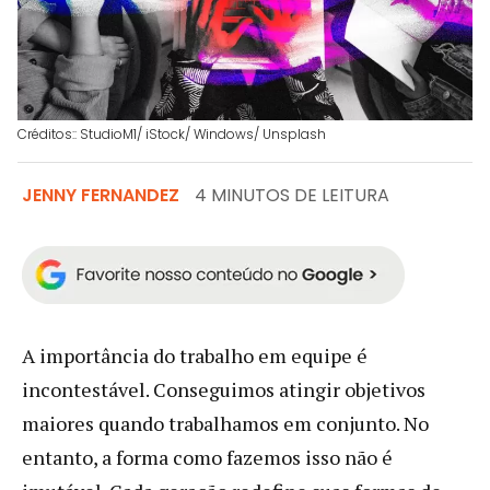
Créditos:: StudioM1/ iStock/ Windows/ Unsplash
JENNY FERNANDEZ
4 MINUTOS DE LEITURA
A importância do trabalho em equipe é
incontestável. Conseguimos atingir objetivos
maiores quando trabalhamos em conjunto. No
entanto, a forma como fazemos isso não é