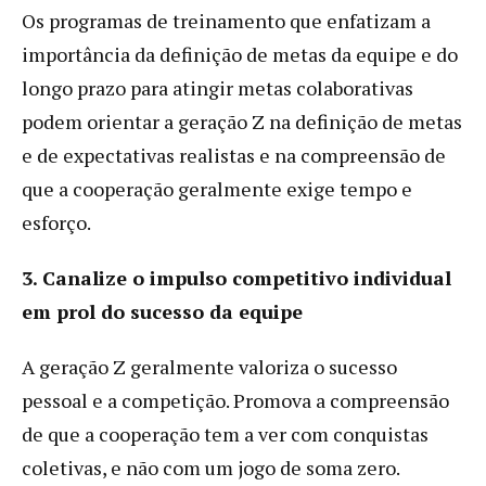
Os programas de treinamento que enfatizam a
importância da definição de metas da equipe e do
longo prazo para atingir metas colaborativas
podem orientar a geração Z na definição de metas
e de expectativas realistas e na compreensão de
que a cooperação geralmente exige tempo e
esforço.
3. Canalize o impulso competitivo individual
em prol do sucesso da equipe
A geração Z geralmente valoriza o sucesso
pessoal e a competição. Promova a compreensão
de que a cooperação tem a ver com conquistas
coletivas, e não com um jogo de soma zero.