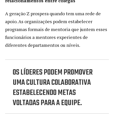
relacionamentos entre colegas
A geração Z prospera quando tem uma rede de
apoio. As organizações podem estabelecer
programas formais de mentoria que juntem esses
funcionários a mentores experientes de
diferentes departamentos ou níveis.
OS LÍDERES PODEM PROMOVER
UMA CULTURA COLABORATIVA
ESTABELECENDO METAS
VOLTADAS PARA A EQUIPE.