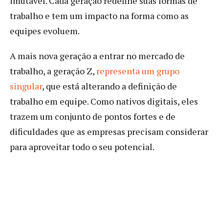
imutável. Cada geração redefine suas formas de
trabalho e tem um impacto na forma como as
equipes evoluem.
A mais nova geração a entrar no mercado de
trabalho, a geração Z,
representa um grupo
singular
, que está alterando a definição de
trabalho em equipe. Como nativos digitais, eles
trazem um conjunto de pontos fortes e de
dificuldades que as empresas precisam considerar
para aproveitar todo o seu potencial.