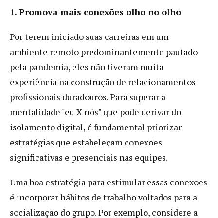
1. Promova mais conexões olho no olho
Por terem iniciado suas carreiras em um
ambiente remoto predominantemente pautado
pela pandemia, eles não tiveram muita
experiência na construção de relacionamentos
profissionais duradouros. Para superar a
mentalidade "eu X nós" que pode derivar do
isolamento digital, é fundamental priorizar
estratégias que estabeleçam conexões
significativas e presenciais nas equipes.
Uma boa estratégia para estimular essas conexões
é incorporar hábitos de trabalho voltados para a
socialização do grupo. Por exemplo, considere a