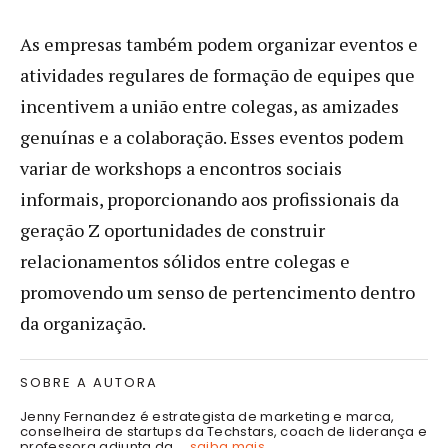
As empresas também podem organizar eventos e
atividades regulares de formação de equipes que
incentivem a união entre colegas, as amizades
genuínas e a colaboração. Esses eventos podem
variar de workshops a encontros sociais
informais, proporcionando aos profissionais da
geração Z oportunidades de construir
relacionamentos sólidos entre colegas e
promovendo um senso de pertencimento dentro
da organização.
SOBRE A AUTORA
Jenny Fernandez é estrategista de marketing e marca,
conselheira de startups da Techstars, coach de liderança e
professora adjunta da ...
saiba mais