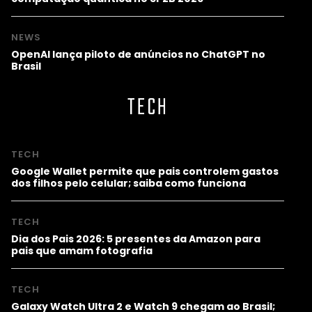
NEWS
OpenAI lança piloto de anúncios no ChatGPT no
Brasil
TECH
TECH
Google Wallet permite que pais controlem gastos
dos filhos pelo celular; saiba como funciona
TECH
Dia dos Pais 2026: 5 presentes da Amazon para
pais que amam fotografia
TECH
Galaxy Watch Ultra 2 e Watch 9 chegam ao Brasil;