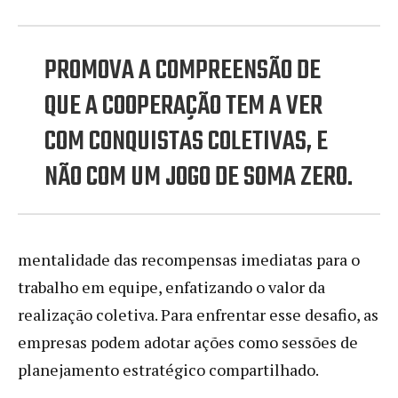
PROMOVA A COMPREENSÃO DE
QUE A COOPERAÇÃO TEM A VER
COM CONQUISTAS COLETIVAS, E
NÃO COM UM JOGO DE SOMA ZERO.
mentalidade das recompensas imediatas para o
trabalho em equipe, enfatizando o valor da
realização coletiva. Para enfrentar esse desafio, as
empresas podem adotar ações como sessões de
planejamento estratégico compartilhado.