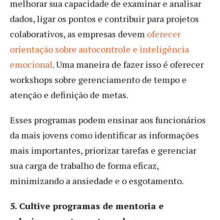
melhorar sua capacidade de examinar e analisar
dados, ligar os pontos e contribuir para projetos
colaborativos, as empresas devem
oferecer
orientação sobre autocontrole e inteligência
emocional
. Uma maneira de fazer isso é oferecer
workshops sobre gerenciamento de tempo e
atenção e definição de metas.
Esses programas podem ensinar aos funcionários
da mais jovens como identificar as informações
mais importantes, priorizar tarefas e gerenciar
sua carga de trabalho de forma eficaz,
minimizando a ansiedade e o esgotamento.
5. Cultive programas de mentoria e