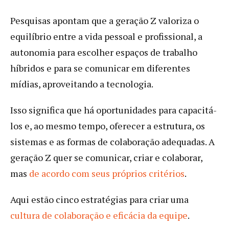
Pesquisas apontam que a geração Z valoriza o
equilíbrio entre a vida pessoal e profissional, a
autonomia para escolher espaços de trabalho
híbridos e para se comunicar em diferentes
mídias, aproveitando a tecnologia.
Isso significa que há oportunidades para capacitá-
los e, ao mesmo tempo, oferecer a estrutura, os
sistemas e as formas de colaboração adequadas. A
geração Z quer se comunicar, criar e colaborar,
mas
de acordo com seus próprios critérios
.
Aqui estão cinco estratégias para criar uma
cultura de colaboração e eficácia da equipe
.