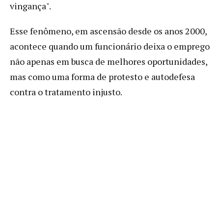
vingança".
Esse fenômeno, em ascensão desde os anos 2000,
acontece quando um funcionário deixa o emprego
não apenas em busca de melhores oportunidades,
mas como uma forma de protesto e autodefesa
contra o tratamento injusto.