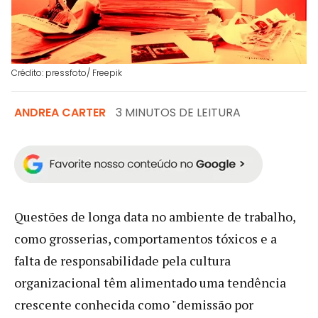
Crédito: pressfoto/ Freepik
ANDREA CARTER
3 MINUTOS DE LEITURA
Questões de longa data no ambiente de trabalho,
como grosserias, comportamentos tóxicos e a
falta de responsabilidade pela cultura
organizacional têm alimentado uma tendência
crescente conhecida como "demissão por