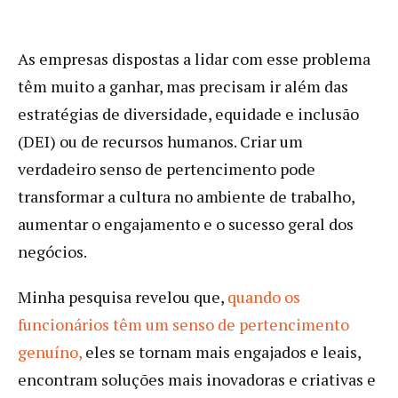
As empresas dispostas a lidar com esse problema
têm muito a ganhar, mas precisam ir além das
estratégias de diversidade, equidade e inclusão
(DEI) ou de recursos humanos. Criar um
verdadeiro senso de pertencimento pode
transformar a cultura no ambiente de trabalho,
aumentar o engajamento e o sucesso geral dos
negócios.
Minha pesquisa revelou que,
quando os
funcionários têm um senso de pertencimento
genuíno,
eles se tornam mais engajados e leais,
encontram soluções mais inovadoras e criativas e