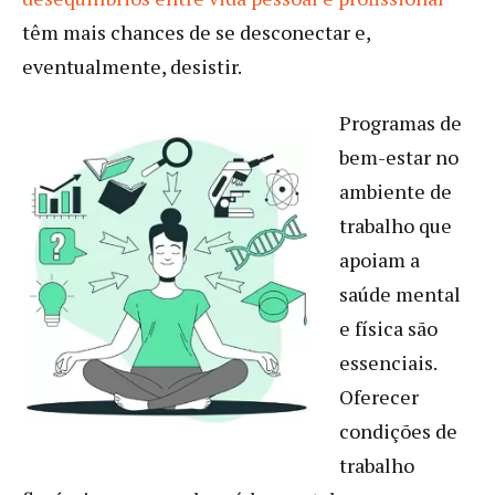
têm mais chances de se desconectar e,
eventualmente, desistir.
Programas de
bem-estar no
ambiente de
trabalho que
apoiam a
saúde mental
e física são
essenciais.
Oferecer
condições de
trabalho