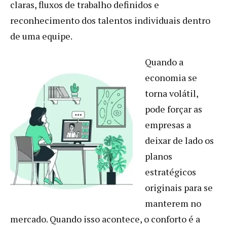
claras, fluxos de trabalho definidos e
reconhecimento dos talentos individuais dentro
de uma equipe.
Quando a
economia se
torna volátil,
pode forçar as
empresas a
deixar de lado os
planos
estratégicos
originais para se
manterem no
mercado. Quando isso acontece, o conforto é a