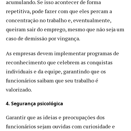
acumulando. Se isso acontecer de forma
repetitiva, pode fazer com que eles percam a
concentração no trabalho e, eventualmente,
queiram sair do emprego, mesmo que não seja um
caso de demissão por vingança.
As empresas devem implementar programas de
reconhecimento que celebrem as conquistas
individuais e da equipe, garantindo que os
funcionários saibam que seu trabalho é
valorizado.
4. Segurança psicológica
Garantir que as ideias e preocupações dos
funcionários sejam ouvidas com curiosidade e