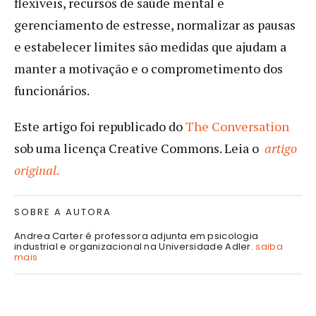
flexíveis, recursos de saúde mental e
gerenciamento de estresse, normalizar as pausas
e estabelecer limites são medidas que ajudam a
manter a motivação e o comprometimento dos
funcionários.
Este artigo foi republicado do
The Conversation
sob uma licença Creative Commons. Leia o
artigo
original.
SOBRE A AUTORA
Andrea Carter é professora adjunta em psicologia
industrial e organizacional na Universidade Adler.
saiba
mais