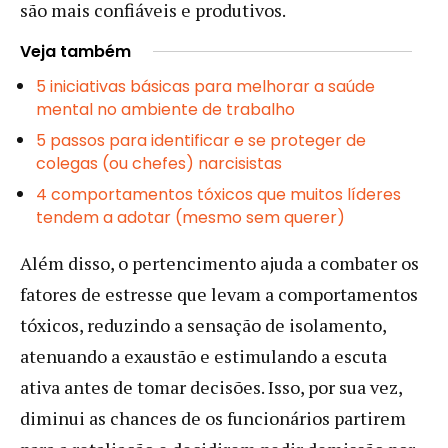
são mais confiáveis e produtivos.
Veja também
5 iniciativas básicas para melhorar a saúde
mental no ambiente de trabalho
5 passos para identificar e se proteger de
colegas (ou chefes) narcisistas
4 comportamentos tóxicos que muitos líderes
tendem a adotar (mesmo sem querer)
Além disso, o pertencimento ajuda a combater os
fatores de estresse que levam a comportamentos
tóxicos, reduzindo a sensação de isolamento,
atenuando a exaustão e estimulando a escuta
ativa antes de tomar decisões. Isso, por sua vez,
diminui as chances de os funcionários partirem