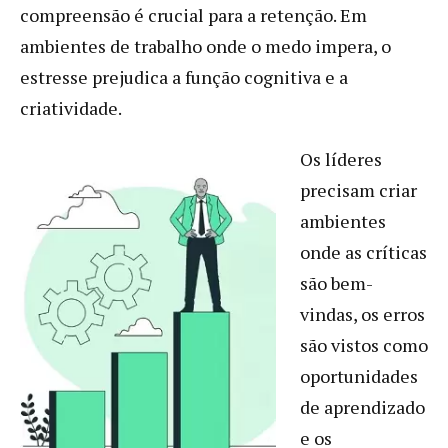
compreensão é crucial para a retenção. Em
ambientes de trabalho onde o medo impera, o
estresse prejudica a função cognitiva e a
criatividade.
Os líderes
precisam criar
ambientes
onde as críticas
são bem-
vindas, os erros
são vistos como
oportunidades
de aprendizado
e os