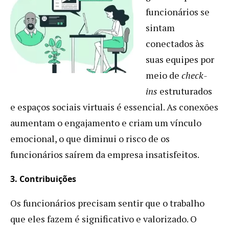
funcionários se
sintam
conectados às
suas equipes por
meio de
check-
ins
estruturados
e espaços sociais virtuais é essencial. As conexões
aumentam o engajamento e criam um vínculo
emocional, o que diminui o risco de os
funcionários saírem da empresa insatisfeitos.
3. Contribuições
Os funcionários precisam sentir que o trabalho
que eles fazem é significativo e valorizado. O