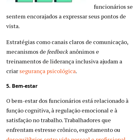
funcionários se
sentem encorajados a expressar seus pontos de
vista.
Estratégias como canais claros de comunicação,
mecanismos de
feedback
anônimos e
treinamentos de liderança inclusiva ajudam a
criar
segurança psicológica
.
5. Bem-estar
O bem-estar dos funcionários está relacionado à
função cognitiva, à regulação emocional e à
satisfação no trabalho. Trabalhadores que
enfrentam estresse crônico, esgotamento ou
desequilíbrios entre vida pessoal e profissional