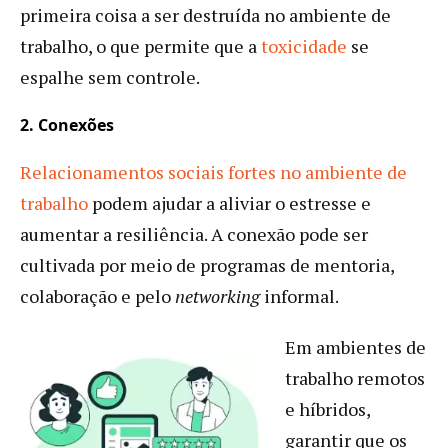
primeira coisa a ser destruída no ambiente de
trabalho, o que permite que a
toxicidade
se
espalhe sem controle.
2. Conexões
Relacionamentos sociais fortes no ambiente de
trabalho
podem ajudar a aliviar o estresse e
aumentar a resiliência. A conexão pode ser
cultivada por meio de programas de mentoria,
colaboração e pelo
networking
informal.
Em ambientes de
trabalho remotos
e híbridos,
garantir que os