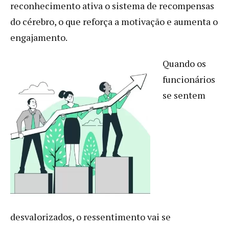
reconhecimento ativa o sistema de recompensas
do cérebro, o que reforça a motivação e aumenta o
engajamento.
Quando os
funcionários
se sentem
desvalorizados, o ressentimento vai se