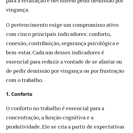
para a retaliação e decidirem pedir demissão por
vingança.
O pertencimento exige um compromisso ativo
com cinco principais indicadores: conforto,
conexão, contribuição, segurança psicológica e
bem-estar. Cada um desses indicadores é
essencial para reduzir a vontade de se afastar ou
de pedir demissão por vingança ou por frustração
com o trabalho.
1. Conforto
O conforto no trabalho é essencial para a
concentração, a função cognitiva e a
produtividade. Ele se cria a partir de expectativas