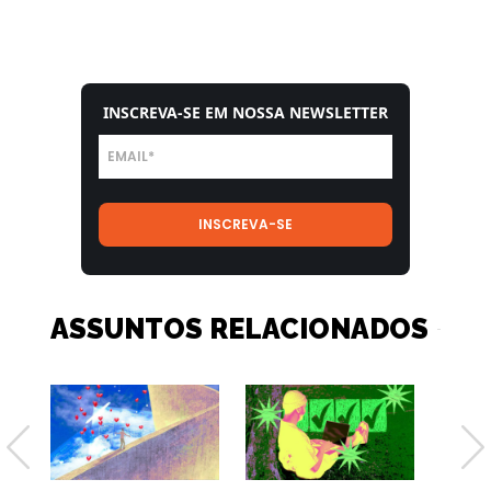
INSCREVA-SE EM NOSSA NEWSLETTER
ASSUNTOS RELACIONADOS