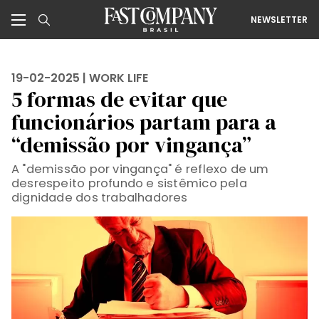
NEWSLETTER
19-02-2025 |
WORK LIFE
5 formas de evitar que
funcionários partam para a
“demissão por vingança”
A "demissão por vingança" é reflexo de um
desrespeito profundo e sistêmico pela
dignidade dos trabalhadores