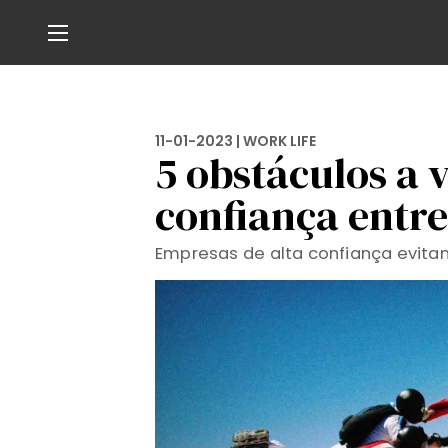
11-01-2023 |
WORK LIFE
5 obstáculos a 
confiança entr
Empresas de alta confiança evita