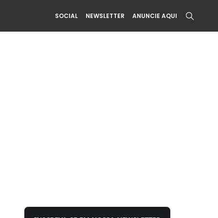
SOCIAL
NEWSLETTER
ANUNCIE AQUI