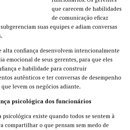
que carecem de habilidades
de comunicação eficaz
 subgerenciam suas equipes e adiam conversas
.
 alta confiança desenvolvem intencionalmente
cia emocional de seus gerentes, para que eles
iança e habilidade para construir
ntos autênticos e ter conversas de desempenho
, que levem os negócios adiante.
ança psicológica dos funcionários
 psicológica existe quando todos se sentem à
ra compartilhar o que pensam sem medo de