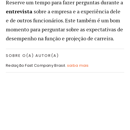
Reserve um tempo para fazer perguntas durante a
entrevista
sobre a empresa e a experiência dele
e de outros funcionários. Este também é um bom
momento para perguntar sobre as expectativas de
desempenho na função e projeção de carreira.
SOBRE O(A) AUTOR(A)
Redação Fast Company Brasil.
saiba mais