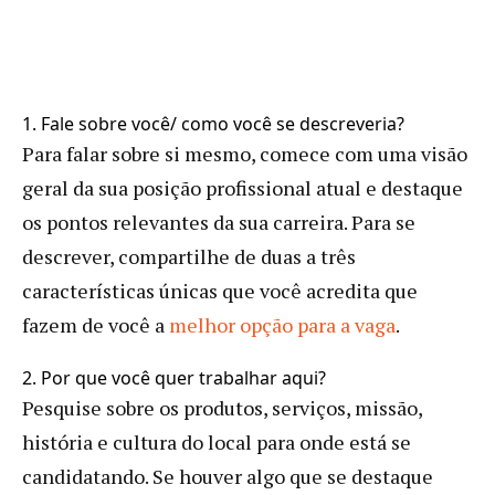
1. Fale sobre você/ como você se descreveria?
Para falar sobre si mesmo, comece com uma visão
geral da sua posição profissional atual e destaque
os pontos relevantes da sua carreira. Para se
descrever, compartilhe de duas a três
características únicas que você acredita que
fazem de você a
melhor opção para a vaga
.
2. Por que você quer trabalhar aqui?
Pesquise sobre os produtos, serviços, missão,
história e cultura do local para onde está se
candidatando. Se houver algo que se destaque