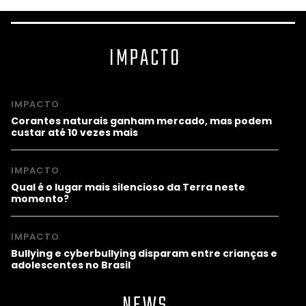
IMPACTO
IMPACTO
Corantes naturais ganham mercado, mas podem
custar até 10 vezes mais
IMPACTO
Qual é o lugar mais silencioso da Terra neste
momento?
IMPACTO
Bullying e cyberbullying disparam entre crianças e
adolescentes no Brasil