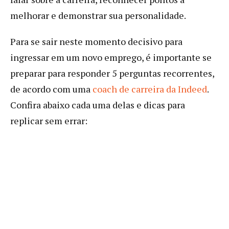
melhorar e demonstrar sua personalidade.
Para se sair neste momento decisivo para
ingressar em um novo emprego, é importante se
preparar para responder 5 perguntas recorrentes,
de acordo com uma
coach de carreira da Indeed
.
Confira abaixo cada uma delas e dicas para
replicar sem errar: