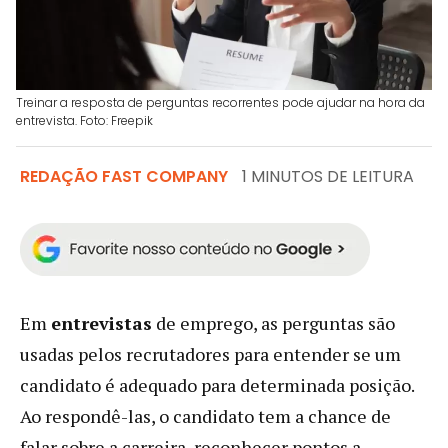
Treinar a resposta de perguntas recorrentes pode ajudar na hora da
entrevista. Foto: Freepik
REDAÇÃO FAST COMPANY
1 MINUTOS DE LEITURA
Em
entrevistas
de emprego, as perguntas são
usadas pelos recrutadores para entender se um
candidato é adequado para determinada posição.
Ao respondê-las, o candidato tem a chance de
falar sobre a carreira, reconhecer pontos a