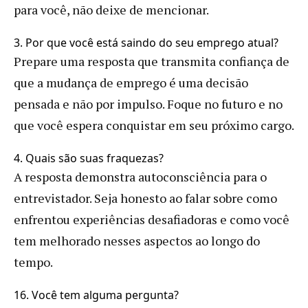
para você, não deixe de mencionar.
3. Por que você está saindo do seu emprego atual?
Prepare uma resposta que transmita confiança de
que a mudança de emprego é uma decisão
pensada e não por impulso. Foque no futuro e no
que você espera conquistar em seu próximo cargo.
4. Quais são suas fraquezas?
A resposta demonstra autoconsciência para o
entrevistador. Seja honesto ao falar sobre como
enfrentou experiências desafiadoras e como você
tem melhorado nesses aspectos ao longo do
tempo.
16. Você tem alguma pergunta?