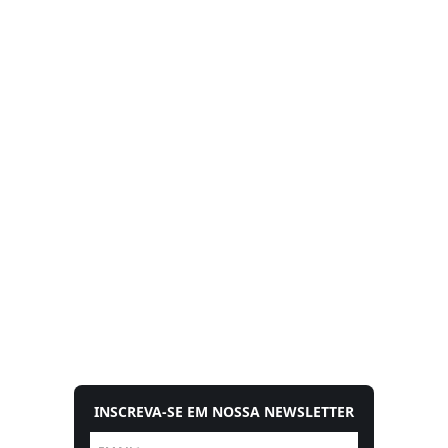
INSCREVA-SE EM NOSSA NEWSLETTER