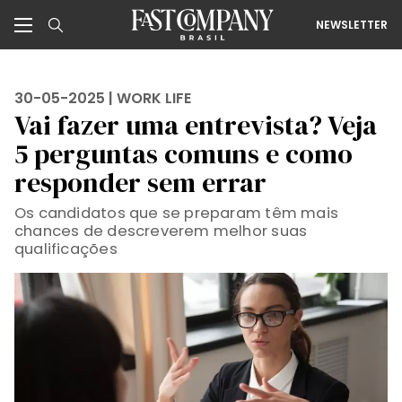
NEWSLETTER
30-05-2025 |
WORK LIFE
Vai fazer uma entrevista? Veja
5 perguntas comuns e como
responder sem errar
Os candidatos que se preparam têm mais
chances de descreverem melhor suas
qualificações