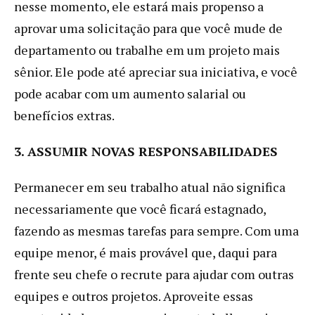
nesse momento, ele estará mais propenso a
aprovar uma solicitação para que você mude de
departamento ou trabalhe em um projeto mais
sênior. Ele pode até apreciar sua iniciativa, e você
pode acabar com um aumento salarial ou
benefícios extras.
3. ASSUMIR NOVAS RESPONSABILIDADES
Permanecer em seu trabalho atual não significa
necessariamente que você ficará estagnado,
fazendo as mesmas tarefas para sempre. Com uma
equipe menor, é mais provável que, daqui para
frente seu chefe o recrute para ajudar com outras
equipes e outros projetos. Aproveite essas