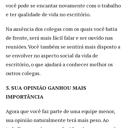
você pode se encantar novamente com o trabalho
e ter qualidade de vida no escritório.
Na ausência dos colegas com os quais você batia
de frente, será mais fácil falar e ser ouvido nas
reuniões. Você também se sentirá mais disposto a
se envolver no aspecto social da vida de
escritório, o que ajudará a conhecer melhor os
outros colegas.
5. SUA OPINIÃO GANHOU MAIS
IMPORTÂNCIA
Agora que você faz parte de uma equipe menor,
sua opinião naturalmente terá mais peso. Ao