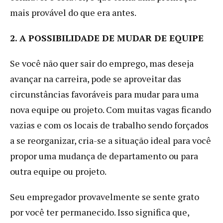
mais provável do que era antes.
2. A POSSIBILIDADE DE MUDAR DE EQUIPE
Se você não quer sair do emprego, mas deseja
avançar na carreira, pode se aproveitar das
circunstâncias favoráveis para mudar para uma
nova equipe ou projeto. Com muitas vagas ficando
vazias e com os locais de trabalho sendo forçados
a se reorganizar, cria-se a situação ideal para você
propor uma mudança de departamento ou para
outra equipe ou projeto.
Seu empregador provavelmente se sente grato
por você ter permanecido. Isso significa que,