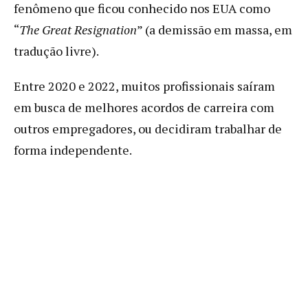
fenômeno que ficou conhecido nos EUA como
“
The Great Resignation
” (a demissão em massa, em
tradução livre).
Entre 2020 e 2022, muitos profissionais saíram
em busca de melhores acordos de carreira com
outros empregadores, ou decidiram trabalhar de
forma independente.