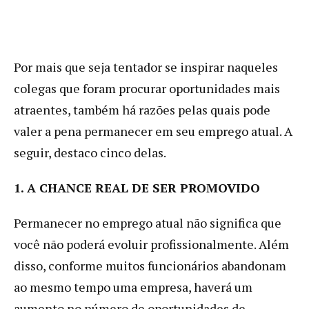
Por mais que seja tentador se inspirar naqueles
colegas que foram procurar oportunidades mais
atraentes, também há razões pelas quais pode
valer a pena permanecer em seu emprego atual. A
seguir, destaco cinco delas.
1. A CHANCE REAL DE SER PROMOVIDO
Permanecer no emprego atual não significa que
você não poderá evoluir profissionalmente. Além
disso, conforme muitos funcionários abandonam
ao mesmo tempo uma empresa, haverá um
aumento no número de oportunidades de