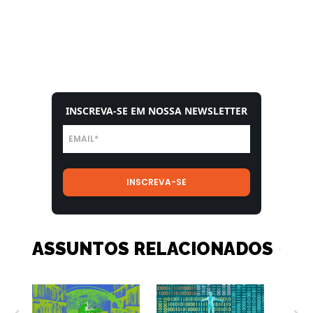
INSCREVA-SE EM NOSSA NEWSLETTER
ASSUNTOS RELACIONADOS