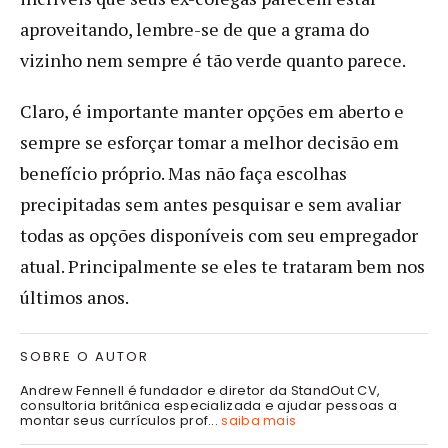
aproveitando, lembre-se de que a grama do
vizinho nem sempre é tão verde quanto parece.
Claro, é importante manter opções em aberto e
sempre se esforçar tomar a melhor decisão em
benefício próprio. Mas não faça escolhas
precipitadas sem antes pesquisar e sem avaliar
todas as opções disponíveis com seu empregador
atual. Principalmente se eles te trataram bem nos
últimos anos.
SOBRE O AUTOR
Andrew Fennell é fundador e diretor da StandOut CV,
consultoria britânica especializada e ajudar pessoas a
montar seus currículos prof...
saiba mais