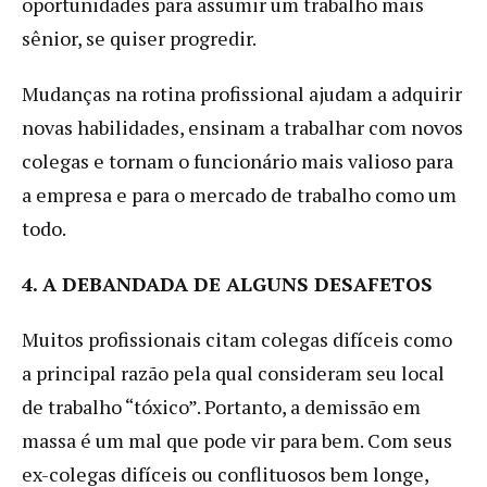
oportunidades para assumir um trabalho mais
sênior, se quiser progredir.
Mudanças na rotina profissional ajudam a adquirir
novas habilidades, ensinam a trabalhar com novos
colegas e tornam o funcionário mais valioso para
a empresa e para o mercado de trabalho como um
todo.
4. A DEBANDADA DE ALGUNS DESAFETOS
Muitos profissionais citam colegas difíceis como
a principal razão pela qual consideram seu local
de trabalho “tóxico”. Portanto, a demissão em
massa é um mal que pode vir para bem. Com seus
ex-colegas difíceis ou conflituosos bem longe,