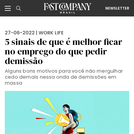
NEWSLETTER
27-06-2022 |
WORK LIFE
5 sinais de que é melhor ficar
no emprego do que pedir
demissão
Alguns bons motivos para você não mergulhar
cedo demais nessa onda de demissões em
massa