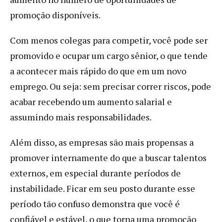
promoção disponíveis.
Com menos colegas para competir, você pode ser
promovido e ocupar um cargo sênior, o que tende
a acontecer mais rápido do que em um novo
emprego. Ou seja: sem precisar correr riscos, pode
acabar recebendo um aumento salarial e
assumindo mais responsabilidades.
Além disso, as empresas são mais propensas a
promover internamente do que a buscar talentos
externos, em especial durante períodos de
instabilidade. Ficar em seu posto durante esse
período tão confuso demonstra que você é
confiável e estável, o que torna uma promoção