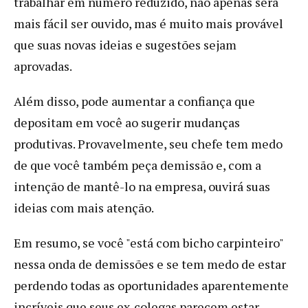
trabalhar em número reduzido, não apenas será
mais fácil ser ouvido, mas é muito mais provável
que suas novas ideias e sugestões sejam
aprovadas.
Além disso, pode aumentar a confiança que
depositam em você ao sugerir mudanças
produtivas. Provavelmente, seu chefe tem medo
de que você também peça demissão e, com a
intenção de mantê-lo na empresa, ouvirá suas
ideias com mais atenção.
Em resumo, se você "está com bicho carpinteiro"
nessa onda de demissões e se tem medo de estar
perdendo todas as oportunidades aparentemente
incríveis que seus ex-colegas parecem estar