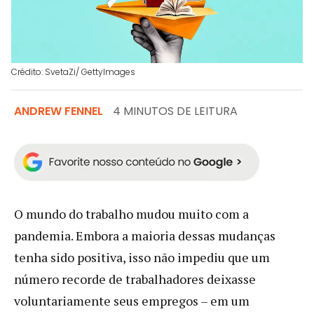
Crédito: SvetaZi/ GettyImages
ANDREW FENNEL
4 MINUTOS DE LEITURA
O mundo do trabalho mudou muito com a
pandemia. Embora a maioria dessas mudanças
tenha sido positiva, isso não impediu que um
número recorde de trabalhadores deixasse
voluntariamente seus empregos – em um