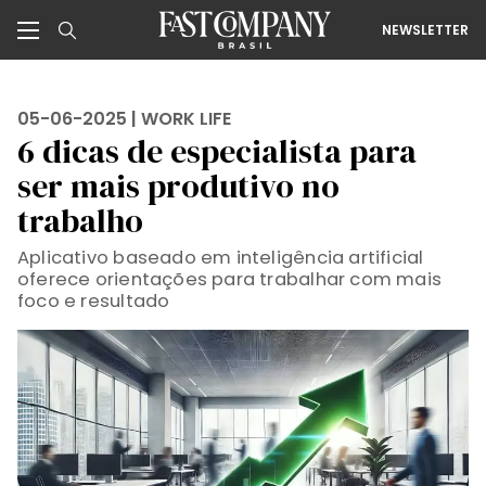
NEWSLETTER
05-06-2025 |
WORK LIFE
6 dicas de especialista para
ser mais produtivo no
trabalho
Aplicativo baseado em inteligência artificial
oferece orientações para trabalhar com mais
foco e resultado