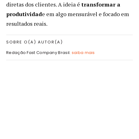
diretas dos clientes. A ideia é
transformar a
produtividad
e em algo mensurável e focado em
resultados reais.
SOBRE O(A) AUTOR(A)
Redação Fast Company Brasil.
saiba mais