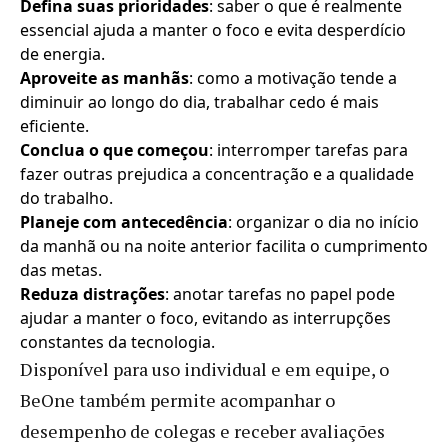
Defina suas prioridades
: saber o que é realmente
essencial ajuda a manter o foco e evita desperdício
de energia.
Aproveite as manhãs
: como a motivação tende a
diminuir ao longo do dia, trabalhar cedo é mais
eficiente.
Conclua o que começou
: interromper tarefas para
fazer outras prejudica a concentração e a qualidade
do trabalho.
Planeje com antecedência
: organizar o dia no início
da manhã ou na noite anterior facilita o cumprimento
das metas.
Reduza distrações
: anotar tarefas no papel pode
ajudar a manter o foco, evitando as interrupções
constantes da tecnologia.
Disponível para uso individual e em equipe, o
BeOne também permite acompanhar o
desempenho de colegas e receber avaliações