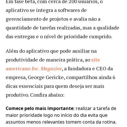
Em fase beta, com cerca de 200 usuários, o
aplicativo se integra a softwares de
gerenciamento de projetos e avalia não a
quantidade de tarefas realizadas, mas a qualidade
das entregas e o nível de prioridade cumprido.
Além do aplicativo que pode auxiliar na
produtividade de maneira prática, ao
s
ite
americano
Inc. Magazine
, a fundadora e CEO da
empresa, George Gericke, compartilhou ainda 6
dicas essenciais para quem deseja ser mais
produtivo. Confira abaixo:
Comece pelo mais importante
: realizar a tarefa de
maior prioridade logo no início do dia evita que
assuntos menos relevantes tomem conta da rotina.