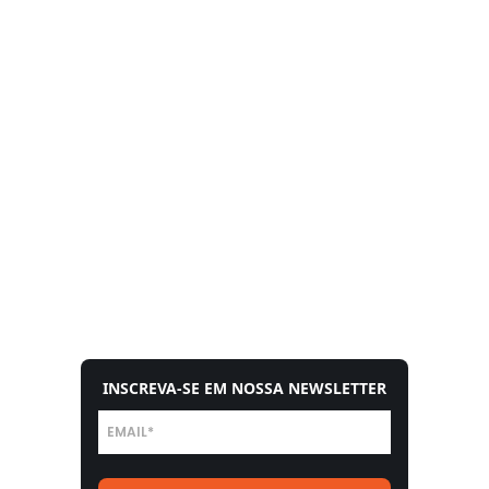
INSCREVA-SE EM NOSSA NEWSLETTER