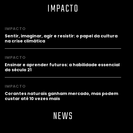
IMPACTO
IMPACTO
Sentir, imaginar, agir e resistir: o papel da cultura
na crise climática
IMPACTO
Ensinar e aprender futuros: a habilidade essencial
do século 21
IMPACTO
Corantes naturais ganham mercado, mas podem
custar até 10 vezes mais
NEWS