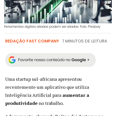
Ferramentas digitais aliadas podem ser aliadas. Foto: Pixabay
REDAÇÃO FAST COMPANY
1 MINUTOS DE LEITURA
Uma startup sul-africana apresentou
recentemente um aplicativo que utiliza
Inteligência Artificial para
aumentar a
produtividade
no trabalho.