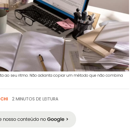
pta ao seu ritmo. Não adianta copiar um método que não combina
SCHI
2 MINUTOS DE LEITURA