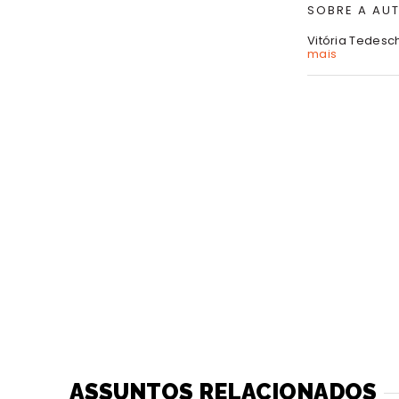
SOBRE A AU
Vitória Tedesc
mais
ASSUNTOS RELACIONADOS