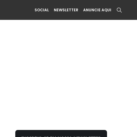
SOCIAL
NEWSLETTER
ANUNCIE AQUI