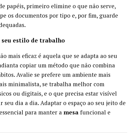
de papéis, primeiro elimine o que não serve,
pe os documentos por tipo e, por fim, guarde
adequadas.
 seu estilo de trabalho
ão mais eficaz é aquela que se adapta ao seu
 adianta copiar um método que não combina
bitos. Avalie se prefere um ambiente mais
ais minimalista, se trabalha melhor com
sicos ou digitais, e o que precisa estar visível
ar seu dia a dia. Adaptar o espaço ao seu jeito de
 essencial para manter a
mesa
funcional e