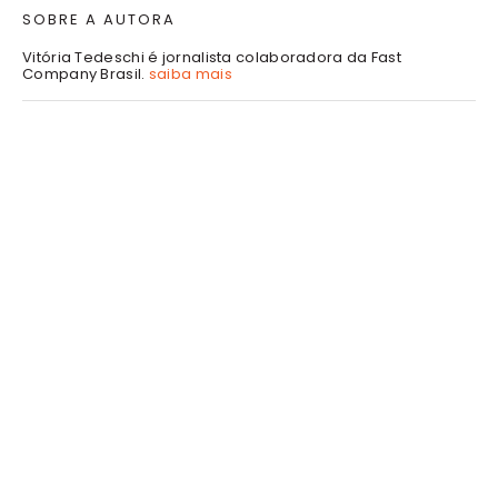
SOBRE A AUTORA
Vitória Tedeschi é jornalista colaboradora da Fast
Company Brasil.
saiba mais