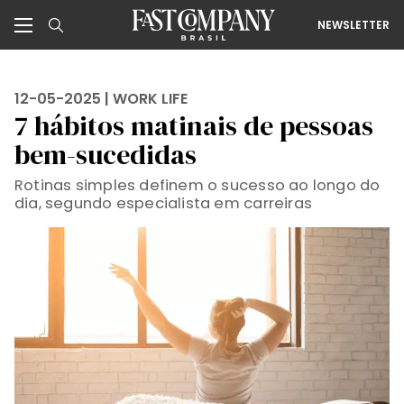
NEWSLETTER
12-05-2025 |
WORK LIFE
7 hábitos matinais de pessoas
bem-sucedidas
Rotinas simples definem o sucesso ao longo do
dia, segundo especialista em carreiras