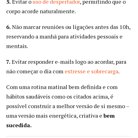
5.
Evitar o
uso de despertador
, permitindo que o
corpo acorde naturalmente.
6.
Não marcar reuniões ou ligações antes das 10h,
reservando a manhã para atividades pessoais e
mentais.
7.
Evitar responder e-mails logo ao acordar, para
não começar o dia com
estresse e sobrecarga
.
Com uma rotina matinal bem definida e com
hábitos saudáveis como os citados acima, é
possível construir a melhor versão de si mesmo –
uma versão mais energética, criativa e
bem
sucedida.