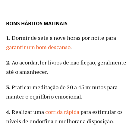
BONS HÁBITOS MATINAIS
1.
Dormir de sete a nove horas por noite para
garantir um bom descanso
.
2.
Ao acordar, ler livros de não ficção, geralmente
até o amanhecer.
3.
Praticar meditação de 20 a 45 minutos para
manter o equilíbrio emocional.
4.
Realizar uma
corrida rápida
para estimular os
níveis de endorfina e melhorar a disposição.