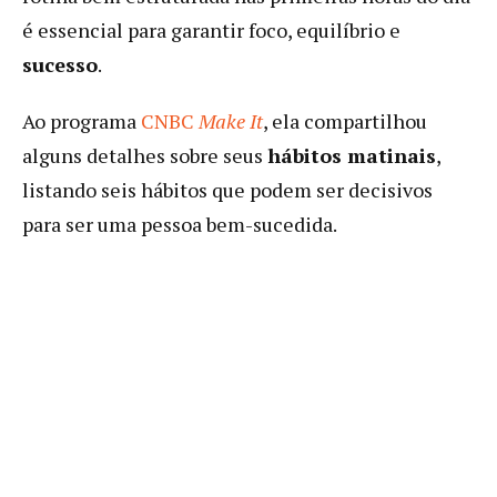
é essencial para garantir foco, equilíbrio e
sucesso
.
Ao programa
CNBC
Make It
, ela compartilhou
alguns detalhes sobre seus
hábitos matinais
,
listando seis hábitos que podem ser decisivos
para ser uma pessoa bem-sucedida.