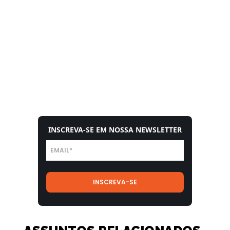
INSCREVA-SE EM NOSSA NEWSLETTER