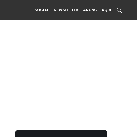
SOCIAL
NEWSLETTER
ANUNCIE AQUI