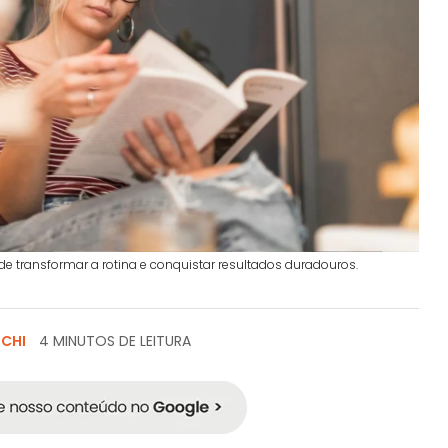
de transformar a rotina e conquistar resultados duradouros.
SCHI
4 MINUTOS DE LEITURA