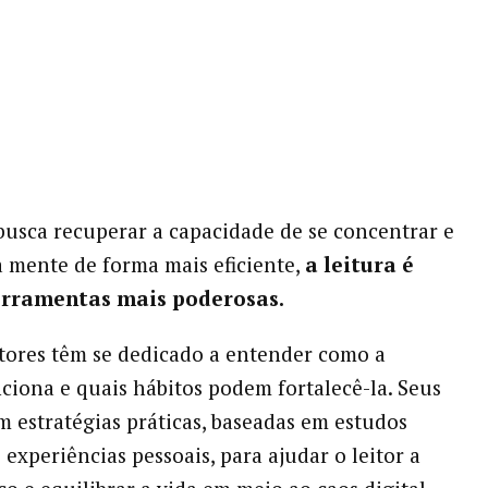
usca recuperar a capacidade de se concentrar e
a mente de forma mais eficiente,
a leitura é
erramentas mais poderosas.
tores têm se dedicado a entender como a
ciona e quais hábitos podem fortalecê-la. Seus
em estratégias práticas, baseadas em estudos
e experiências pessoais, para ajudar o leitor a