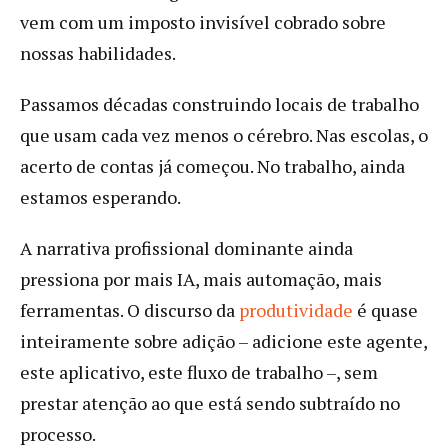
vem com um imposto invisível cobrado sobre
nossas habilidades.
Passamos décadas construindo locais de trabalho
que usam cada vez menos o cérebro. Nas escolas, o
acerto de contas já começou. No trabalho, ainda
estamos esperando.
A narrativa profissional dominante ainda
pressiona por mais IA, mais automação, mais
ferramentas. O discurso da
produtividade
é quase
inteiramente sobre adição – adicione este agente,
este aplicativo, este fluxo de trabalho –, sem
prestar atenção ao que está sendo subtraído no
processo.