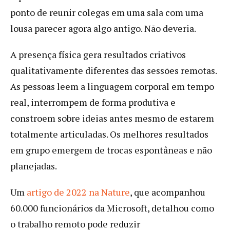
ponto de reunir colegas em uma sala com uma
lousa parecer agora algo antigo. Não deveria.
A presença física gera resultados criativos
qualitativamente diferentes das sessões remotas.
As pessoas leem a linguagem corporal em tempo
real, interrompem de forma produtiva e
constroem sobre ideias antes mesmo de estarem
totalmente articuladas. Os melhores resultados
em grupo emergem de trocas espontâneas e não
planejadas.
Um
artigo de 2022 na Nature
, que acompanhou
60.000 funcionários da Microsoft, detalhou como
o trabalho remoto pode reduzir