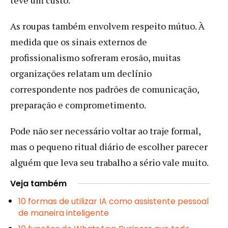
As roupas também envolvem respeito mútuo. À
medida que os sinais externos de
profissionalismo sofreram erosão, muitas
organizações relatam um declínio
correspondente nos padrões de comunicação,
preparação e comprometimento.
Pode não ser necessário voltar ao traje formal,
mas o pequeno ritual diário de escolher parecer
alguém que leva seu trabalho a sério vale muito.
Veja também
10 formas de utilizar IA como assistente pessoal
de maneira inteligente