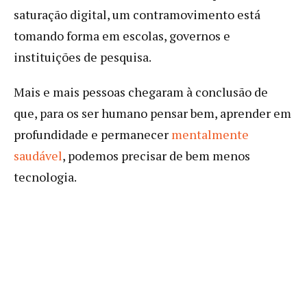
saturação digital, um contramovimento está
tomando forma em escolas, governos e
instituições de pesquisa.
Mais e mais pessoas chegaram à conclusão de
que, para os ser humano pensar bem, aprender em
profundidade e permanecer
mentalmente
saudável
, podemos precisar de bem menos
tecnologia.