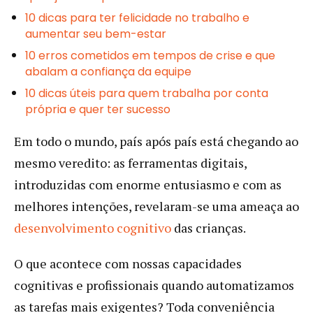
10 dicas para ter felicidade no trabalho e
aumentar seu bem-estar
10 erros cometidos em tempos de crise e que
abalam a confiança da equipe
10 dicas úteis para quem trabalha por conta
própria e quer ter sucesso
Em todo o mundo, país após país está chegando ao
mesmo veredito: as ferramentas digitais,
introduzidas com enorme entusiasmo e com as
melhores intenções, revelaram-se uma ameaça ao
desenvolvimento cognitivo
das crianças.
O que acontece com nossas capacidades
cognitivas e profissionais quando automatizamos
as tarefas mais exigentes? Toda conveniência