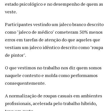
estado psicológico e no desempenho de quem as
veste.
Participantes vestindo um jaleco branco descrito
como "jaleco de médico" cometeram 50% menos
erros em tarefas de atenção do que aqueles que
vestiam um jaleco idêntico descrito como "roupa
de pintor".
O que vestimos no trabalho nos diz quem somos
naquele contexto e molda como performamos
consequentemente.
A normalização de roupas casuais em ambientes
profissionais, acelerada pelo trabalho híbrido,
teve um custo.