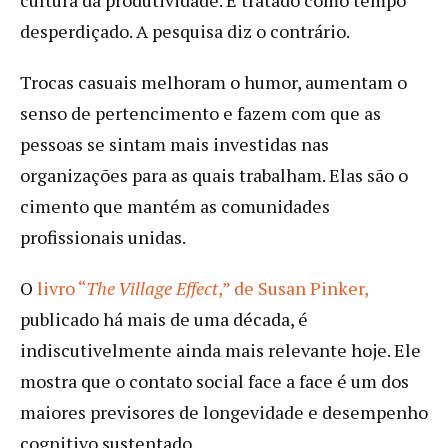
desperdiçado. A pesquisa diz o contrário.
Trocas casuais melhoram o humor, aumentam o
senso de pertencimento e fazem com que as
pessoas se sintam mais investidas nas
organizações para as quais trabalham. Elas são o
cimento que mantém as comunidades
profissionais unidas.
O
livro “
The Village Effect
,” de Susan Pinker,
publicado há mais de uma década, é
indiscutivelmente ainda mais relevante hoje. Ele
mostra que o contato social face a face é um dos
maiores previsores de longevidade e desempenho
cognitivo sustentado.