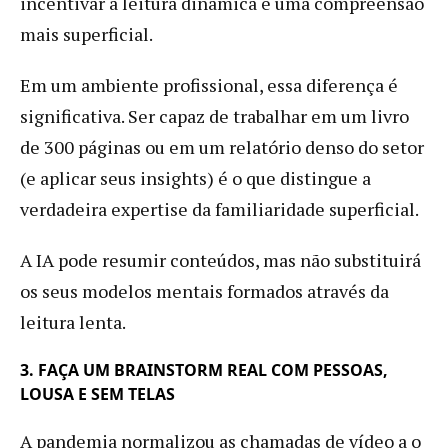
incentivar a leitura dinâmica e uma compreensão
mais superficial.
Em um ambiente profissional, essa diferença é
significativa. Ser capaz de trabalhar em um livro
de 300 páginas ou em um relatório denso do setor
(e aplicar seus insights) é o que distingue a
verdadeira expertise da familiaridade superficial.
A IA pode resumir conteúdos, mas não substituirá
os seus modelos mentais formados através da
leitura lenta.
3. FAÇA UM BRAINSTORM REAL COM PESSOAS,
LOUSA E SEM TELAS
A pandemia normalizou as chamadas de vídeo a o