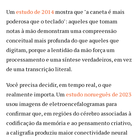
Um
estudo de 2014
mostra que "a caneta é mais
poderosa que o teclado": aqueles que tomam
notas à mão demonstram uma compreensão
conceitual mais profunda do que aqueles que
digitam, porque a lentidão da mão força um
processamento e uma síntese verdadeiros, em vez
de uma transcrição literal.
Você precisa decidir, em tempo real, o que
realmente importa. Um
estudo norueguês de 2023
usou imagens de eletroencefalogramas para
confirmar que, em regiões do cérebro associadas à
codificação da memória e ao pensamento criativo,
a caligrafia produziu maior conectividade neural