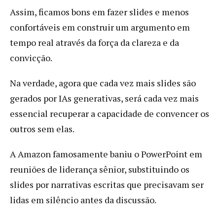
Assim, ficamos bons em fazer slides e menos
confortáveis em construir um argumento em
tempo real através da força da clareza e da
convicção.
Na verdade, agora que cada vez mais slides são
gerados por IAs generativas, será cada vez mais
essencial recuperar a capacidade de convencer os
outros sem elas.
A Amazon famosamente baniu o PowerPoint em
reuniões de liderança sênior, substituindo os
slides por narrativas escritas que precisavam ser
lidas em silêncio antes da discussão.