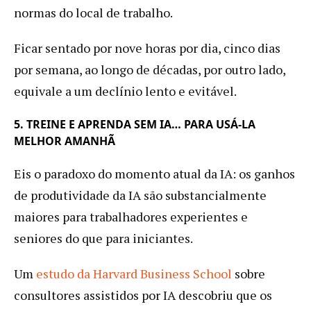
normas do local de trabalho.
Ficar sentado por nove horas por dia, cinco dias
por semana, ao longo de décadas, por outro lado,
equivale a um declínio lento e evitável.
5. TREINE E APRENDA SEM IA… PARA USÁ-LA
MELHOR AMANHÃ
Eis o paradoxo do momento atual da IA: os ganhos
de produtividade da IA são substancialmente
maiores para trabalhadores experientes e
seniores do que para iniciantes.
Um
estudo da Harvard Business School
sobre
consultores assistidos por IA descobriu que os