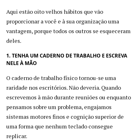
Aqui estão oito velhos hábitos que vão
proporcionar a você e à sua organização uma
vantagem, porque todos os outros se esqueceram
deles.
1. TENHA UM CADERNO DE TRABALHO E ESCREVA
NELE À MÃO
O caderno de trabalho físico tornou-se uma
raridade nos escritórios. Não deveria. Quando
escrevemos à mão durante reuniões ou enquanto
pensamos sobre um problema, engajamos
sistemas motores finos e cognição superior de
uma forma que nenhum teclado consegue
replicar.