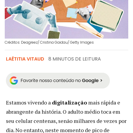
Créditos: Deagreez/ Cristina Gaidau/ Getty Images
LAËTITIA VITAUD
8 MINUTOS DE LEITURA
Estamos vivendo a
digitalização
mais rápida e
abrangente da história. O adulto médio toca em
seu celular centenas, senão milhares de vezes por
dia. No entanto, neste momento de pico de