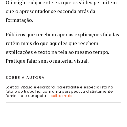
O insight subjacente era que os slides permitem
que o apresentador se esconda atrás da
formatação.
Públicos que recebem apenas explicações faladas
retêm mais do que aqueles que recebem
explicações e texto na tela ao mesmo tempo.
Pratique falar sem o material visual.
SOBRE A AUTORA
Laëtitia Vitaud é escritora, palestrante e especialista no
futuro do trabalho, com uma perspectiva distintamente
feminista e europeia....
saiba mais