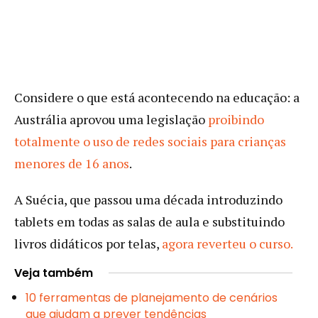
Considere o que está acontecendo na educação: a
Austrália aprovou uma legislação
proibindo
totalmente o uso de redes sociais para crianças
menores de 16 anos
.
A Suécia, que passou uma década introduzindo
tablets em todas as salas de aula e substituindo
livros didáticos por telas,
agora reverteu o curso.
Veja também
10 ferramentas de planejamento de cenários
que ajudam a prever tendências