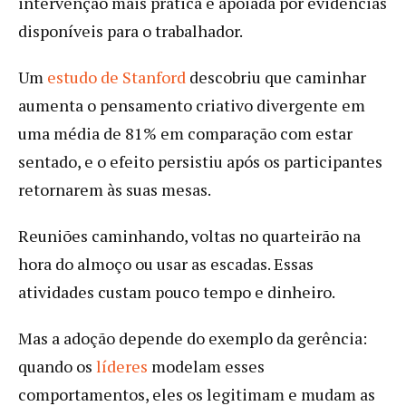
intervenção mais prática e apoiada por evidências
disponíveis para o trabalhador.
Um
estudo de Stanford
descobriu que caminhar
aumenta o pensamento criativo divergente em
uma média de 81% em comparação com estar
sentado, e o efeito persistiu após os participantes
retornarem às suas mesas.
Reuniões caminhando, voltas no quarteirão na
hora do almoço ou usar as escadas. Essas
atividades custam pouco tempo e dinheiro.
Mas a adoção depende do exemplo da gerência:
quando os
líderes
modelam esses
comportamentos, eles os legitimam e mudam as