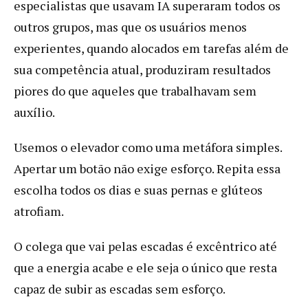
especialistas que usavam IA superaram todos os
outros grupos, mas que os usuários menos
experientes, quando alocados em tarefas além de
sua competência atual, produziram resultados
piores do que aqueles que trabalhavam sem
auxílio.
Usemos o elevador como uma metáfora simples.
Apertar um botão não exige esforço. Repita essa
escolha todos os dias e suas pernas e glúteos
atrofiam.
O colega que vai pelas escadas é excêntrico até
que a energia acabe e ele seja o único que resta
capaz de subir as escadas sem esforço.