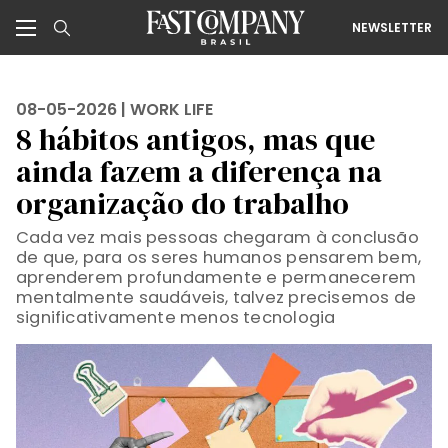
NEWSLETTER
08-05-2026 |
WORK LIFE
8 hábitos antigos, mas que
ainda fazem a diferença na
organização do trabalho
Cada vez mais pessoas chegaram à conclusão
de que, para os seres humanos pensarem bem,
aprenderem profundamente e permanecerem
mentalmente saudáveis, talvez precisemos de
significativamente menos tecnologia