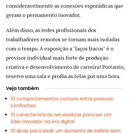
consideravelmente as conexões esporádicas que
geram o pensamento inovador.
Além disso, as redes profissionais dos
trabalhadores remotos se tornam mais isoladas
com o tempo. A exposição a "laços fracos" é o
previsor individual mais forte de produção
criativa e desenvolvimento de carreira! Portanto,
reserve uma sala e proíba as telas por uma hora.
Veja também
10 comportamentos comuns entre pessoas
confiantes
10 características necessárias para ser um
líder inovador na era digital
10 dicas para pedir um aumento de salário sem