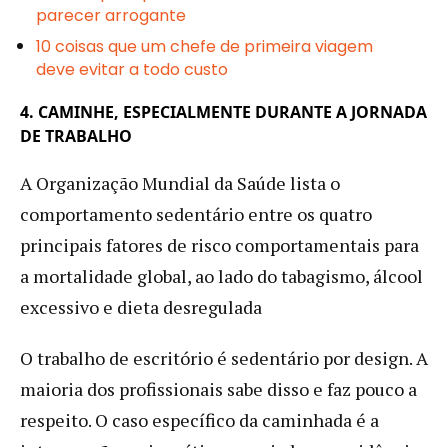
parecer arrogante
10 coisas que um chefe de primeira viagem
deve evitar a todo custo
4. CAMINHE, ESPECIALMENTE DURANTE A JORNADA
DE TRABALHO
A Organização Mundial da Saúde lista o
comportamento sedentário entre os quatro
principais fatores de risco comportamentais para
a mortalidade global, ao lado do tabagismo, álcool
excessivo e dieta desregulada
O trabalho de escritório é sedentário por design. A
maioria dos profissionais sabe disso e faz pouco a
respeito. O caso específico da caminhada é a