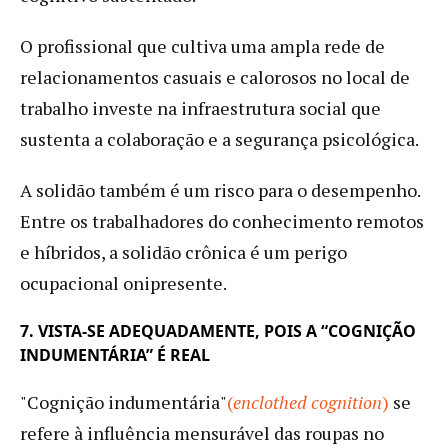
O profissional que cultiva uma ampla rede de
relacionamentos casuais e calorosos no local de
trabalho investe na infraestrutura social que
sustenta a colaboração e a segurança psicológica.
A solidão também é um risco para o desempenho.
Entre os trabalhadores do conhecimento remotos
e híbridos, a solidão crônica é um perigo
ocupacional onipresente.
7. VISTA-SE ADEQUADAMENTE, POIS A “COGNIÇÃO
INDUMENTÁRIA” É REAL
"Cognição indumentária"
(
enclothed cognition
)
se
refere à influência mensurável das roupas no