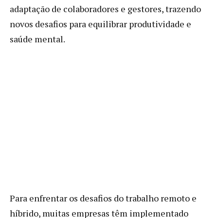
adaptação de colaboradores e gestores, trazendo
novos desafios para equilibrar produtividade e
saúde mental.
Para enfrentar os desafios do trabalho remoto e
híbrido, muitas empresas têm implementado