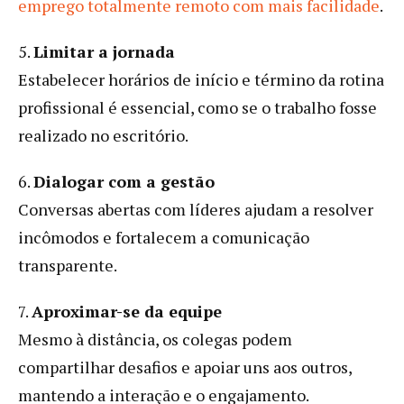
emprego totalmente remoto com mais facilidade
.
5.
Limitar a jornada
Estabelecer horários de início e término da rotina
profissional é essencial, como se o trabalho fosse
realizado no escritório.
6.
Dialogar com a gestão
Conversas abertas com líderes ajudam a resolver
incômodos e fortalecem a comunicação
transparente.
7.
Aproximar-se da equipe
Mesmo à distância, os colegas podem
compartilhar desafios e apoiar uns aos outros,
mantendo a interação e o engajamento.