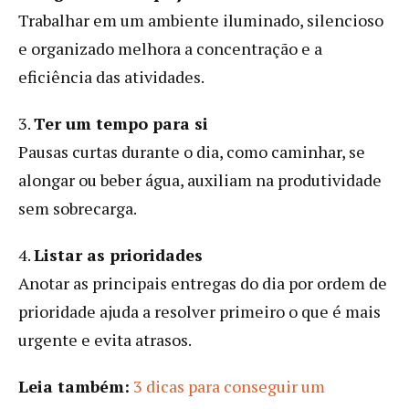
Trabalhar em um ambiente iluminado, silencioso
e organizado melhora a concentração e a
eficiência das atividades.
3.
Ter um tempo para si
Pausas curtas durante o dia, como caminhar, se
alongar ou beber água, auxiliam na produtividade
sem sobrecarga.
4.
Listar as prioridades
Anotar as principais entregas do dia por ordem de
prioridade ajuda a resolver primeiro o que é mais
urgente e evita atrasos.
Leia também:
3 dicas para conseguir um