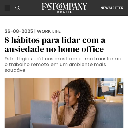
NEWSLETTER
26-08-2025 |
WORK LIFE
8 hábitos para lidar com a
ansiedade no home office
Estratégias práticas mostram como transformar
o trabalho remoto em um ambiente mais
saudável