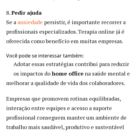
8.
Pedir ajuda
Se a
ansiedade
persistir, é importante recorrer a
profissionais especializados. Terapia online já é
oferecida como benefício em muitas empresas.
Você pode se interessar também:
Adotar essas estratégias contribui para reduzir
os impactos do
home office
na saúde mental e
melhorar a qualidade de vida dos colaboradores.
Empresas que promovem rotinas equilibradas,
interação entre equipes e acesso a suporte
profissional conseguem manter um ambiente de
trabalho mais saudável, produtivo e sustentável