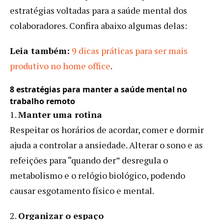
estratégias voltadas para a saúde mental dos
colaboradores. Confira abaixo algumas delas:
Leia também:
9 dicas práticas para ser mais
produtivo no home office
.
8 estratégias para manter a saúde mental no
trabalho remoto
1.
Manter uma rotina
Respeitar os horários de acordar, comer e dormir
ajuda a controlar a ansiedade. Alterar o sono e as
refeições para “quando der” desregula o
metabolismo e o relógio biológico, podendo
causar esgotamento físico e mental.
2.
Organizar o espaço