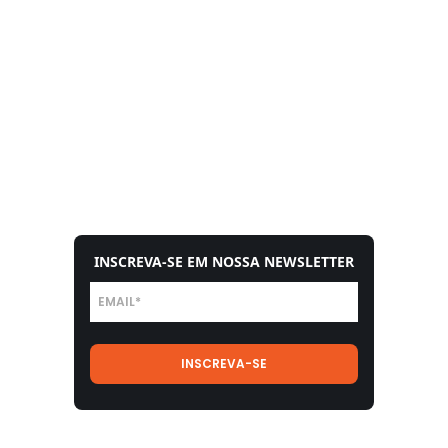
INSCREVA-SE EM NOSSA NEWSLETTER