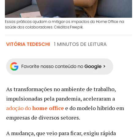
Essas práticas ajudam a mitigar os impactos do Home Office na
saúde dos colaboradores. Créditos:Freepik.
VITÓRIA TEDESCHI
1 MINUTOS DE LEITURA
As transformações no ambiente de trabalho,
impulsionadas pela pandemia, aceleraram a
adoção do
home office
e do modelo híbrido em
empresas de diversos setores.
A mudança, que veio para ficar, exigiu rápida