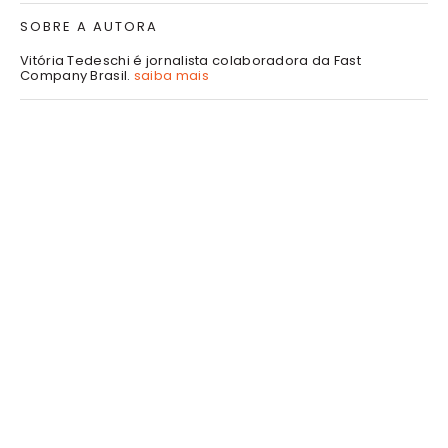
SOBRE A AUTORA
Vitória Tedeschi é jornalista colaboradora da Fast
Company Brasil.
saiba mais