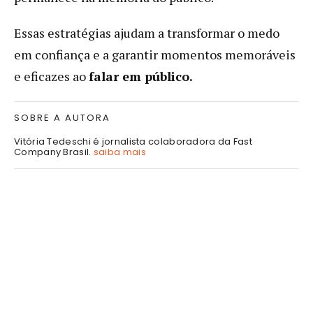
Essas estratégias ajudam a transformar o medo
em confiança e a garantir momentos memoráveis
e eficazes ao
falar em público.
SOBRE A AUTORA
Vitória Tedeschi é jornalista colaboradora da Fast
Company Brasil.
saiba mais