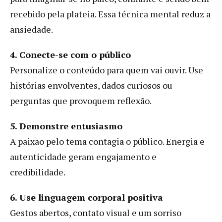
recebido pela plateia. Essa técnica mental reduz a
ansiedade.
4. Conecte-se com o público
Personalize o conteúdo para quem vai ouvir. Use
histórias envolventes, dados curiosos ou
perguntas que provoquem reflexão.
5. Demonstre entusiasmo
A paixão pelo tema contagia o público. Energia e
autenticidade geram engajamento e
credibilidade.
6. Use linguagem corporal positiva
Gestos abertos, contato visual e um sorriso