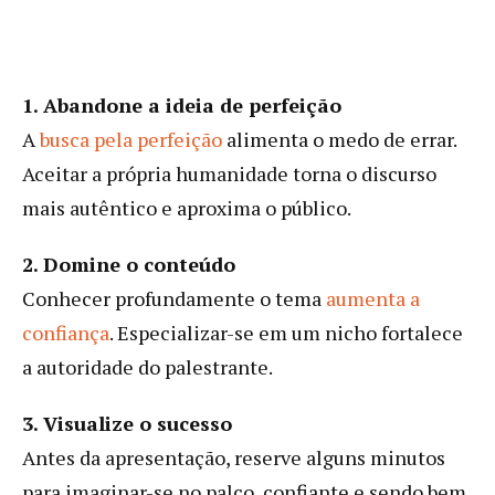
1. Abandone a ideia de perfeição
A
busca pela perfeição
alimenta o medo de errar.
Aceitar a própria humanidade torna o discurso
mais autêntico e aproxima o público.
2. Domine o conteúdo
Conhecer profundamente o tema
aumenta a
confiança
. Especializar-se em um nicho fortalece
a autoridade do palestrante.
3. Visualize o sucesso
Antes da apresentação, reserve alguns minutos
para imaginar-se no palco, confiante e sendo bem