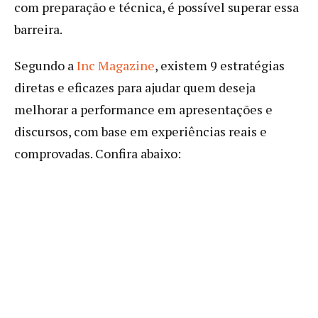
com preparação e técnica, é possível superar essa
barreira.
Segundo a
Inc Magazine
, existem 9 estratégias
diretas e eficazes para ajudar quem deseja
melhorar a performance em apresentações e
discursos, com base em experiências reais e
comprovadas. Confira abaixo: