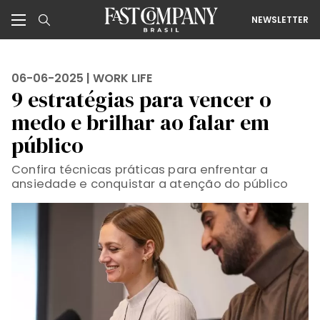
NEWSLETTER
06-06-2025 |
WORK LIFE
9 estratégias para vencer o
medo e brilhar ao falar em
público
Confira técnicas práticas para enfrentar a
ansiedade e conquistar a atenção do público