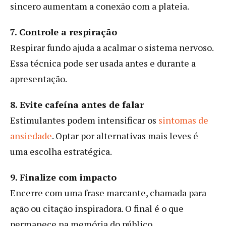
sincero aumentam a conexão com a plateia.
7. Controle a respiração
Respirar fundo ajuda a acalmar o sistema nervoso.
Essa técnica pode ser usada antes e durante a
apresentação.
8. Evite cafeína antes de falar
Estimulantes podem intensificar os
sintomas de
ansiedade
. Optar por alternativas mais leves é
uma escolha estratégica.
9. Finalize com impacto
Encerre com uma frase marcante, chamada para
ação ou citação inspiradora. O final é o que
permanece na memória do público.