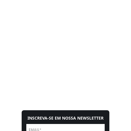
INSCREVA-SE EM NOSSA NEWSLETTER