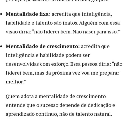
Mentalidade fixa:
acredita que inteligência,
habilidade e talento são inatos. Alguém com essa
visão diria: “não liderei bem. Não nasci para isso.”
Mentalidade de crescimento:
acredita que
inteligência e habilidade podem ser
desenvolvidas com esforço. Essa pessoa diria: “não
liderei bem, mas da próxima vez vou me preparar
melhor.”
Quem adota a mentalidade de crescimento
entende que o sucesso depende de dedicação e
aprendizado contínuo, não de talento natural.