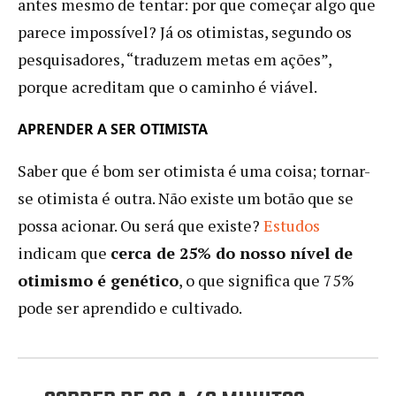
antes mesmo de tentar: por que começar algo que
parece impossível? Já os otimistas, segundo os
pesquisadores, “traduzem metas em ações”,
porque acreditam que o caminho é viável.
APRENDER A SER OTIMISTA
Saber que é bom ser otimista é uma coisa; tornar-
se otimista é outra. Não existe um botão que se
possa acionar. Ou será que existe?
Estudos
indicam que
cerca de 25% do nosso nível de
otimismo é genético
, o que significa que 75%
pode ser aprendido e cultivado.