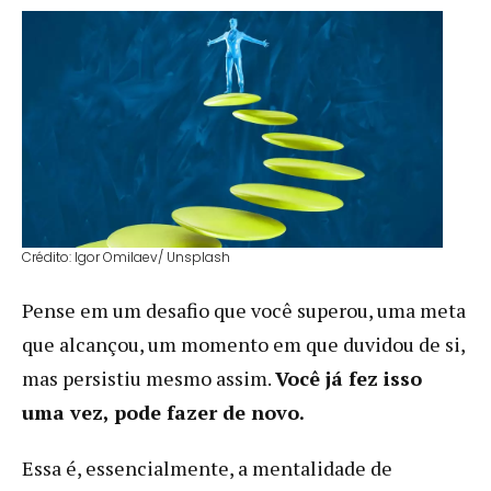
Crédito: Igor Omilaev/ Unsplash
Pense em um desafio que você superou, uma meta
que alcançou, um momento em que duvidou de si,
mas persistiu mesmo assim.
Você já fez isso
uma vez, pode fazer de novo.
Essa é, essencialmente, a mentalidade de