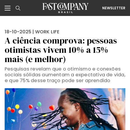
NEWSLETTER
18-10-2025 |
WORK LIFE
A ciência comprova: pessoas
otimistas vivem 10% a 15%
mais (e melhor)
Pesquisas revelam que o otimismo e conexões
sociais sólidas aumentam a expectativa de vida,
e que 75% desse traço pode ser aprendido