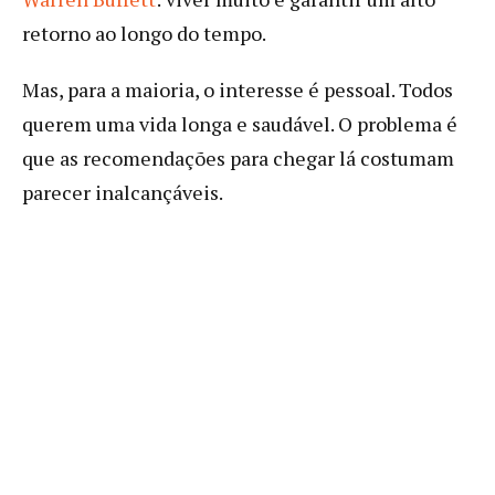
retorno ao longo do tempo.
Mas, para a maioria, o interesse é pessoal. Todos
querem uma vida longa e saudável. O problema é
que as recomendações para chegar lá costumam
parecer inalcançáveis.