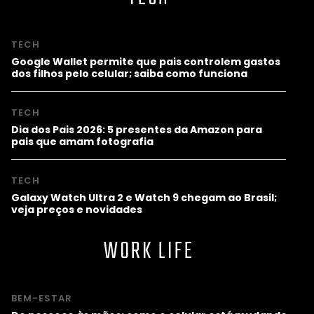
TECH
Google Wallet permite que pais controlem gastos
dos filhos pelo celular; saiba como funciona
TECH
Dia dos Pais 2026: 5 presentes da Amazon para
pais que amam fotografia
TECH
Galaxy Watch Ultra 2 e Watch 9 chegam ao Brasil;
veja preços e novidades
WORK LIFE
BEM-ESTAR