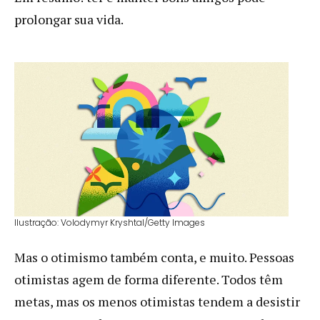
prolongar sua vida.
Ilustração: Volodymyr Kryshtal/Getty Images
Mas o otimismo também conta, e muito. Pessoas
otimistas agem de forma diferente. Todos têm
metas, mas os menos otimistas tendem a desistir