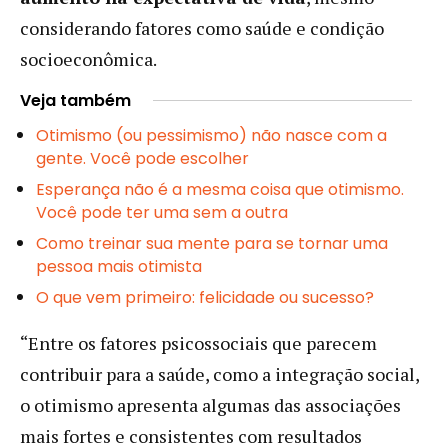
considerando fatores como saúde e condição
socioeconômica.
Veja também
Otimismo (ou pessimismo) não nasce com a
gente. Você pode escolher
Esperança não é a mesma coisa que otimismo.
Você pode ter uma sem a outra
Como treinar sua mente para se tornar uma
pessoa mais otimista
O que vem primeiro: felicidade ou sucesso?
“Entre os fatores psicossociais que parecem
contribuir para a saúde, como a integração social,
o otimismo apresenta algumas das associações
mais fortes e consistentes com resultados