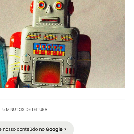
5 MINUTOS DE LEITURA