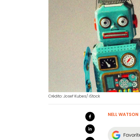
Crédito: Josef Kubes/ iStock
NELL WATSON