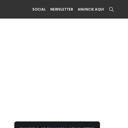
SOCIAL
NEWSLETTER
ANUNCIE AQUI