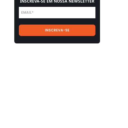
INSCREVA-SE EM NOSSA NEWSLETTER