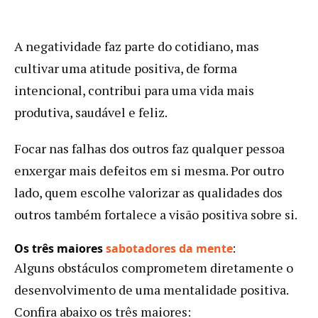
A negatividade faz parte do cotidiano, mas
cultivar uma atitude positiva, de forma
intencional, contribui para uma vida mais
produtiva, saudável e feliz.
Focar nas falhas dos outros faz qualquer pessoa
enxergar mais defeitos em si mesma. Por outro
lado, quem escolhe valorizar as qualidades dos
outros também fortalece a visão positiva sobre si.
Os três maiores
sabotadores da mente
:
Alguns obstáculos comprometem diretamente o
desenvolvimento de uma mentalidade positiva.
Confira abaixo os três maiores: