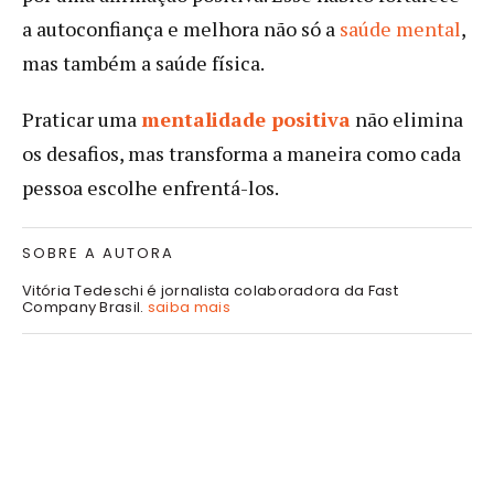
a autoconfiança e melhora não só a
saúde mental
,
mas também a saúde física.
Praticar uma
mentalidade positiva
não elimina
os desafios, mas transforma a maneira como cada
pessoa escolhe enfrentá-los.
SOBRE A AUTORA
Vitória Tedeschi é jornalista colaboradora da Fast
Company Brasil.
saiba mais