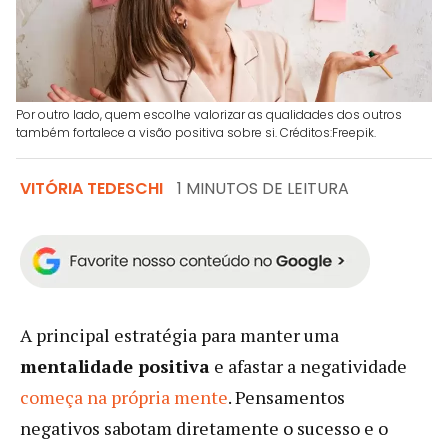
Por outro lado, quem escolhe valorizar as qualidades dos outros
também fortalece a visão positiva sobre si. Créditos:Freepik.
VITÓRIA TEDESCHI
1 MINUTOS DE LEITURA
A principal estratégia para manter uma
mentalidade positiva
e afastar a negatividade
começa na própria mente
. Pensamentos
negativos sabotam diretamente o sucesso e o