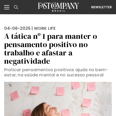
NEWSLETTER
04-06-2025 |
WORK LIFE
A tática nº 1 para manter o
pensamento positivo no
trabalho e afastar a
negatividade
Praticar pensamentos positivos ajuda no bem-
estar, na saúde mental e no sucesso pessoal