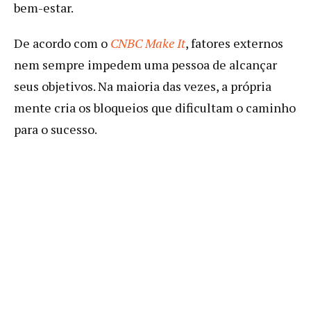
bem-estar.
De acordo com o
CNBC Make It
, fatores externos
nem sempre impedem uma pessoa de alcançar
seus objetivos. Na maioria das vezes, a própria
mente cria os bloqueios que dificultam o caminho
para o sucesso.