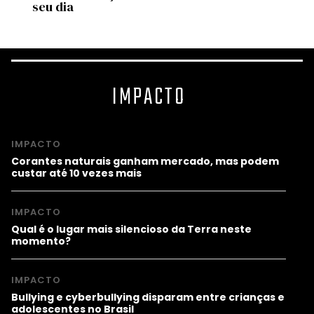
seu dia
IMPACTO
IMPACTO
Corantes naturais ganham mercado, mas podem
custar até 10 vezes mais
IMPACTO
Qual é o lugar mais silencioso da Terra neste
momento?
IMPACTO
Bullying e cyberbullying disparam entre crianças e
adolescentes no Brasil