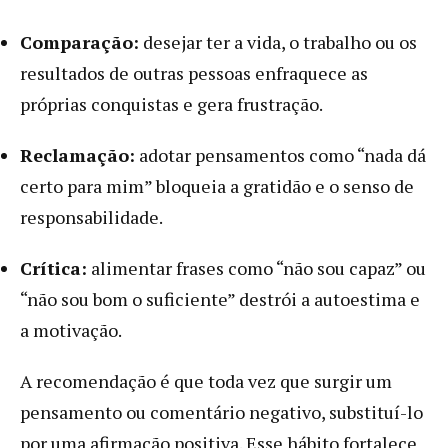
Comparação:
desejar ter a vida, o trabalho ou os
resultados de outras pessoas enfraquece as
próprias conquistas e gera frustração.
Reclamação:
adotar pensamentos como “nada dá
certo para mim” bloqueia a gratidão e o senso de
responsabilidade.
Crítica:
alimentar frases como “não sou capaz” ou
“não sou bom o suficiente” destrói a autoestima e
a motivação.
A recomendação é que toda vez que surgir um
pensamento ou comentário negativo, substituí-lo
por uma afirmação positiva. Esse hábito fortalece