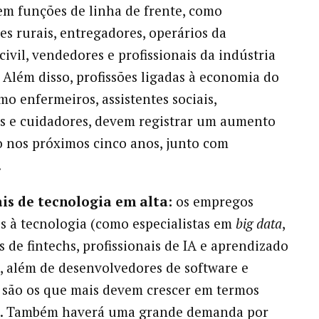
em funções de linha de frente, como
es rurais, entregadores, operários da
civil, vendedores e profissionais da indústria
. Além disso, profissões ligadas à economia do
mo enfermeiros, assistentes sociais,
s e cuidadores, devem registrar um aumento
vo nos próximos cinco anos, junto com
.
ais de tecnologia em alta:
os empregos
s à tecnologia (como especialistas em
big data
,
 de fintechs, profissionais de IA e aprendizado
 além de desenvolvedores de software e
) são os que mais devem crescer em termos
s. Também haverá uma grande demanda por