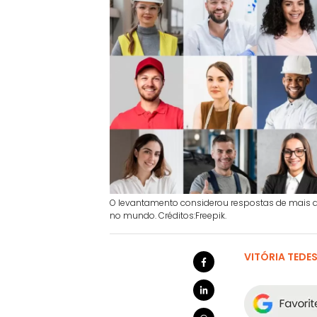
O levantamento considerou respostas de mais d
no mundo. Créditos:Freepik.
VITÓRIA TEDE