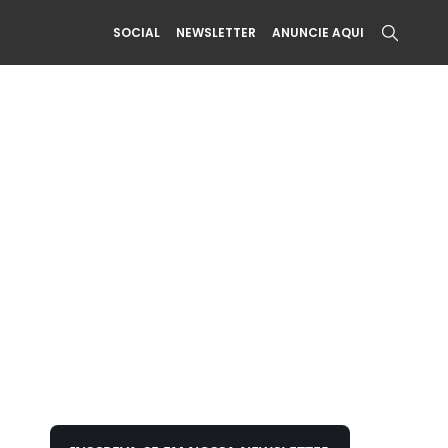
SOCIAL
NEWSLETTER
ANUNCIE AQUI