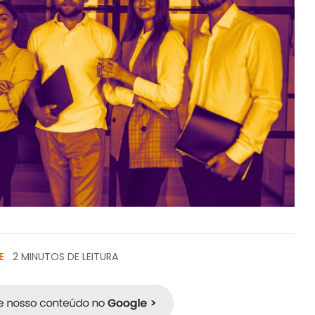
E
2 MINUTOS DE LEITURA