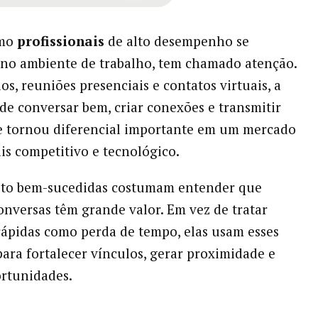
omo
profissionais
de alto desempenho se
no ambiente de trabalho, tem chamado atenção.
os, reuniões presenciais e contatos virtuais, a
de conversar bem, criar conexões e transmitir
e tornou diferencial importante em um mercado
is competitivo e tecnológico.
ito bem-sucedidas costumam entender que
nversas têm grande valor. Em vez de tratar
rápidas como perda de tempo, elas usam esses
ra fortalecer vínculos, gerar proximidade e
rtunidades.