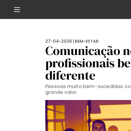
27-04-2026 |
BEM-ESTAR
Comunicação no
profissionais 
diferente
Pessoas muito bem-sucedidas c
grande valor