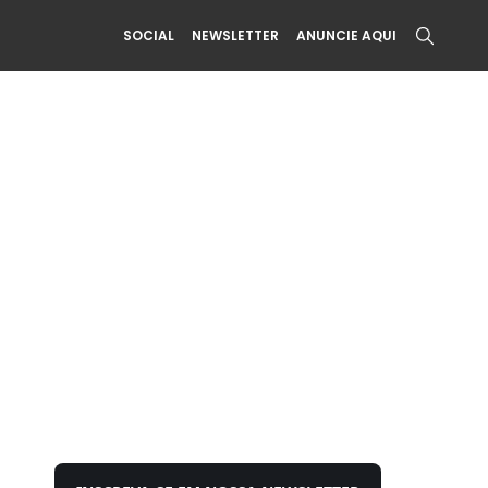
SOCIAL
NEWSLETTER
ANUNCIE AQUI