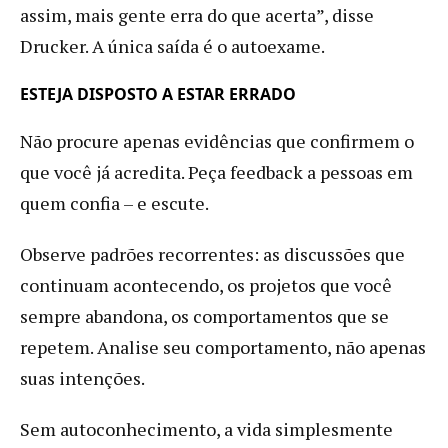
assim, mais gente erra do que acerta”, disse
Drucker. A única saída é o autoexame.
ESTEJA DISPOSTO A ESTAR ERRADO
Não procure apenas evidências que confirmem o
que você já acredita. Peça feedback a pessoas em
quem confia – e escute.
Observe padrões recorrentes: as discussões que
continuam acontecendo, os projetos que você
sempre abandona, os comportamentos que se
repetem. Analise seu comportamento, não apenas
suas intenções.
Sem autoconhecimento, a vida simplesmente