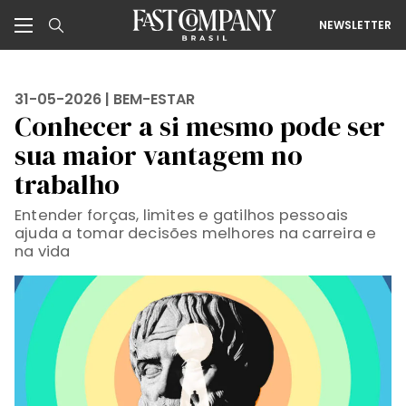
NEWSLETTER
31-05-2026 |
BEM-ESTAR
Conhecer a si mesmo pode ser
sua maior vantagem no
trabalho
Entender forças, limites e gatilhos pessoais
ajuda a tomar decisões melhores na carreira e
na vida