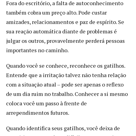
Fora do escritório, a falta de autoconhecimento
também cobra um preço alto. Pode custar
amizades, relacionamentos e paz de espírito. Se
sua reação automática diante de problemas é
julgar os outros, provavelmente perderá pessoas
importantes no caminho.
Quando você se conhece, reconhece os gatilhos.
Entende que a irritação talvez não tenha relação
com a situação atual – pode ser apenas o reflexo
de um dia ruim no trabalho. Conhecer a si mesmo
coloca você um passo à frente de
arrependimentos futuros.
Quando identifica seus gatilhos, você deixa de