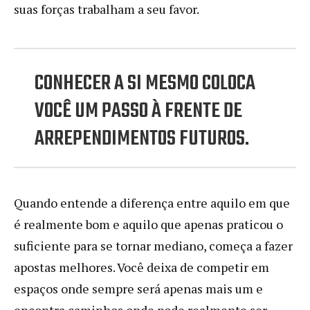
suas forças trabalham a seu favor.
CONHECER A SI MESMO COLOCA
VOCÊ UM PASSO À FRENTE DE
ARREPENDIMENTOS FUTUROS.
Quando entende a diferença entre aquilo em que
é realmente bom e aquilo que apenas praticou o
suficiente para se tornar mediano, começa a fazer
apostas melhores. Você deixa de competir em
espaços onde sempre será apenas mais um e
encontra caminhos onde pode realmente ser