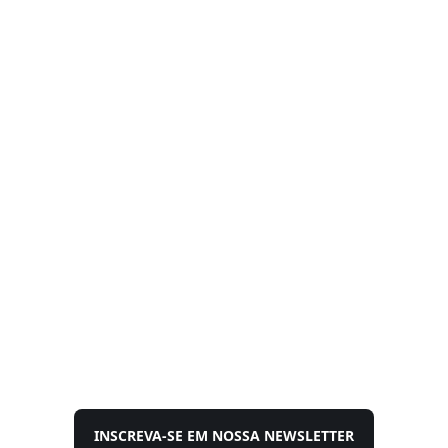
INSCREVA-SE EM NOSSA NEWSLETTER