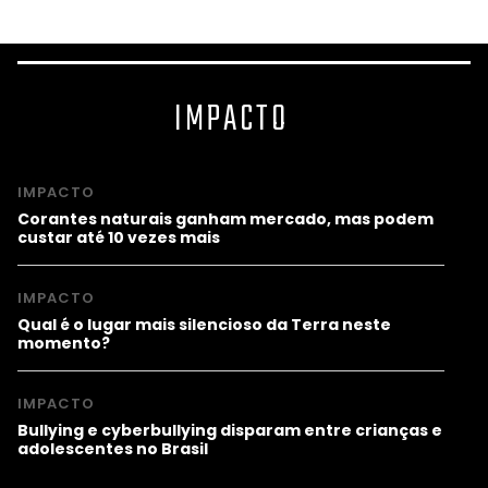
IMPACTO
IMPACTO
Corantes naturais ganham mercado, mas podem
custar até 10 vezes mais
IMPACTO
Qual é o lugar mais silencioso da Terra neste
momento?
IMPACTO
Bullying e cyberbullying disparam entre crianças e
adolescentes no Brasil