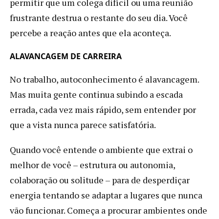
permitir que um colega difícil ou uma reunião
frustrante destrua o restante do seu dia. Você
percebe a reação antes que ela aconteça.
ALAVANCAGEM DE CARREIRA
No trabalho, autoconhecimento é alavancagem.
Mas muita gente continua subindo a escada
errada, cada vez mais rápido, sem entender por
que a vista nunca parece satisfatória.
Quando você entende o ambiente que extrai o
melhor de você – estrutura ou autonomia,
colaboração ou solitude – para de desperdiçar
energia tentando se adaptar a lugares que nunca
vão funcionar. Começa a procurar ambientes onde