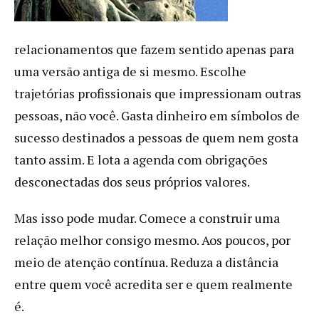
relacionamentos que fazem sentido apenas para
uma versão antiga de si mesmo. Escolhe
trajetórias profissionais que impressionam outras
pessoas, não você. Gasta dinheiro em símbolos de
sucesso destinados a pessoas de quem nem gosta
tanto assim. E lota a agenda com obrigações
desconectadas dos seus próprios valores.
Mas isso pode mudar. Comece a construir uma
relação melhor consigo mesmo. Aos poucos, por
meio de atenção contínua. Reduza a distância
entre quem você acredita ser e quem realmente
é.