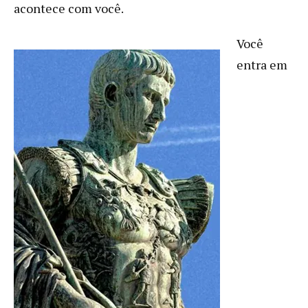
acontece com você.
Você
entra em