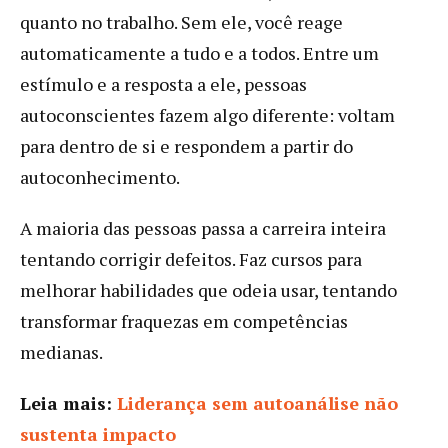
quanto no trabalho. Sem ele, você reage
automaticamente a tudo e a todos. Entre um
estímulo e a resposta a ele, pessoas
autoconscientes fazem algo diferente: voltam
para dentro de si e respondem a partir do
autoconhecimento.
A maioria das pessoas passa a carreira inteira
tentando corrigir defeitos. Faz cursos para
melhorar habilidades que odeia usar, tentando
transformar fraquezas em competências
medianas.
Leia mais:
Liderança sem autoanálise não
sustenta impacto