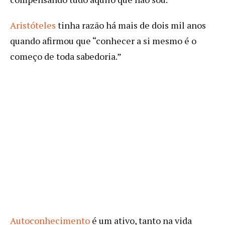
Aristóteles
tinha razão há mais de dois mil anos
quando afirmou que “conhecer a si mesmo é o
começo de toda sabedoria.”
Autoconhecimento
é um ativo, tanto na vida