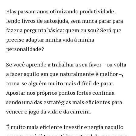
Elas passam anos otimizando produtividade,
lendo livros de autoajuda, sem nunca parar para
fazer a pergunta básica: quem eu sou? Será que
preciso adaptar minha vida à minha
personalidade?
Se você aprende a trabalhar a seu favor – ou volta
a fazer aquilo em que naturalmente é melhor –,
torna-se alguém muito mais difícil de parar.
Apostar nos próprios pontos fortes continua
sendo uma das estratégias mais eficientes para
vencer o jogo da vida e da carreira.
É muito mais eficiente investir energia naquilo