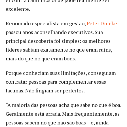
excelente.
Renomado especialista em gestão,
Peter Drucker
passou anos aconselhando executivos. Sua
principal descoberta foi simples: os melhores
líderes sabiam exatamente no que eram ruins,
mais do que no que eram bons.
Porque conheciam suas limitações, conseguiam
contratar pessoas para complementar essas
lacunas. Não fingiam ser perfeitos.
“A maioria das pessoas acha que sabe no que é boa.
Geralmente está errada. Mais frequentemente, as
pessoas sabem no que não são boas – e, ainda