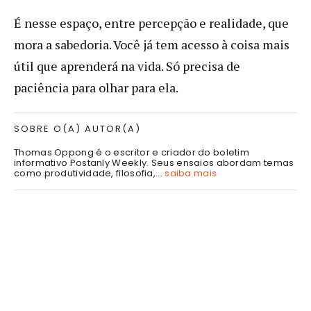
É nesse espaço, entre percepção e realidade, que
mora a sabedoria. Você já tem acesso à coisa mais
útil que aprenderá na vida. Só precisa de
paciência para olhar para ela.
SOBRE O(A) AUTOR(A)
Thomas Oppong é o escritor e criador do boletim
informativo Postanly Weekly. Seus ensaios abordam temas
como produtividade, filosofia,...
saiba mais