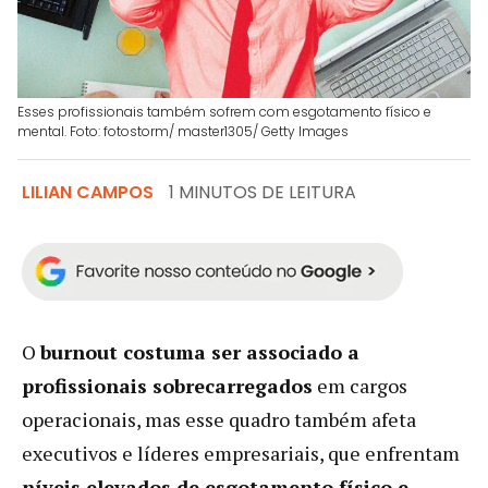
Esses profissionais também sofrem com esgotamento físico e
mental. Foto: fotostorm/ master1305/ Getty Images
LILIAN CAMPOS
1 MINUTOS DE LEITURA
O
burnout costuma ser associado a
profissionais sobrecarregados
em cargos
operacionais, mas esse quadro também afeta
executivos e líderes empresariais, que enfrentam
níveis elevados de esgotamento físico e