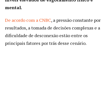
mental.
De acordo com a CNBC
, a pressão constante por
resultados, a tomada de decisões complexas e a
dificuldade de desconexão estão entre os
principais fatores por trás desse cenário.