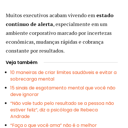
Muitos executivos acabam vivendo em
estado
contínuo de alerta
, especialmente em um
ambiente corporativo marcado por incertezas
econômicas, mudanças rápidas e cobrança
constante por resultados.
Veja também
10 maneiras de criar limites saudáveis e evitar a
sobrecarga mental
15 sinais de esgotamento mental que você não
deve ignorar
“Não vale tudo pelo resultado se a pessoa não
estiver feliz”, diz a psicóloga de Rebeca
Andrade
“Faça o que você ama” não é o melhor