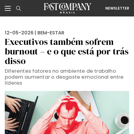
NEWSLETTER
12-05-2026 |
BEM-ESTAR
Executivos também sofrem
burnout – e o que está por trás
disso
Diferentes fatores no ambiente de trabalho
podem aumentar o desgaste emocional entre
líderes