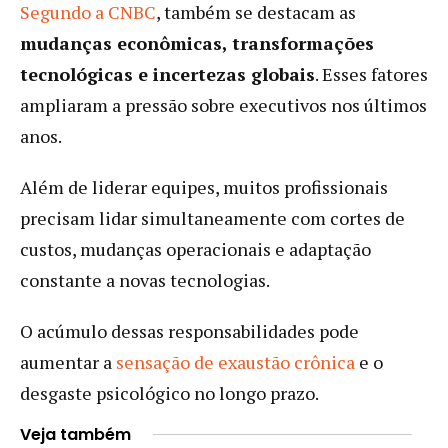
Segundo a CNBC
, também se destacam as
mudanças econômicas, transformações
tecnológicas e incertezas globais
. Esses fatores
ampliaram a pressão sobre executivos nos últimos
anos.
Além de liderar equipes, muitos profissionais
precisam lidar simultaneamente com cortes de
custos, mudanças operacionais e adaptação
constante a novas tecnologias.
O acúmulo dessas responsabilidades pode
aumentar a
sensação de exaustão crônica
e o
desgaste psicológico no longo prazo.
Veja também