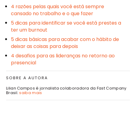
4 razões pelas quais você está sempre
cansado no trabalho e o que fazer
5 dicas para identificar se você está prestes a
ter um burnout
5 dicas básicas para acabar com o hábito de
deixar as coisas para depois
4 desafios para as lideranças no retorno ao
presencial
SOBRE A AUTORA
Lilian Campos é jornalista colaboradora da Fast Company
Brasil.
saiba mais