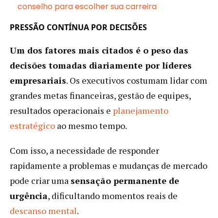
conselho para escolher sua carreira
PRESSÃO CONTÍNUA POR DECISÕES
Um dos fatores mais citados é o peso das
decisões tomadas diariamente por líderes
empresariais
. Os executivos costumam lidar com
grandes metas financeiras, gestão de equipes,
resultados operacionais e
planejamento
estratégico
ao mesmo tempo.
Com isso, a necessidade de responder
rapidamente a problemas e mudanças de mercado
pode criar uma
sensação permanente de
urgência
, dificultando momentos reais de
descanso mental
.