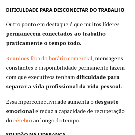
DIFICULDADE PARA DESCONECTAR DO TRABALHO
Outro ponto em destaque é que muitos líderes
permanecem conectados ao trabalho
praticamente o tempo todo.
Reuniões fora do horário comercial,
mensagens
constantes e disponibilidade permanente fazem
com que executivos tenham
dificuldade para
separar a vida profissional da vida pessoal.
Essa hiperconectividade aumenta o
desgaste
emocional
e reduz a capacidade de recuperação
do
cérebro
ao longo do tempo.
SOLIDÃO NA LIDERANÇA