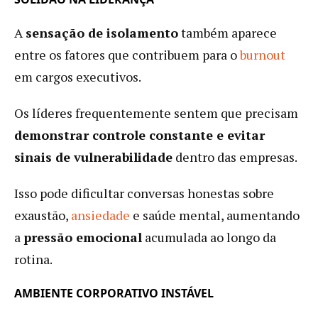
A
sensação de isolamento
também aparece
entre os fatores que contribuem para o
burnout
em cargos executivos.
Os líderes frequentemente sentem que precisam
demonstrar controle constante e evitar
sinais de vulnerabilidade
dentro das empresas.
Isso pode dificultar conversas honestas sobre
exaustão,
ansiedade
e saúde mental, aumentando
a
pressão emocional
acumulada ao longo da
rotina.
AMBIENTE CORPORATIVO INSTÁVEL