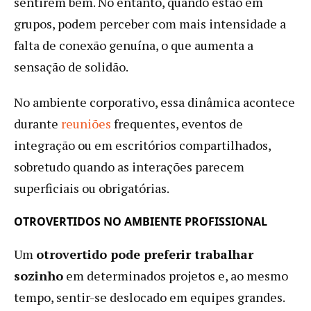
sentirem bem. No entanto, quando estão em
grupos, podem perceber com mais intensidade a
falta de conexão genuína, o que aumenta a
sensação de solidão.
No ambiente corporativo, essa dinâmica acontece
durante
reuniões
frequentes, eventos de
integração ou em escritórios compartilhados,
sobretudo quando as interações parecem
superficiais ou obrigatórias.
OTROVERTIDOS NO AMBIENTE PROFISSIONAL
Um
otrovertido pode preferir trabalhar
sozinho
em determinados projetos e, ao mesmo
tempo, sentir-se deslocado em equipes grandes.