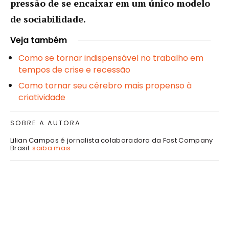
pressão de se encaixar em um único modelo
de sociabilidade.
Veja também
Como se tornar indispensável no trabalho em
tempos de crise e recessão
Como tornar seu cérebro mais propenso à
criatividade
SOBRE A AUTORA
Lilian Campos é jornalista colaboradora da Fast Company
Brasil.
saiba mais