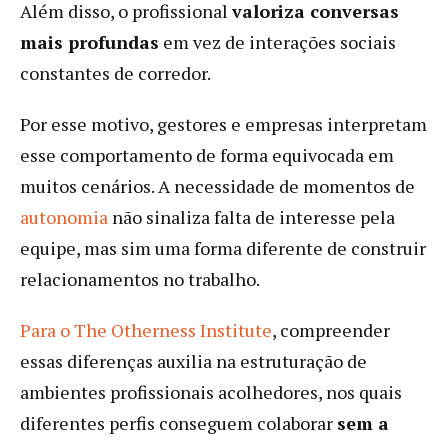
Além disso, o profissional
valoriza conversas
mais profundas
em vez de interações sociais
constantes de corredor.
Por esse motivo, gestores e empresas interpretam
esse comportamento de forma equivocada em
muitos cenários. A necessidade de momentos de
autonomia
não sinaliza falta de interesse pela
equipe, mas sim uma forma diferente de construir
relacionamentos no trabalho.
Para o The Otherness Institute
, compreender
essas diferenças auxilia na estruturação de
ambientes profissionais acolhedores, nos quais
diferentes perfis conseguem colaborar
sem a