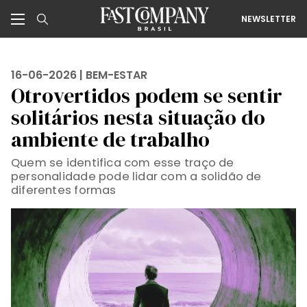
NEWSLETTER
16-06-2026 |
BEM-ESTAR
Otrovertidos podem se sentir
solitários nesta situação do
ambiente de trabalho
Quem se identifica com esse traço de
personalidade pode lidar com a solidão de
diferentes formas