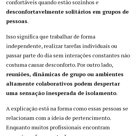
confortáveis quando estão sozinhos e
desconfortavelmente solitários em grupos de
pessoas
.
Isso significa que trabalhar de forma
independente, realizar tarefas individuais ou
passar parte do dia sem interações constantes não
costuma causar desconforto. Por outro lado,
reuniões, dinâmicas de grupo ou ambientes
altamente colaborativos podem despertar
uma sensação inesperada de isolamento
.
A explicação está na forma como essas pessoas se
relacionam com a ideia de pertencimento.
Enquanto muitos profissionais encontram