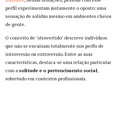
perfil experimentam justamente o oposto: uma
sensação de solidão mesmo em ambientes cheios
de gente.
O conceito de "otrovertido" descreve indivíduos
que não se encaixam totalmente nos perfis de
introversão ou extroversão. Entre as suas
características, destaca-se uma relação particular
com a
solitude e o pertencimento social
,
sobretudo em contextos profissionais.