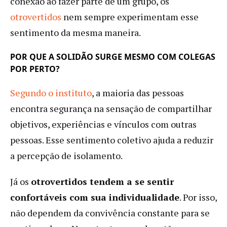
conexão ao fazer parte de um grupo, os
otrovertidos
nem sempre experimentam esse
sentimento da mesma maneira.
POR QUE A SOLIDÃO SURGE MESMO COM COLEGAS
POR PERTO?
Segundo o instituto
, a maioria das pessoas
encontra segurança na sensação de compartilhar
objetivos, experiências e vínculos com outras
pessoas. Esse sentimento coletivo ajuda a reduzir
a percepção de isolamento.
Já os
otrovertidos tendem a se sentir
confortáveis com sua individualidade
. Por isso,
não dependem da convivência constante para se