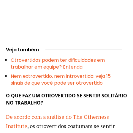
Veja também
Otrovertidos podem ter dificuldades em
trabalhar em equipe? Entenda
Nem extrovertido, nem introvertido: veja 15
sinais de que você pode ser otrovertido
O QUE FAZ UM OTROVERTIDO SE SENTIR SOLITÁRIO
NO TRABALHO?
De acordo com a análise do The Otherness
Institute
, os otrovertidos costumam se sentir