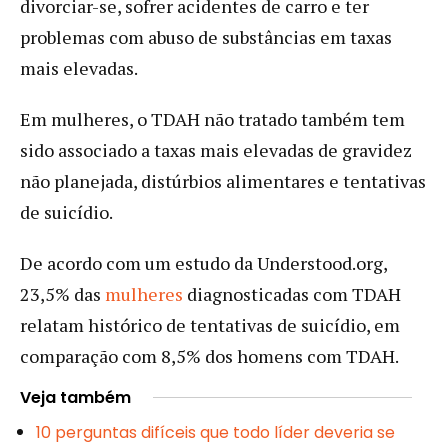
divorciar-se, sofrer acidentes de carro e ter
problemas com abuso de substâncias em taxas
mais elevadas.
Em mulheres, o TDAH não tratado também tem
sido associado a taxas mais elevadas de gravidez
não planejada, distúrbios alimentares e tentativas
de suicídio.
De acordo com um estudo da Understood.org,
23,5% das
mulheres
diagnosticadas com TDAH
relatam histórico de tentativas de suicídio, em
comparação com 8,5% dos homens com TDAH.
Veja também
10 perguntas difíceis que todo líder deveria se