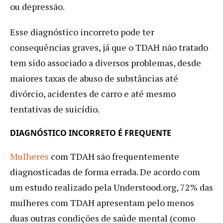
ou depressão.
Esse diagnóstico incorreto pode ter
consequências graves, já que o TDAH não tratado
tem sido associado a diversos problemas, desde
maiores taxas de abuso de substâncias até
divórcio, acidentes de carro e até mesmo
tentativas de suicídio.
DIAGNÓSTICO INCORRETO É FREQUENTE
Mulheres
com TDAH são frequentemente
diagnosticadas de forma errada. De acordo com
um estudo realizado pela Understood.org, 72% das
mulheres com TDAH apresentam pelo menos
duas outras condições de saúde mental (como