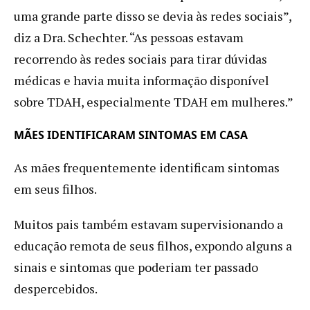
uma grande parte disso se devia às redes sociais”,
diz a Dra. Schechter. “As pessoas estavam
recorrendo às redes sociais para tirar dúvidas
médicas e havia muita informação disponível
sobre TDAH, especialmente TDAH em mulheres.”
MÃES IDENTIFICARAM SINTOMAS EM CASA
As mães frequentemente identificam sintomas
em seus filhos.
Muitos pais também estavam supervisionando a
educação remota de seus filhos, expondo alguns a
sinais e sintomas que poderiam ter passado
despercebidos.