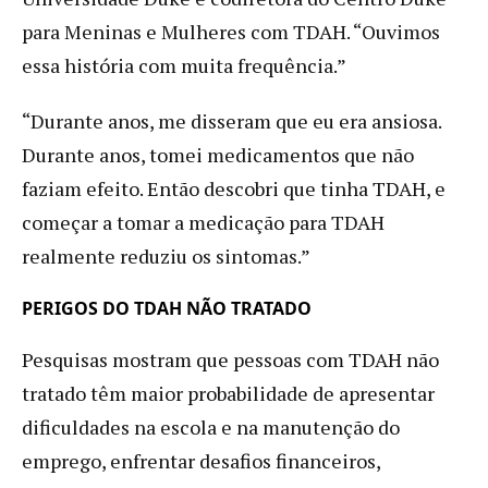
para Meninas e Mulheres com TDAH. “Ouvimos
essa história com muita frequência.”
“Durante anos, me disseram que eu era ansiosa.
Durante anos, tomei medicamentos que não
faziam efeito. Então descobri que tinha TDAH, e
começar a tomar a medicação para TDAH
realmente reduziu os sintomas.”
PERIGOS DO TDAH NÃO TRATADO
Pesquisas mostram que pessoas com TDAH não
tratado têm maior probabilidade de apresentar
dificuldades na escola e na manutenção do
emprego, enfrentar desafios financeiros,