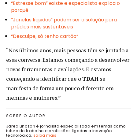
“Estresse bom” existe e especialista explica o
porquê
“Janelas líquidas” podem ser a solução para
prédios mais sustentáveis
“Desculpe, só tenho cartão”
“Nos últimos anos, mais pessoas têm se juntado a
essa conversa. Estamos começando a desenvolver
novas ferramentas e avaliações. E estamos
começando a identificar que o
TDAH
se
manifesta de forma um pouco diferente em
meninas e mulheres.”
SOBRE O AUTOR
Jared Lindzon é jornalista especializado em temas como
futuro do trabalho e profissões ligadas a inovação
tecnológica.
saiba mais