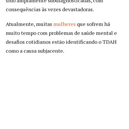
sido amplamente subdiagnosticadas, com
consequências às vezes devastadoras.
Atualmente, muitas
mulheres
que sofrem há
muito tempo com problemas de saúde mental e
desafios cotidianos estão identificando o TDAH
como a causa subjacente.