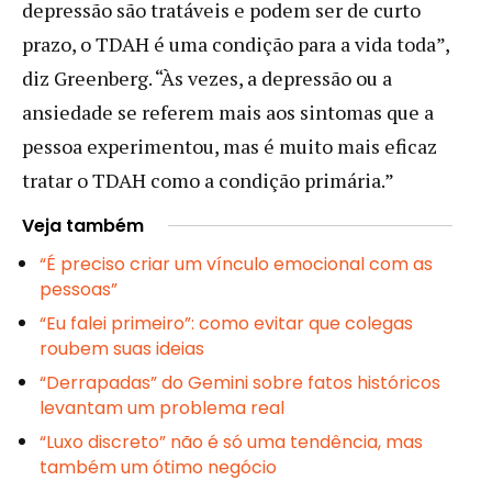
depressão são tratáveis e podem ser de curto
prazo, o TDAH é uma condição para a vida toda”,
diz Greenberg. “Às vezes, a depressão ou a
ansiedade se referem mais aos sintomas que a
pessoa experimentou, mas é muito mais eficaz
tratar o TDAH como a condição primária.”
Veja também
“É preciso criar um vínculo emocional com as
pessoas”
“Eu falei primeiro”: como evitar que colegas
roubem suas ideias
“Derrapadas” do Gemini sobre fatos históricos
levantam um problema real
“Luxo discreto” não é só uma tendência, mas
também um ótimo negócio