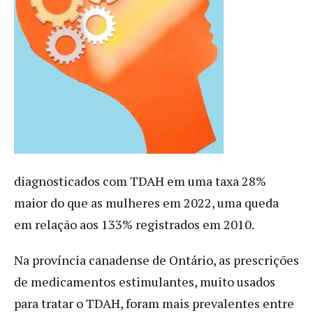
diagnosticados com TDAH em uma taxa 28%
maior do que as mulheres em 2022, uma queda
em relação aos 133% registrados em 2010.
Na província canadense de Ontário, as prescrições
de medicamentos estimulantes, muito usados
para tratar o TDAH, foram mais prevalentes entre