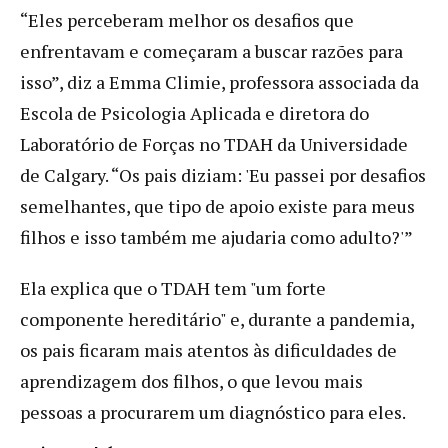
“Eles perceberam melhor os desafios que
enfrentavam e começaram a buscar razões para
isso”, diz a Emma Climie, professora associada da
Escola de Psicologia Aplicada e diretora do
Laboratório de Forças no TDAH da Universidade
de Calgary. “Os pais diziam: 'Eu passei por desafios
semelhantes, que tipo de apoio existe para meus
filhos e isso também me ajudaria como adulto?'”
Ela explica que o TDAH tem "um forte
componente hereditário" e, durante a pandemia,
os pais ficaram mais atentos às dificuldades de
aprendizagem dos filhos, o que levou mais
pessoas a procurarem um diagnóstico para eles.