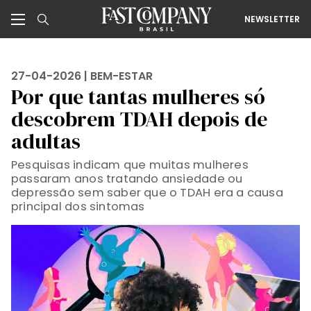
NEWSLETTER
27-04-2026 |
BEM-ESTAR
Por que tantas mulheres só
descobrem TDAH depois de
adultas
Pesquisas indicam que muitas mulheres
passaram anos tratando ansiedade ou
depressão sem saber que o TDAH era a causa
principal dos sintomas