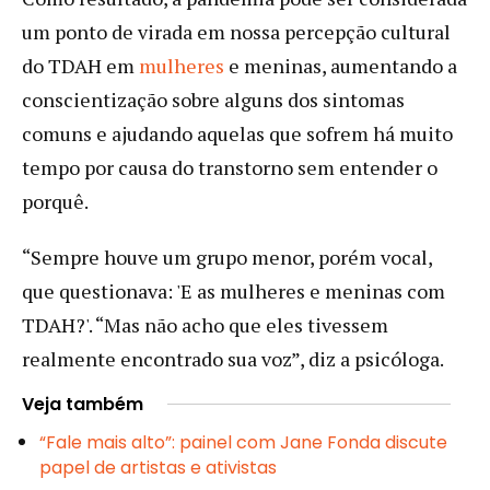
um ponto de virada em nossa percepção cultural
do TDAH em
mulheres
e meninas, aumentando a
conscientização sobre alguns dos sintomas
comuns e ajudando aquelas que sofrem há muito
tempo por causa do transtorno sem entender o
porquê.
“Sempre houve um grupo menor, porém vocal,
que questionava: 'E as mulheres e meninas com
TDAH?'. “Mas não acho que eles tivessem
realmente encontrado sua voz”, diz a psicóloga.
Veja também
“Fale mais alto”: painel com Jane Fonda discute
papel de artistas e ativistas