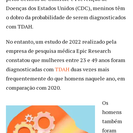
Doenças dos Estados Unidos (CDC), meninos têm
o dobro da probabilidade de serem diagnosticados
com TDAH.
No entanto, um estudo de 2022 realizado pela
empresa de pesquisa médica Epic Research
constatou que mulheres entre 23 e 49 anos foram
diagnosticadas com
TDAH
duas vezes mais
frequentemente do que homens naquele ano, em
comparação com 2020.
Os
homens
também
foram