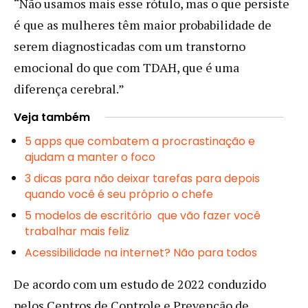
“Não usamos mais esse rótulo, mas o que persiste
é que as mulheres têm maior probabilidade de
serem diagnosticadas com um transtorno
emocional do que com TDAH, que é uma
diferença cerebral.”
Veja também
5 apps que combatem a procrastinação e
ajudam a manter o foco
3 dicas para não deixar tarefas para depois
quando você é seu próprio o chefe
5 modelos de escritório que vão fazer você
trabalhar mais feliz
Acessibilidade na internet? Não para todos
De acordo com um estudo de 2022 conduzido
pelos Centros de Controle e Prevenção de