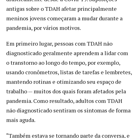
antigas sobre o TDAH afetar principalmente
meninos jovens começaram a mudar durante a
pandemia, por vários motivos.
Em primeiro lugar, pessoas com TDAH não
diagnosticado geralmente aprendem a lidar com
o transtorno ao longo do tempo, por exemplo,
usando cronômetros, listas de tarefas e lembretes,
mantendo rotinas e otimizando seu espaço de
trabalho — muitos dos quais foram afetados pela
pandemia. Como resultado, adultos com TDAH
não diagnosticado sentiram os sintomas de forma
mais aguda.
“Também estava se tornando parte da conversa, e