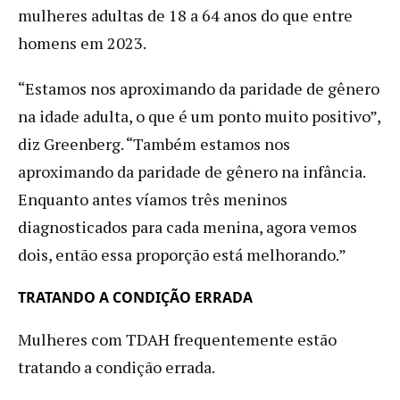
mulheres adultas de 18 a 64 anos do que entre
homens em 2023.
“Estamos nos aproximando da paridade de gênero
na idade adulta, o que é um ponto muito positivo”,
diz Greenberg. “Também estamos nos
aproximando da paridade de gênero na infância.
Enquanto antes víamos três meninos
diagnosticados para cada menina, agora vemos
dois, então essa proporção está melhorando.”
TRATANDO A CONDIÇÃO ERRADA
Mulheres com TDAH frequentemente estão
tratando a condição errada.