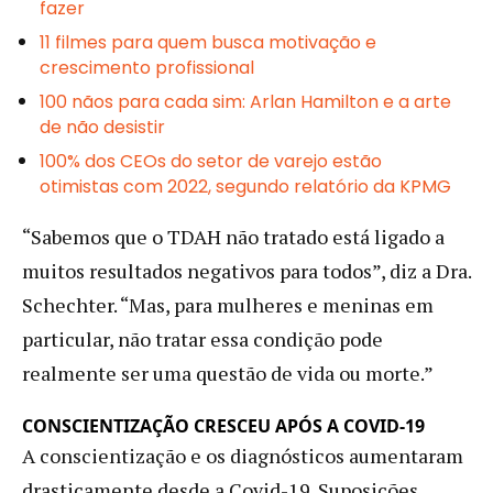
fazer
11 filmes para quem busca motivação e
crescimento profissional
100 nãos para cada sim: Arlan Hamilton e a arte
de não desistir
100% dos CEOs do setor de varejo estão
otimistas com 2022, segundo relatório da KPMG
“Sabemos que o TDAH não tratado está ligado a
muitos resultados negativos para todos”, diz a Dra.
Schechter. “Mas, para mulheres e meninas em
particular, não tratar essa condição pode
realmente ser uma questão de vida ou morte.”
CONSCIENTIZAÇÃO CRESCEU APÓS A COVID-19
A conscientização e os diagnósticos aumentaram
drasticamente desde a Covid-19. Suposições