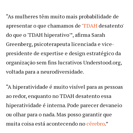
“As mulheres têm muito mais probabilidade de
apresentar o que chamamos de '
TDAH
desatento'
do que o 'TDAH hiperativo'”, afirma Sarah
Greenberg, psicoterapeuta licenciada e vice-
presidente de expertise e design estratégico da
organização sem fins lucrativos Understood.org,
voltada para a neurodiversidade.
“A hiperatividade é muito visível para as pessoas
ao redor, enquanto no TDAH desatento essa
hiperatividade é interna. Pode parecer devaneio
ou olhar para o nada. Mas posso garantir que
muita coisa está acontecendo no
cérebro
.”