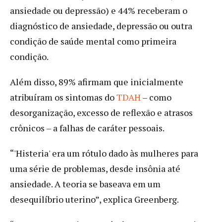
ansiedade ou depressão) e 44% receberam o
diagnóstico de ansiedade, depressão ou outra
condição de saúde mental como primeira
condição.
Além disso, 89% afirmam que inicialmente
atribuíram os sintomas do
TDAH
– como
desorganização, excesso de reflexão e atrasos
crônicos – a falhas de caráter pessoais.
“'Histeria' era um rótulo dado às mulheres para
uma série de problemas, desde insônia até
ansiedade. A teoria se baseava em um
desequilíbrio uterino”, explica Greenberg.