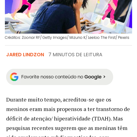
Créditos: Zoonar RF/ Getty Images/ Mizuno K/ Leeloo The First/ Pexels
JARED LINDZON
7 MINUTOS DE LEITURA
Durante muito tempo, acreditou-se que os
meninos eram mais propensos a ter transtorno de
déficit de atenção/ hiperatividade (TDAH). Mas
pesquisas recentes sugerem que as meninas têm