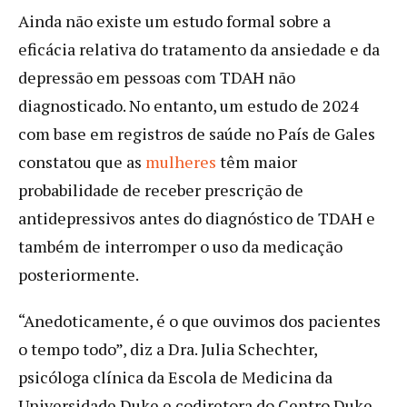
Ainda não existe um estudo formal sobre a
eficácia relativa do tratamento da ansiedade e da
depressão em pessoas com TDAH não
diagnosticado. No entanto, um estudo de 2024
com base em registros de saúde no País de Gales
constatou que as
mulheres
têm maior
probabilidade de receber prescrição de
antidepressivos antes do diagnóstico de TDAH e
também de interromper o uso da medicação
posteriormente.
“Anedoticamente, é o que ouvimos dos pacientes
o tempo todo”, diz a Dra. Julia Schechter,
psicóloga clínica da Escola de Medicina da
Universidade Duke e codiretora do Centro Duke