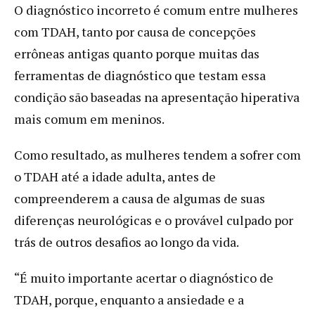
O diagnóstico incorreto é comum entre mulheres
com TDAH, tanto por causa de concepções
errôneas antigas quanto porque muitas das
ferramentas de diagnóstico que testam essa
condição são baseadas na apresentação hiperativa
mais comum em meninos.
Como resultado, as mulheres tendem a sofrer com
o TDAH até a idade adulta, antes de
compreenderem a causa de algumas de suas
diferenças neurológicas e o provável culpado por
trás de outros desafios ao longo da vida.
“É muito importante acertar o diagnóstico de
TDAH, porque, enquanto a ansiedade e a