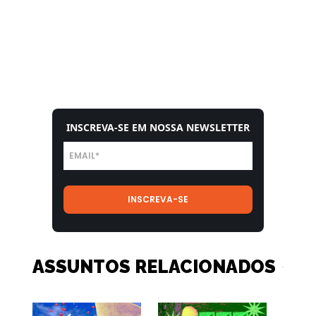
INSCREVA-SE EM NOSSA NEWSLETTER
ASSUNTOS RELACIONADOS