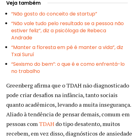
Veja também
“Não gosto do conceito de startup”
“Não vale tudo pelo resultado se a pessoa não
estiver feliz”, diz a psicóloga de Rebeca
Andrade
“Manter a floresta em pé é manter a vida”, diz
Txai Suruí
“Sexismo do bem”: o que é e como enfrentá-lo
no trabalho
Greenberg afirma que o TDAH não diagnosticado
pode criar desafios na infância, tanto sociais
quanto acadêmicos, levando a muita insegurança.
Aliado à tendência de pensar demais, comum em
pessoas com
TDAH
do tipo desatento, muitos
recebem, em vez disso, diagnósticos de ansiedade