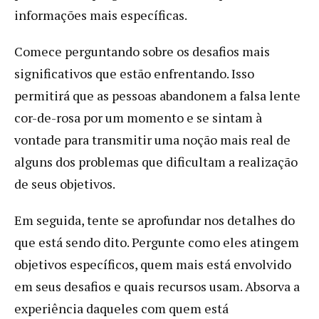
informações mais específicas.
Comece perguntando sobre os desafios mais
significativos que estão enfrentando. Isso
permitirá que as pessoas abandonem a falsa lente
cor-de-rosa por um momento e se sintam à
vontade para transmitir uma noção mais real de
alguns dos problemas que dificultam a realização
de seus objetivos.
Em seguida, tente se aprofundar nos detalhes do
que está sendo dito. Pergunte como eles atingem
objetivos específicos, quem mais está envolvido
em seus desafios e quais recursos usam. Absorva a
experiência daqueles com quem está