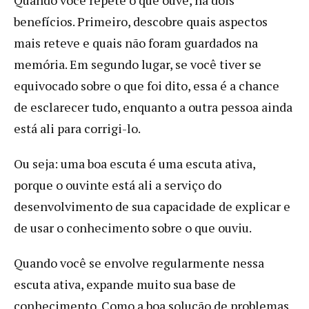
benefícios. Primeiro, descobre quais aspectos
mais reteve e quais não foram guardados na
memória. Em segundo lugar, se você tiver se
equivocado sobre o que foi dito, essa é a chance
de esclarecer tudo, enquanto a outra pessoa ainda
está ali para corrigi-lo.
Ou seja: uma boa escuta é uma escuta ativa,
porque o ouvinte está ali a serviço do
desenvolvimento de sua capacidade de explicar e
de usar o conhecimento sobre o que ouviu.
Quando você se envolve regularmente nessa
escuta ativa, expande muito sua base de
conhecimento. Como a boa solução de problemas