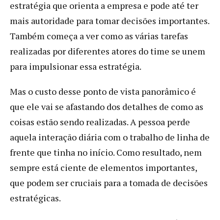
estratégia que orienta a empresa e pode até ter
mais autoridade para tomar decisões importantes.
Também começa a ver como as várias tarefas
realizadas por diferentes atores do time se unem
para impulsionar essa estratégia.
Mas o custo desse ponto de vista panorâmico é
que ele vai se afastando dos detalhes de como as
coisas estão sendo realizadas. A pessoa perde
aquela interação diária com o trabalho de linha de
frente que tinha no início. Como resultado, nem
sempre está ciente de elementos importantes,
que podem ser cruciais para a tomada de decisões
estratégicas.