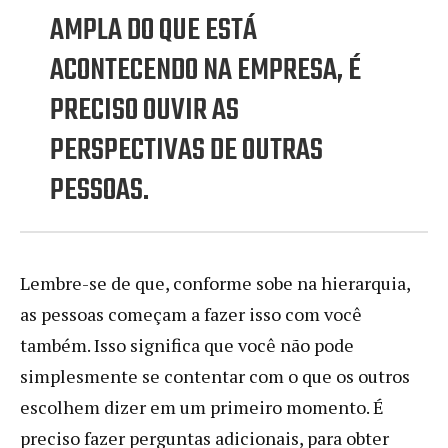
AMPLA DO QUE ESTÁ
ACONTECENDO NA EMPRESA, É
PRECISO OUVIR AS
PERSPECTIVAS DE OUTRAS
PESSOAS.
Lembre-se de que, conforme sobe na hierarquia,
as pessoas começam a fazer isso com você
também. Isso significa que você não pode
simplesmente se contentar com o que os outros
escolhem dizer em um primeiro momento. É
preciso fazer perguntas adicionais, para obter