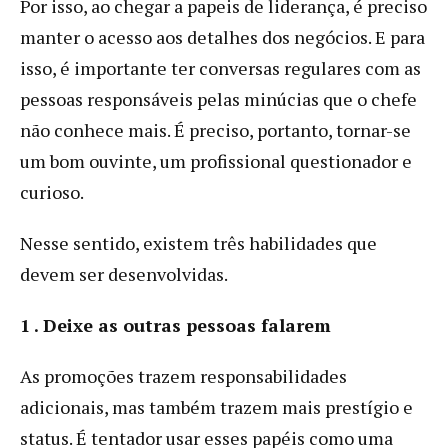
Por isso, ao chegar a papeis de liderança, é preciso
manter o acesso aos detalhes dos negócios. E para
isso, é importante ter conversas regulares com as
pessoas responsáveis pelas minúcias que o chefe
não conhece mais. É preciso, portanto, tornar-se
um bom ouvinte, um profissional questionador e
curioso.
Nesse sentido, existem três habilidades que
devem ser desenvolvidas.
1 . Deixe as outras pessoas falarem
As promoções trazem responsabilidades
adicionais, mas também trazem mais prestígio e
status. É tentador usar esses papéis como uma