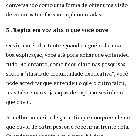
conversando como uma forma de obter uma visão
de como as tarefas são implementadas.
3 . Repita em voz alta o que você ouve
Ouvir não é o bastante. Quando alguém dá uma
boa explicação, você até pode achar que entendeu
tudo. No entanto, como ficou claro nas pesquisas
sobre a “ilusão de profundidade explicativa”, você
pode acreditar que entendeu o que o outro falou,
mas talvez não seja capaz de explicar sozinho o
que ouviu.
A melhor maneira de garantir que compreendeu o
que ouviu de outra pessoa é repetir na frente dela.
Quando você repete o que ouve, há dois