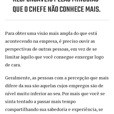
QUE O CHEFE NÃO CONHECE MAIS.
Para obter uma visão mais ampla do que está
acontecendo na empresa, é preciso ouvir as
perspectivas de outras pessoas, em vez de se
limitar àquilo que você consegue enxergar logo
de cara.
Geralmente, as pessoas com a percepção que mais
difere da sua são aquelas cujos empregos são de
nível muito inferior ao seu. Por mais que você se
sinta tentado a passar mais tempo
compartilhando sua sabedoria e experiência, se