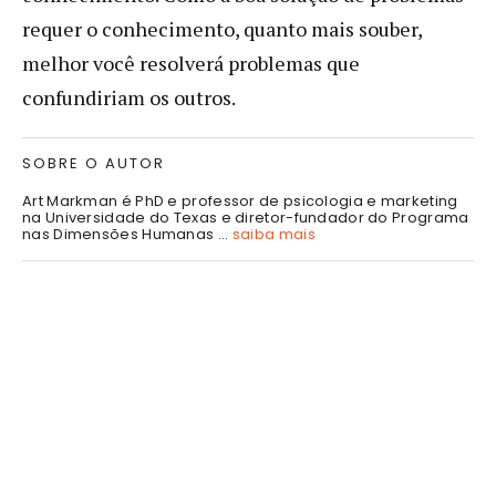
requer o conhecimento, quanto mais souber,
melhor você resolverá problemas que
confundiriam os outros.
SOBRE O AUTOR
Art Markman é PhD e professor de psicologia e marketing
na Universidade do Texas e diretor-fundador do Programa
nas Dimensões Humanas ...
saiba mais