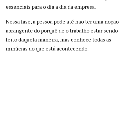
essenciais para o dia a dia da empresa.
Nessa fase, a pessoa pode até não ter uma noção
abrangente do porquê de o trabalho estar sendo
feito daquela maneira, mas conhece todas as
minúcias do que está acontecendo.