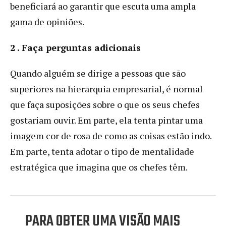
beneficiará ao garantir que escuta uma ampla
gama de opiniões.
2 . Faça perguntas adicionais
Quando alguém se dirige a pessoas que são
superiores na hierarquia empresarial, é normal
que faça suposições sobre o que os seus chefes
gostariam ouvir. Em parte, ela tenta pintar uma
imagem cor de rosa de como as coisas estão indo.
Em parte, tenta adotar o tipo de mentalidade
estratégica que imagina que os chefes têm.
PARA OBTER UMA VISÃO MAIS