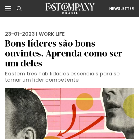
NEWSLETTER
23-01-2023 |
WORK LIFE
Bons líderes são bons
ouvintes. Aprenda como ser
um deles
Existem três habilidades essenciais para se
tornar um líder competente