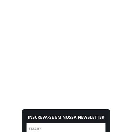
INSCREVA-SE EM NOSSA NEWSLETTER