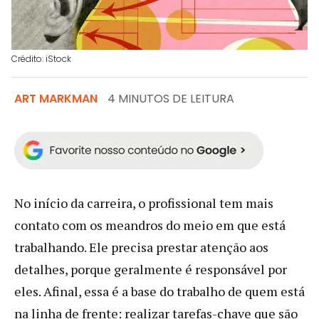
Crédito: iStock
ART MARKMAN
4 MINUTOS DE LEITURA
No início da carreira, o profissional tem mais
contato com os meandros do meio em que está
trabalhando. Ele precisa prestar atenção aos
detalhes, porque geralmente é responsável por
eles. Afinal, essa é a base do trabalho de quem está
na linha de frente: realizar tarefas-chave que são