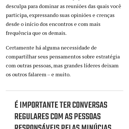
desculpa para dominar as reuniões das quais você
participa, expressando suas opiniões e crenças
desde o início dos encontros e com mais
frequência que os demais.
Certamente há alguma necessidade de
compartilhar seus pensamentos sobre estratégia
com outras pessoas, mas grandes líderes deixam
os outros falarem – e muito.
É IMPORTANTE TER CONVERSAS
REGULARES COM AS PESSOAS
RESPONSÁVEIS PELAS MINÚCIAS