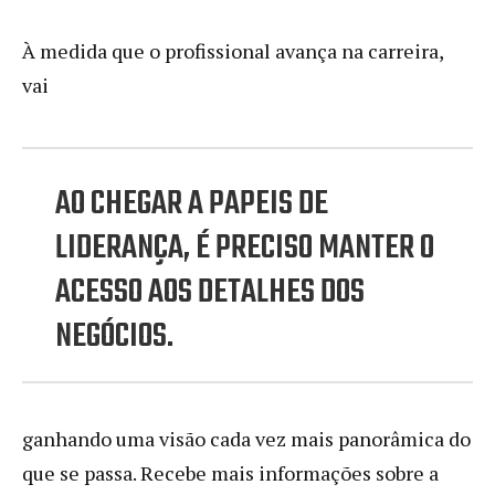
À medida que o profissional avança na carreira,
vai
AO CHEGAR A PAPEIS DE
LIDERANÇA, É PRECISO MANTER O
ACESSO AOS DETALHES DOS
NEGÓCIOS.
ganhando uma visão cada vez mais panorâmica do
que se passa. Recebe mais informações sobre a