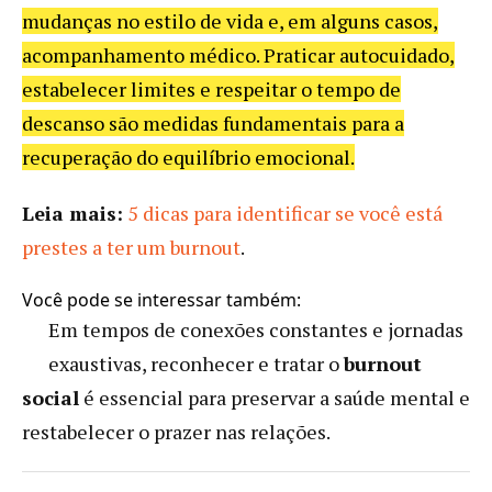
mudanças no estilo de vida e, em alguns casos,
acompanhamento médico. Praticar autocuidado,
estabelecer limites e respeitar o tempo de
descanso são medidas fundamentais para a
recuperação do equilíbrio emocional.
Leia mais:
5 dicas para identificar se você está
prestes a ter um burnout
.
Você pode se interessar também:
Em tempos de conexões constantes e jornadas
exaustivas, reconhecer e tratar o
burnout
social
é essencial para preservar a saúde mental e
restabelecer o prazer nas relações.