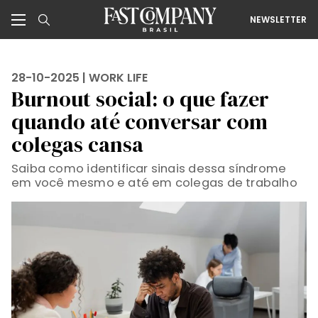
NEWSLETTER
28-10-2025 |
WORK LIFE
Burnout social: o que fazer
quando até conversar com
colegas cansa
Saiba como identificar sinais dessa síndrome
em você mesmo e até em colegas de trabalho