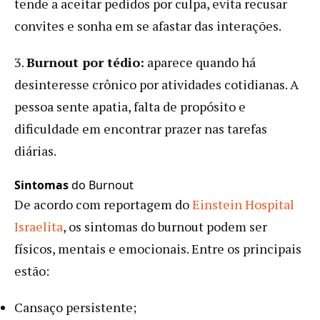
tende a aceitar pedidos por culpa, evita recusar
convites e sonha em se afastar das interações.
3.
Burnout por tédio:
aparece quando há
desinteresse crônico por atividades cotidianas. A
pessoa sente apatia, falta de propósito e
dificuldade em encontrar prazer nas tarefas
diárias.
Sintomas
do Burnout
De acordo com reportagem do
Einstein Hospital
Israelita
, os sintomas do burnout podem ser
físicos, mentais e emocionais. Entre os principais
estão:
Cansaço persistente;