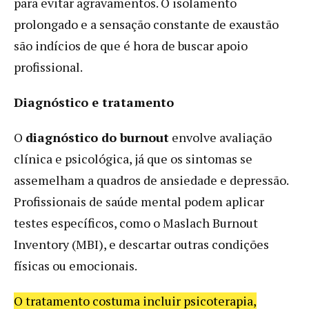
para evitar agravamentos. O isolamento
prolongado e a sensação constante de exaustão
são indícios de que é hora de buscar apoio
profissional.
Diagnóstico e tratamento
O
diagnóstico do burnout
envolve avaliação
clínica e psicológica, já que os sintomas se
assemelham a quadros de ansiedade e depressão.
Profissionais de saúde mental podem aplicar
testes específicos, como o Maslach Burnout
Inventory (MBI), e descartar outras condições
físicas ou emocionais.
O tratamento costuma incluir psicoterapia,