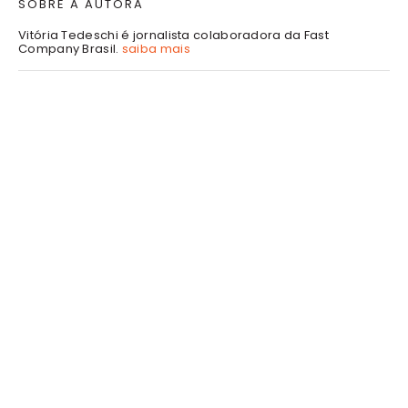
SOBRE A AUTORA
Vitória Tedeschi é jornalista colaboradora da Fast
Company Brasil.
saiba mais