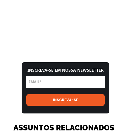
INSCREVA-SE EM NOSSA NEWSLETTER
ASSUNTOS RELACIONADOS