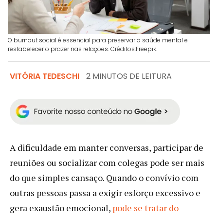
O burnout social é essencial para preservar a saúde mental e
restabelecer o prazer nas relações. Créditos:Freepik.
VITÓRIA TEDESCHI
2 MINUTOS DE LEITURA
A dificuldade em manter conversas, participar de
reuniões ou socializar com colegas pode ser mais
do que simples cansaço. Quando o convívio com
outras pessoas passa a exigir esforço excessivo e
gera exaustão emocional,
pode se tratar do