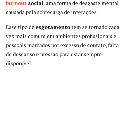
burnout
social
, uma forma de desgaste mental
causada pela sobrecarga de interações.
Esse tipo de
esgotamento
tem se tornado cada
vez mais comum em ambientes profissionais e
pessoais marcados por excesso de contato, falta
de descanso e pressão para estar sempre
disponível.