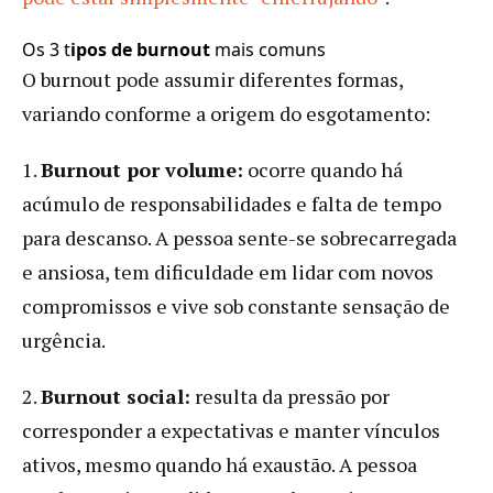
Os 3 t
ipos de burnout
mais comuns
O burnout pode assumir diferentes formas,
variando conforme a origem do esgotamento:
1.
Burnout por volume:
ocorre quando há
acúmulo de responsabilidades e falta de tempo
para descanso. A pessoa sente-se sobrecarregada
e ansiosa, tem dificuldade em lidar com novos
compromissos e vive sob constante sensação de
urgência.
2.
Burnout social:
resulta da pressão por
corresponder a expectativas e manter vínculos
ativos, mesmo quando há exaustão. A pessoa