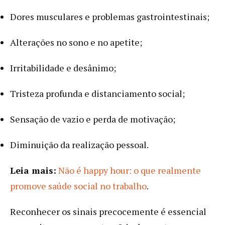
Dores musculares e problemas gastrointestinais;
Alterações no sono e no apetite;
Irritabilidade e desânimo;
Tristeza profunda e distanciamento social;
Sensação de vazio e perda de motivação;
Diminuição da realização pessoal.
Leia mais:
Não é happy hour: o que realmente
promove saúde social no trabalho
.
Reconhecer os sinais precocemente é essencial